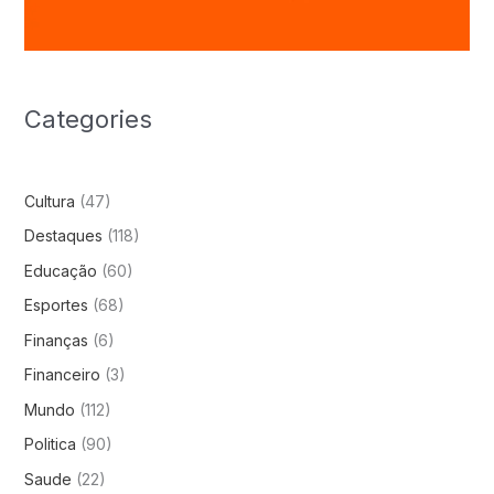
Categories
Cultura
(47)
Destaques
(118)
Educação
(60)
Esportes
(68)
Finanças
(6)
Financeiro
(3)
Mundo
(112)
Politica
(90)
Saude
(22)