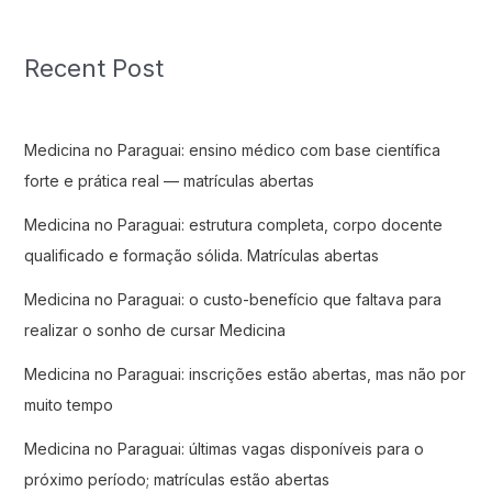
Recent Post
Medicina no Paraguai: ensino médico com base científica
forte e prática real — matrículas abertas
Medicina no Paraguai: estrutura completa, corpo docente
qualificado e formação sólida. Matrículas abertas
Medicina no Paraguai: o custo-benefício que faltava para
realizar o sonho de cursar Medicina
Medicina no Paraguai: inscrições estão abertas, mas não por
muito tempo
Medicina no Paraguai: últimas vagas disponíveis para o
próximo período; matrículas estão abertas