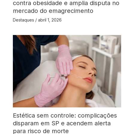
contra obesidade e amplia disputa no
mercado do emagrecimento
Destaques
/
abril 1, 2026
Estética sem controle: complicações
disparam em SP e acendem alerta
para risco de morte