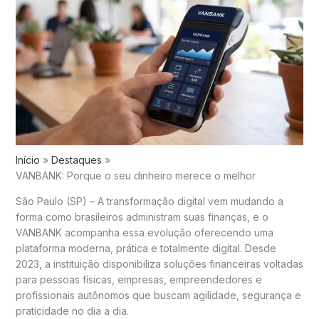
Início
Destaques
VANBANK: Porque o seu dinheiro merece o melhor
São Paulo (SP) – A transformação digital vem mudando a
forma como brasileiros administram suas finanças, e o
VANBANK acompanha essa evolução oferecendo uma
plataforma moderna, prática e totalmente digital. Desde
2023, a instituição disponibiliza soluções financeiras voltadas
para pessoas físicas, empresas, empreendedores e
profissionais autônomos que buscam agilidade, segurança e
praticidade no dia a dia.