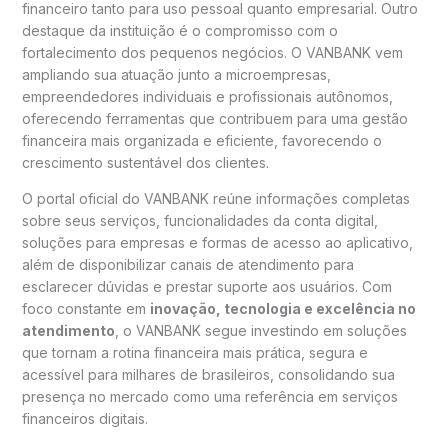
financeiro tanto para uso pessoal quanto empresarial. Outro
destaque da instituição é o compromisso com o
fortalecimento dos pequenos negócios. O VANBANK vem
ampliando sua atuação junto a microempresas,
empreendedores individuais e profissionais autônomos,
oferecendo ferramentas que contribuem para uma gestão
financeira mais organizada e eficiente, favorecendo o
crescimento sustentável dos clientes.
O portal oficial do VANBANK reúne informações completas
sobre seus serviços, funcionalidades da conta digital,
soluções para empresas e formas de acesso ao aplicativo,
além de disponibilizar canais de atendimento para
esclarecer dúvidas e prestar suporte aos usuários. Com
foco constante em
inovação, tecnologia e excelência no
atendimento
, o VANBANK segue investindo em soluções
que tornam a rotina financeira mais prática, segura e
acessível para milhares de brasileiros, consolidando sua
presença no mercado como uma referência em serviços
financeiros digitais.