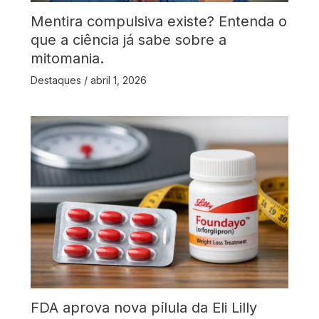
Mentira compulsiva existe? Entenda o
que a ciência já sabe sobre a
mitomania.
Destaques
/
abril 1, 2026
FDA aprova nova pílula da Eli Lilly