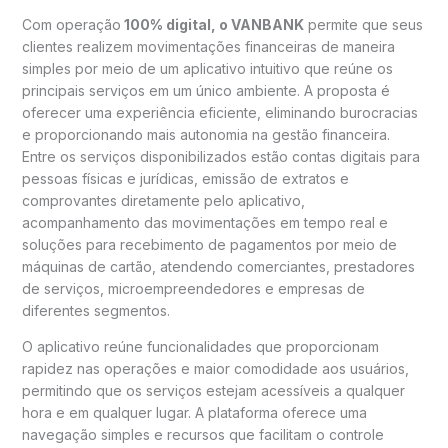
Com operação
100% digital, o VANBANK
permite que seus
clientes realizem movimentações financeiras de maneira
simples por meio de um aplicativo intuitivo que reúne os
principais serviços em um único ambiente. A proposta é
oferecer uma experiência eficiente, eliminando burocracias
e proporcionando mais autonomia na gestão financeira.
Entre os serviços disponibilizados estão contas digitais para
pessoas físicas e jurídicas, emissão de extratos e
comprovantes diretamente pelo aplicativo,
acompanhamento das movimentações em tempo real e
soluções para recebimento de pagamentos por meio de
máquinas de cartão, atendendo comerciantes, prestadores
de serviços, microempreendedores e empresas de
diferentes segmentos.
O aplicativo reúne funcionalidades que proporcionam
rapidez nas operações e maior comodidade aos usuários,
permitindo que os serviços estejam acessíveis a qualquer
hora e em qualquer lugar. A plataforma oferece uma
navegação simples e recursos que facilitam o controle