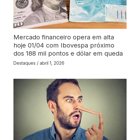
Mercado financeiro opera em alta
hoje 01/04 com Ibovespa próximo
dos 188 mil pontos e dólar em queda
Destaques
/
abril 1, 2026