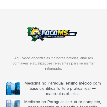
Aqui você encontra as melhores notícias, análises
confiáveis e atualizações relevantes para se manter
informado.
Medicina no Paraguai: ensino médico com
base científica forte e prática real —
matrículas abertas
Medicina no Paraguai: estrutura completa,