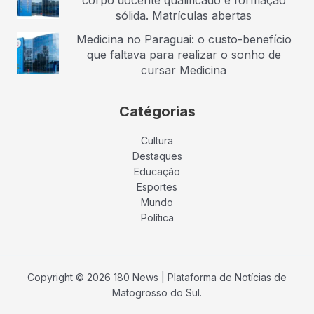
corpo docente qualificado e formação
sólida. Matrículas abertas
Medicina no Paraguai: o custo-benefício
que faltava para realizar o sonho de
cursar Medicina
Catégorias
Cultura
Destaques
Educação
Esportes
Mundo
Política
Copyright © 2026 180 News | Plataforma de Notícias de
Matogrosso do Sul.