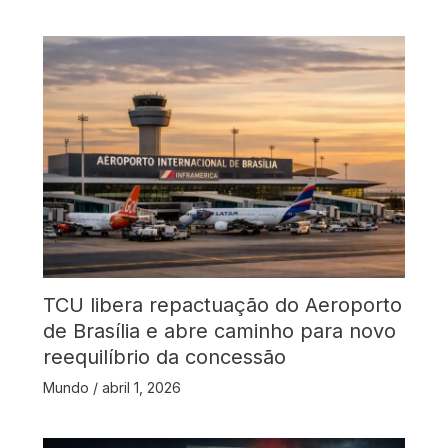
TCU libera repactuação do Aeroporto
de Brasília e abre caminho para novo
reequilíbrio da concessão
Mundo
/
abril 1, 2026