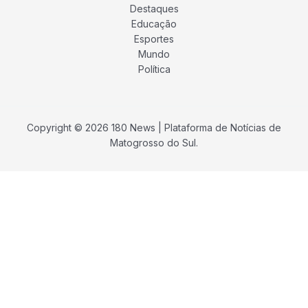
Destaques
Educação
Esportes
Mundo
Política
Copyright © 2026 180 News | Plataforma de Notícias de
Matogrosso do Sul.