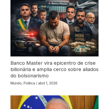
Banco Master vira epicentro de crise
bilionária e amplia cerco sobre aliados
do bolsonarismo
Mundo
,
Politica
/
abril 1, 2026