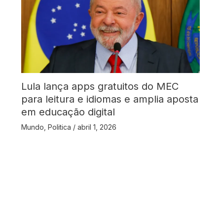
Lula lança apps gratuitos do MEC
para leitura e idiomas e amplia aposta
em educação digital
Mundo
,
Politica
/
abril 1, 2026