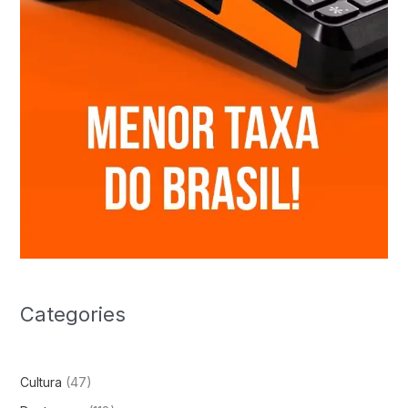
Categories
Cultura
(47)