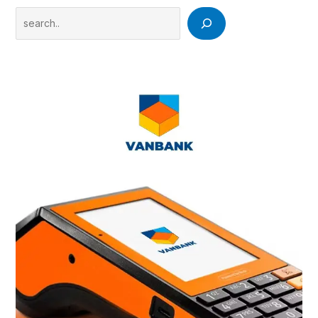
Search