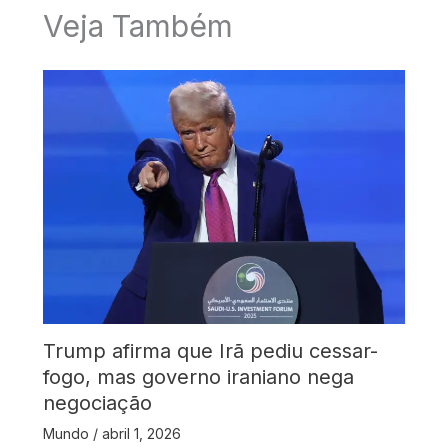
Veja Também
Trump afirma que Irã pediu cessar-
fogo, mas governo iraniano nega
negociação
Mundo
/
abril 1, 2026