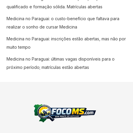
qualificado e formação sólida. Matrículas abertas
Medicina no Paraguai: o custo-benefício que faltava para
realizar o sonho de cursar Medicina
Medicina no Paraguai: inscrições estão abertas, mas não por
muito tempo
Medicina no Paraguai: últimas vagas disponíveis para o
próximo período; matrículas estão abertas