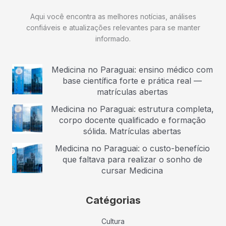
Aqui você encontra as melhores notícias, análises
confiáveis e atualizações relevantes para se manter
informado.
Medicina no Paraguai: ensino médico com
base científica forte e prática real —
matrículas abertas
Medicina no Paraguai: estrutura completa,
corpo docente qualificado e formação
sólida. Matrículas abertas
Medicina no Paraguai: o custo-benefício
que faltava para realizar o sonho de
cursar Medicina
Catégorias
Cultura