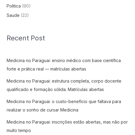
Politica
(90)
Saude
(22)
Recent Post
Medicina no Paraguai: ensino médico com base científica
forte e prática real — matrículas abertas
Medicina no Paraguai: estrutura completa, corpo docente
qualificado e formação sólida. Matrículas abertas
Medicina no Paraguai: o custo-benefício que faltava para
realizar o sonho de cursar Medicina
Medicina no Paraguai: inscrições estão abertas, mas não por
muito tempo