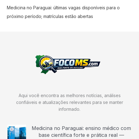
Medicina no Paraguai: últimas vagas disponíveis para o
próximo período; matrículas estão abertas
Aqui você encontra as melhores notícias, análises
confiáveis e atualizações relevantes para se manter
informado.
Medicina no Paraguai: ensino médico com
base científica forte e prática real —