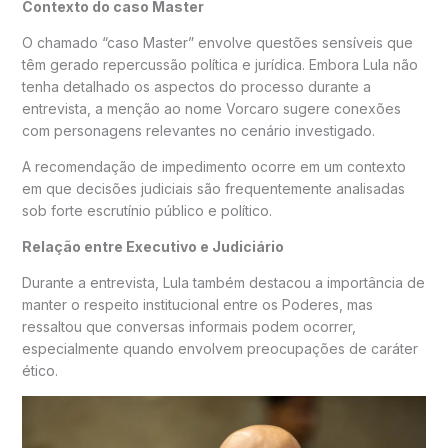
Contexto do caso Master
O chamado “caso Master” envolve questões sensíveis que
têm gerado repercussão política e jurídica. Embora Lula não
tenha detalhado os aspectos do processo durante a
entrevista, a menção ao nome Vorcaro sugere conexões
com personagens relevantes no cenário investigado.
A recomendação de impedimento ocorre em um contexto
em que decisões judiciais são frequentemente analisadas
sob forte escrutínio público e político.
Relação entre Executivo e Judiciário
Durante a entrevista, Lula também destacou a importância de
manter o respeito institucional entre os Poderes, mas
ressaltou que conversas informais podem ocorrer,
especialmente quando envolvem preocupações de caráter
ético.