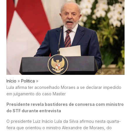
Início
Politica
Lula afirma ter aconselhado Moraes a se declarar impedido
em julgamento do caso Master
Presidente revela bastidores de conversa com ministro
do STF durante entrevista
O presidente
Luiz Inácio Lula da Silva
afirmou nesta quarta-
feira que orientou o ministro
Alexandre de Moraes
, do