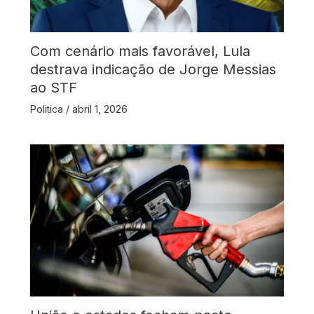
Com cenário mais favorável, Lula
destrava indicação de Jorge Messias
ao STF
Politica
/
abril 1, 2026