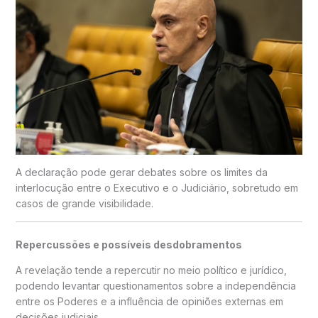
A declaração pode gerar debates sobre os limites da
interlocução entre o Executivo e o Judiciário, sobretudo em
casos de grande visibilidade.
Repercussões e possíveis desdobramentos
A revelação tende a repercutir no meio político e jurídico,
podendo levantar questionamentos sobre a independência
entre os Poderes e a influência de opiniões externas em
decisões judiciais.