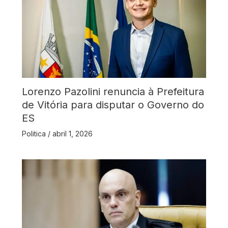
Lorenzo Pazolini renuncia à Prefeitura
de Vitória para disputar o Governo do
ES
Politica
/
abril 1, 2026