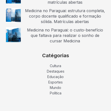
matrículas abertas
Medicina no Paraguai: estrutura completa,
corpo docente qualificado e formação
sólida. Matrículas abertas
Medicina no Paraguai: o custo-benefício
que faltava para realizar o sonho de
cursar Medicina
Catégorias
Cultura
Destaques
Educação
Esportes
Mundo
Política