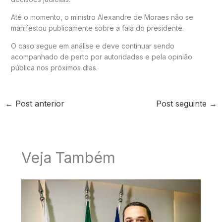
Até o momento, o ministro Alexandre de Moraes não se
manifestou publicamente sobre a fala do presidente.
O caso segue em análise e deve continuar sendo
acompanhado de perto por autoridades e pela opinião
pública nos próximos dias.
←
Post anterior
Post seguinte
→
Veja Também