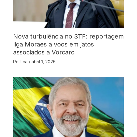
Nova turbulência no STF: reportagem
liga Moraes a voos em jatos
associados a Vorcaro
Politica
/
abril 1, 2026