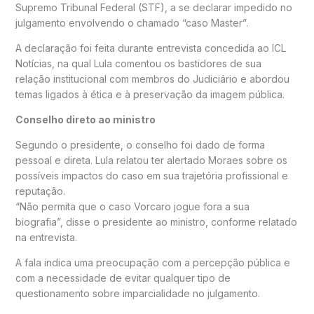
Supremo Tribunal Federal (STF), a se declarar impedido no
julgamento envolvendo o chamado “caso Master”.
A declaração foi feita durante entrevista concedida ao
ICL
Notícias
, na qual Lula comentou os bastidores de sua
relação institucional com membros do Judiciário e abordou
temas ligados à ética e à preservação da imagem pública.
Conselho direto ao ministro
Segundo o presidente, o conselho foi dado de forma
pessoal e direta. Lula relatou ter alertado Moraes sobre os
possíveis impactos do caso em sua trajetória profissional e
reputação.
“Não permita que o caso Vorcaro jogue fora a sua
biografia”, disse o presidente ao ministro, conforme relatado
na entrevista.
A fala indica uma preocupação com a percepção pública e
com a necessidade de evitar qualquer tipo de
questionamento sobre imparcialidade no julgamento.