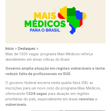
Início
Destaques
Mais de 1.500 vagas: programa Mais Médicos reforça
atendimento em áreas críticas do Brasil
Governo amplia atuação em regiões vulneráveis e tenta
reduzir falta de profissionais no SUS.
O governo federal encerra nesta quarta-feira (08) as
inscrições para um novo ciclo do programa Mais Médicos,
oferecendo
1.524 vagas
para atuação em regiões
prioritárias do país, especialmente em áreas
remotas
e
vulneráveis
.