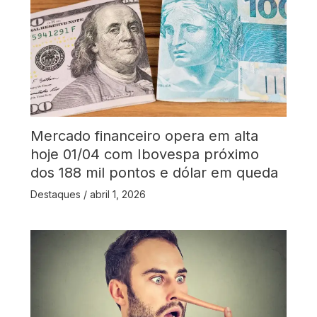
Mercado financeiro opera em alta
hoje 01/04 com Ibovespa próximo
dos 188 mil pontos e dólar em queda
Destaques
/
abril 1, 2026