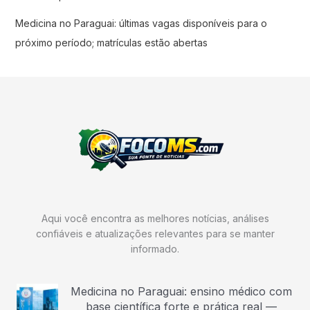
Medicina no Paraguai: últimas vagas disponíveis para o
próximo período; matrículas estão abertas
Aqui você encontra as melhores notícias, análises
confiáveis e atualizações relevantes para se manter
informado.
Medicina no Paraguai: ensino médico com
base científica forte e prática real —