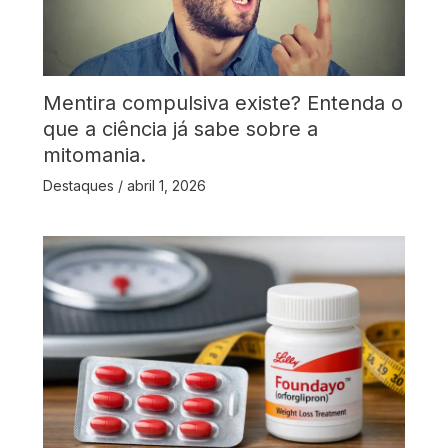
Mentira compulsiva existe? Entenda o
que a ciência já sabe sobre a
mitomania.
Destaques
/
abril 1, 2026