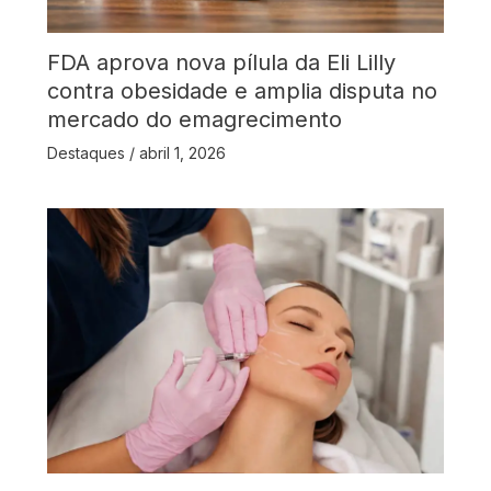
FDA aprova nova pílula da Eli Lilly
contra obesidade e amplia disputa no
mercado do emagrecimento
Destaques
/
abril 1, 2026