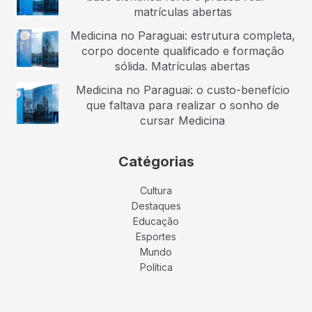
matrículas abertas
Medicina no Paraguai: estrutura completa,
corpo docente qualificado e formação
sólida. Matrículas abertas
Medicina no Paraguai: o custo-benefício
que faltava para realizar o sonho de
cursar Medicina
Catégorias
Cultura
Destaques
Educação
Esportes
Mundo
Política