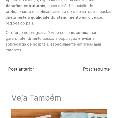
desafios
estruturais
, como a má distribuição de
profissionais e o subfinanciamento do sistema, que impactam
diretamente a
qualidade
do
atendimento
em diversas
regiões do país.
O reforço no programa é visto como
essencial
para
garantir atendimento básico à população e evitar a
sobrecarga de hospitais, especialmente em áreas mais
carentes.
←
Post anterior
Post seguinte
→
Veja Também