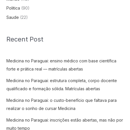
Politica
(90)
Saude
(22)
Recent Post
Medicina no Paraguai: ensino médico com base científica
forte e prática real — matrículas abertas
Medicina no Paraguai: estrutura completa, corpo docente
qualificado e formação sólida. Matrículas abertas
Medicina no Paraguai: o custo-benefício que faltava para
realizar o sonho de cursar Medicina
Medicina no Paraguai: inscrições estão abertas, mas não por
muito tempo