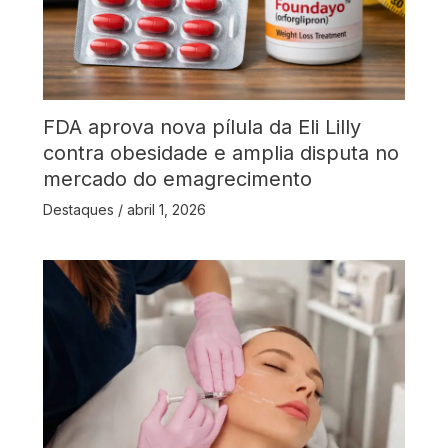
FDA aprova nova pílula da Eli Lilly
contra obesidade e amplia disputa no
mercado do emagrecimento
Destaques
/
abril 1, 2026