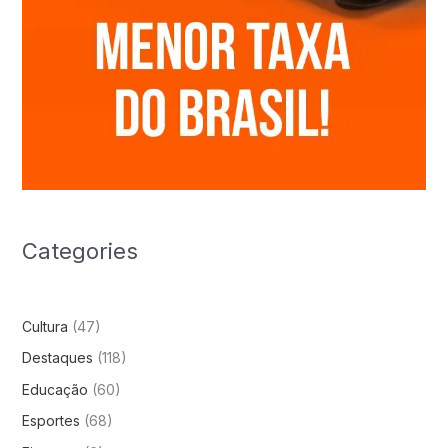
Categories
Cultura
(47)
Destaques
(118)
Educação
(60)
Esportes
(68)