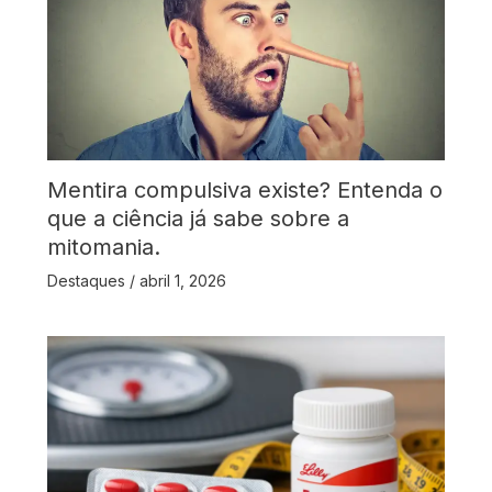
Mentira compulsiva existe? Entenda o
que a ciência já sabe sobre a
mitomania.
Destaques
/
abril 1, 2026