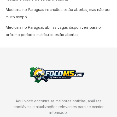
Medicina no Paraguai: inscrições estão abertas, mas não por
muito tempo
Medicina no Paraguai: últimas vagas disponíveis para o
próximo período; matrículas estão abertas
Aqui você encontra as melhores notícias, análises
confiáveis e atualizações relevantes para se manter
informado.