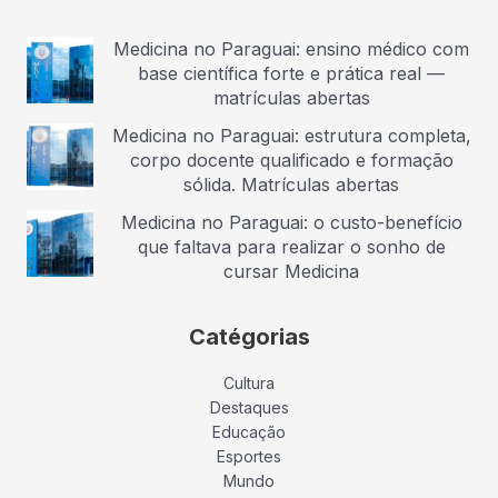
Medicina no Paraguai: ensino médico com
base científica forte e prática real —
matrículas abertas
Medicina no Paraguai: estrutura completa,
corpo docente qualificado e formação
sólida. Matrículas abertas
Medicina no Paraguai: o custo-benefício
que faltava para realizar o sonho de
cursar Medicina
Catégorias
Cultura
Destaques
Educação
Esportes
Mundo