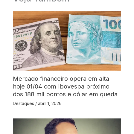
Mercado financeiro opera em alta
hoje 01/04 com Ibovespa próximo
dos 188 mil pontos e dólar em queda
Destaques
/
abril 1, 2026