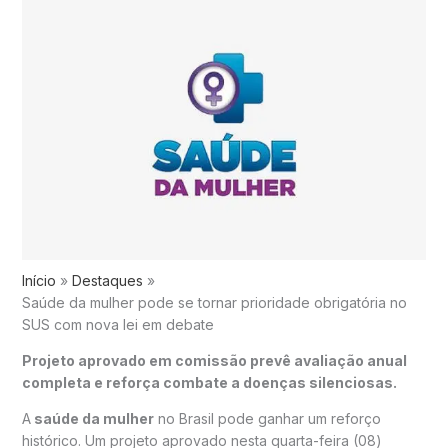
Início
Destaques
Saúde da mulher pode se tornar prioridade obrigatória no
SUS com nova lei em debate
Projeto aprovado em comissão prevê avaliação anual
completa e reforça combate a doenças silenciosas.
A
saúde da mulher
no Brasil pode ganhar um reforço
histórico. Um projeto aprovado nesta quarta-feira (08)