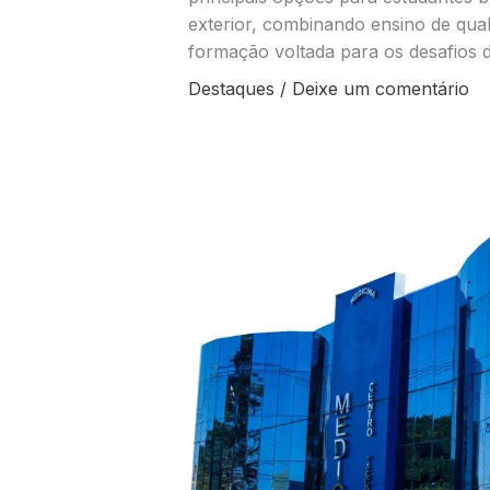
exterior, combinando ensino de qua
formação voltada para os desafios
Destaques
/
Deixe um comentário