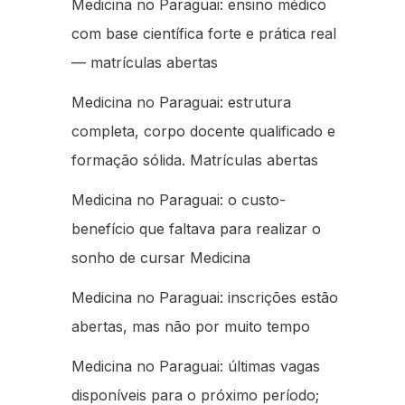
Medicina no Paraguai: ensino médico
com base científica forte e prática real
— matrículas abertas
Medicina no Paraguai: estrutura
completa, corpo docente qualificado e
formação sólida. Matrículas abertas
Medicina no Paraguai: o custo-
benefício que faltava para realizar o
sonho de cursar Medicina
Medicina no Paraguai: inscrições estão
abertas, mas não por muito tempo
Medicina no Paraguai: últimas vagas
disponíveis para o próximo período;