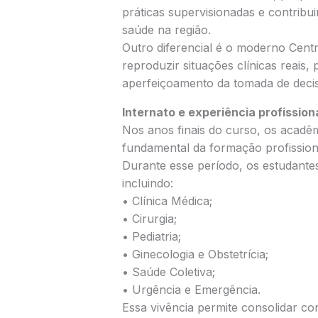
práticas supervisionadas e contribui
saúde na região.
Outro diferencial é o moderno Cent
reproduzir situações clínicas reais, 
aperfeiçoamento da tomada de deci
Internato e experiência profission
Nos anos finais do curso, os acadêm
fundamental da formação profission
Durante esse período, os estudante
incluindo:
• Clínica Médica;
• Cirurgia;
• Pediatria;
• Ginecologia e Obstetrícia;
• Saúde Coletiva;
• Urgência e Emergência.
Essa vivência permite consolidar co