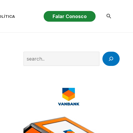
Pesquisar
Falar Conosco
OLÍTICA
Search