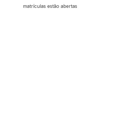
matrículas estão abertas