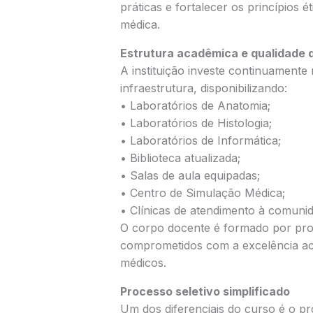
práticas e fortalecer os princípios é
médica.
Estrutura acadêmica e qualidade 
A instituição investe continuament
infraestrutura, disponibilizando:
• Laboratórios de Anatomia;
• Laboratórios de Histologia;
• Laboratórios de Informática;
• Biblioteca atualizada;
• Salas de aula equipadas;
• Centro de Simulação Médica;
• Clínicas de atendimento à comuni
O corpo docente é formado por profi
comprometidos com a excelência aca
médicos.
Processo seletivo simplificado
Um dos diferenciais do curso é o pro