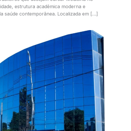
lidade, estrutura acadêmica moderna e
 da saúde contemporânea. Localizada em […]