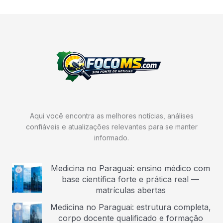
Aqui você encontra as melhores notícias, análises
confiáveis e atualizações relevantes para se manter
informado.
Medicina no Paraguai: ensino médico com
base científica forte e prática real —
matrículas abertas
Medicina no Paraguai: estrutura completa,
corpo docente qualificado e formação