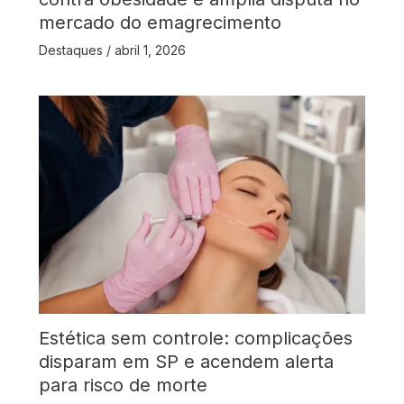
mercado do emagrecimento
Destaques
/
abril 1, 2026
Estética sem controle: complicações
disparam em SP e acendem alerta
para risco de morte