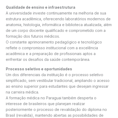
Qualidade de ensino e infraestrutura
A universidade investe continuamente na melhoria de sua
estrutura acadêmica, oferecendo laboratórios modernos de
anatomia, histologia, informática e biblioteca atualizada, além
de um corpo docente qualificado e comprometido com a
formação dos futuros médicos.
O constante aprimoramento pedagógico e tecnológico
reflete o compromisso institucional com a excelência
acadêmica e a preparação de profissionais aptos a
enfrentar os desafios da saúde contemporânea.
Processo seletivo e oportunidades
Um dos diferenciais da instituição é o processo seletivo
simplificado, sem vestibular tradicional, ampliando o acesso
ao ensino superior para estudantes que desejam ingressar
na carreira médica.
A formação médica no Paraguai também desperta o
interesse de brasileiros que planejam realizar
posteriormente o processo de revalidação do diploma no
Brasil (revalida), mantendo abertas as possibilidades de