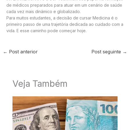
de médicos preparados para atuar em um cenário de saúde
cada vez mais dinâmico e globalizado.
Para muitos estudantes, a decisão de cursar Medicina é o
primeiro passo de uma trajetória dedicada ao cuidado com a
vida. E esse caminho pode começar hoje.
←
Post anterior
Post seguinte
→
Veja Também