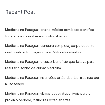
Recent Post
Medicina no Paraguai: ensino médico com base científica
forte e prática real — matrículas abertas
Medicina no Paraguai: estrutura completa, corpo docente
qualificado e formação sólida. Matrículas abertas
Medicina no Paraguai: o custo-benefício que faltava para
realizar o sonho de cursar Medicina
Medicina no Paraguai: inscrições estão abertas, mas não por
muito tempo
Medicina no Paraguai: últimas vagas disponíveis para o
próximo período; matrículas estão abertas