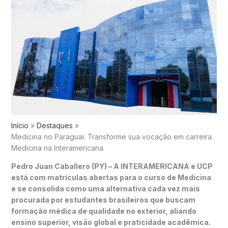
Início
Destaques
Medicina no Paraguai: Transforme sua vocação em carreira.
Medicina na Interamericana
Pedro Juan Caballero (PY) – A INTERAMERICANA e UCP
está com matrículas abertas para o curso de Medicina
e se consolida como uma alternativa cada vez mais
procurada por estudantes brasileiros que buscam
formação médica de qualidade no exterior, aliando
ensino superior, visão global e praticidade acadêmica.