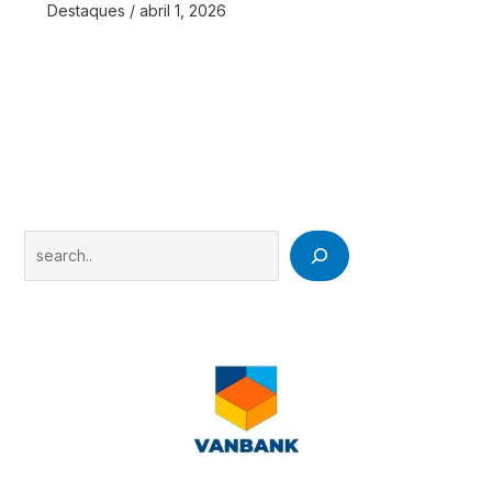
Destaques
/
abril 1, 2026
Search