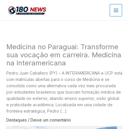
Ir
para
o
conteúdo
Medicina no Paraguai: Transforme
sua vocação em carreira. Medicina
na Interamericana
Pedro Juan Caballero (PY) – A INTERAMERICANA e UCP está
com matrículas abertas para o curso de Medicina e se
consolida como uma alternativa cada vez mais procurada
por estudantes brasileiros que buscam formação médica de
qualidade no exterior, aliando ensino superior, visão global
e praticidade acadêmica. Localizada em uma cidade de
fronteira estratégica, Pedro […]
Destaques
/
Deixe um comentário