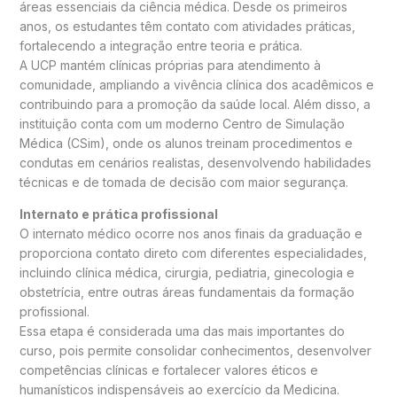
áreas essenciais da ciência médica. Desde os primeiros
anos, os estudantes têm contato com atividades práticas,
fortalecendo a integração entre teoria e prática.
A UCP mantém clínicas próprias para atendimento à
comunidade, ampliando a vivência clínica dos acadêmicos e
contribuindo para a promoção da saúde local. Além disso, a
instituição conta com um moderno Centro de Simulação
Médica (CSim), onde os alunos treinam procedimentos e
condutas em cenários realistas, desenvolvendo habilidades
técnicas e de tomada de decisão com maior segurança.
Internato e prática profissional
O internato médico ocorre nos anos finais da graduação e
proporciona contato direto com diferentes especialidades,
incluindo clínica médica, cirurgia, pediatria, ginecologia e
obstetrícia, entre outras áreas fundamentais da formação
profissional.
Essa etapa é considerada uma das mais importantes do
curso, pois permite consolidar conhecimentos, desenvolver
competências clínicas e fortalecer valores éticos e
humanísticos indispensáveis ao exercício da Medicina.