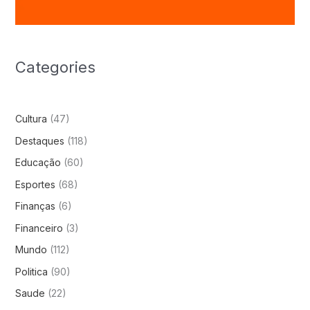
Categories
Cultura
(47)
Destaques
(118)
Educação
(60)
Esportes
(68)
Finanças
(6)
Financeiro
(3)
Mundo
(112)
Politica
(90)
Saude
(22)