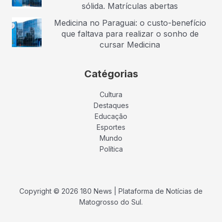
sólida. Matrículas abertas
Medicina no Paraguai: o custo-benefício
que faltava para realizar o sonho de
cursar Medicina
Catégorias
Cultura
Destaques
Educação
Esportes
Mundo
Política
Copyright © 2026 180 News | Plataforma de Notícias de
Matogrosso do Sul.