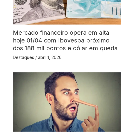
Mercado financeiro opera em alta
hoje 01/04 com Ibovespa próximo
dos 188 mil pontos e dólar em queda
Destaques
/
abril 1, 2026