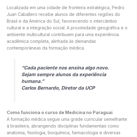
Localizada em uma cidade de fronteira estratégica, Pedro
Juan Caballero recebe alunos de diferentes regiões do
Brasil e da América do Sul, favorecendo o intercâmbio
cultural e a integração social. A proximidade geográfica e o
ambiente multicultural contribuem para uma experiência
acadêmica completa, alinhada às demandas
contemporâneas da formação médica.
“Cada paciente nos ensina algo novo.
Sejam sempre alunos da experiência
humana.”
Carlos Bernardo, Diretor da UCP
Como funciona o curso de Medicina no Paraguai
A formação médica segue uma grade curricular semelhante
à brasileira, abrangendo disciplinas fundamentais como
anatomia, fisiologia, bioquímica, farmacologia e diversas