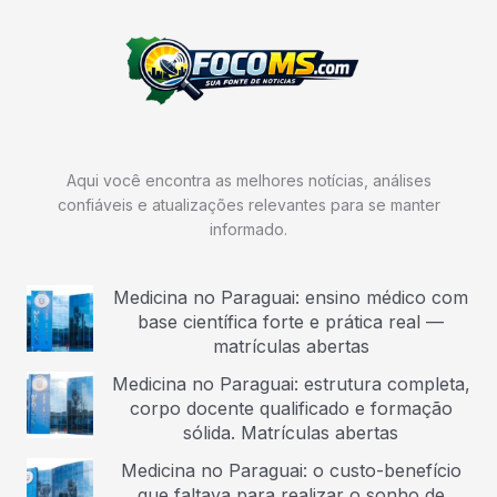
Aqui você encontra as melhores notícias, análises
confiáveis e atualizações relevantes para se manter
informado.
Medicina no Paraguai: ensino médico com
base científica forte e prática real —
matrículas abertas
Medicina no Paraguai: estrutura completa,
corpo docente qualificado e formação
sólida. Matrículas abertas
Medicina no Paraguai: o custo-benefício
que faltava para realizar o sonho de