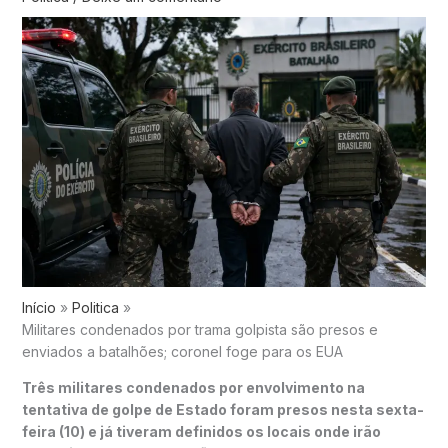
Início
Politica
Militares condenados por trama golpista são presos e
enviados a batalhões; coronel foge para os EUA
Três militares condenados por envolvimento na
tentativa de golpe de Estado foram presos nesta sexta-
feira (10) e já tiveram definidos os locais onde irão