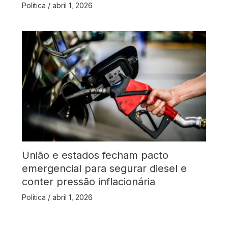
Politica
/
abril 1, 2026
União e estados fecham pacto
emergencial para segurar diesel e
conter pressão inflacionária
Politica
/
abril 1, 2026