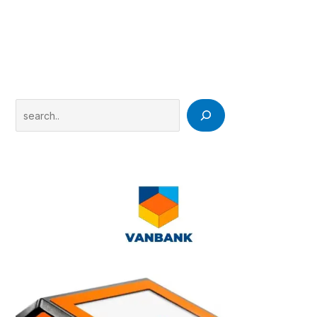
Search