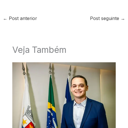
←
Post anterior
Post seguinte
→
Veja Também