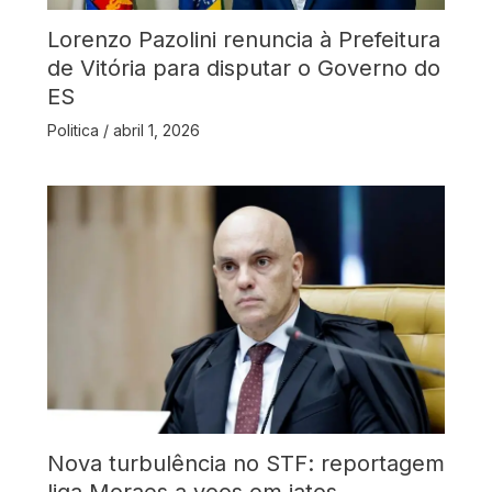
Lorenzo Pazolini renuncia à Prefeitura
de Vitória para disputar o Governo do
ES
Politica
/
abril 1, 2026
Nova turbulência no STF: reportagem