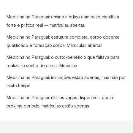
Medicina no Paraguai: ensino médico com base científica
forte e prática real — matrículas abertas
Medicina no Paraguai: estrutura completa, corpo docente
qualificado e formação sólida. Matrículas abertas
Medicina no Paraguai: o custo-benefício que faltava para
realizar o sonho de cursar Medicina
Medicina no Paraguai: inscrições estão abertas, mas não por
muito tempo
Medicina no Paraguai: últimas vagas disponíveis para o
próximo período; matrículas estão abertas