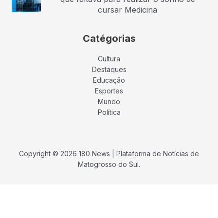
cursar Medicina
Catégorias
Cultura
Destaques
Educação
Esportes
Mundo
Política
Copyright © 2026 180 News | Plataforma de Notícias de
Matogrosso do Sul.