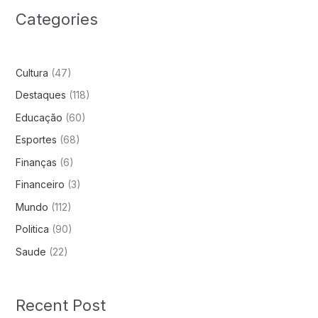
Categories
Cultura
(47)
Destaques
(118)
Educação
(60)
Esportes
(68)
Finanças
(6)
Financeiro
(3)
Mundo
(112)
Politica
(90)
Saude
(22)
Recent Post