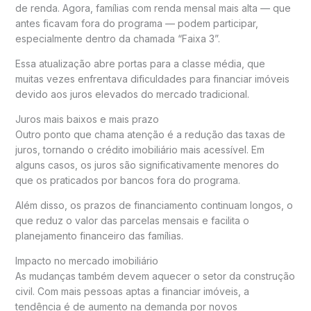
de renda. Agora, famílias com renda mensal mais alta — que
antes ficavam fora do programa — podem participar,
especialmente dentro da chamada “Faixa 3”.
Essa atualização abre portas para a classe média, que
muitas vezes enfrentava dificuldades para financiar imóveis
devido aos juros elevados do mercado tradicional.
Juros mais baixos e mais prazo
Outro ponto que chama atenção é a redução das taxas de
juros, tornando o crédito imobiliário mais acessível. Em
alguns casos, os juros são significativamente menores do
que os praticados por bancos fora do programa.
Além disso, os prazos de financiamento continuam longos, o
que reduz o valor das parcelas mensais e facilita o
planejamento financeiro das famílias.
Impacto no mercado imobiliário
As mudanças também devem aquecer o setor da construção
civil. Com mais pessoas aptas a financiar imóveis, a
tendência é de aumento na demanda por novos