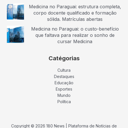
Medicina no Paraguai: estrutura completa,
corpo docente qualificado e formação
sólida. Matrículas abertas
Medicina no Paraguai: o custo-benefício
que faltava para realizar o sonho de
cursar Medicina
Catégorias
Cultura
Destaques
Educação
Esportes
Mundo
Política
Copyright © 2026 180 News | Plataforma de Notícias de