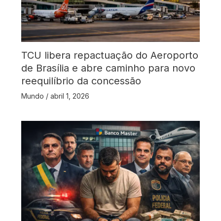
TCU libera repactuação do Aeroporto
de Brasília e abre caminho para novo
reequilíbrio da concessão
Mundo
/
abril 1, 2026