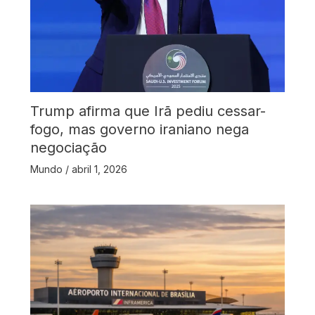
Trump afirma que Irã pediu cessar-
fogo, mas governo iraniano nega
negociação
Mundo
/
abril 1, 2026