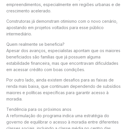
empreendimentos, especialmente em regiões urbanas e de
crescimento acelerado.
Construtoras já demonstram otimismo com o novo cenário,
apostando em projetos voltados para esse público
intermediário.
Quem realmente se beneficia?
Apesar dos avanços, especialistas apontam que os maiores
beneficiados são famílias que já possuem alguma
estabilidade financeira, mas que encontravam dificuldades
em acessar crédito com boas condições.
Por outro lado, ainda existem desafios para as faixas de
renda mais baixa, que continuam dependendo de subsídios
maiores e políticas específicas para garantir acesso à
moradia.
Tendência para os próximos anos
A reformulação do programa indica uma estratégia do
governo de equilibrar o acesso à moradia entre diferentes
classes sociais, incluindo a classe média no centro das