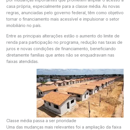
casa própria, especialmente para a classe média. As novas
regras, anunciadas pelo governo federal, têm como objetivo
tornar o financiamento mais acessível e impulsionar o setor
imobiliário no país.
Entre as principais alterações estão o aumento do limite de
renda para participação no programa, redução nas taxas de
juros e novas condições de financiamento, beneficiando
diretamente famílias que antes não se enquadravam nas
faixas atendidas.
Classe média passa a ser prioridade
Uma das mudanças mais relevantes foi a ampliação da faixa