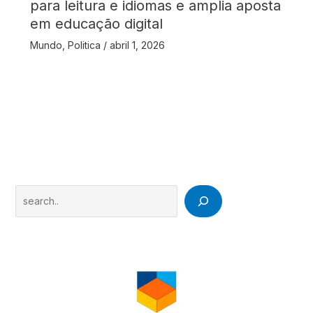
para leitura e idiomas e amplia aposta
em educação digital
Mundo
,
Politica
/
abril 1, 2026
Search