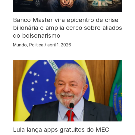
Banco Master vira epicentro de crise
bilionária e amplia cerco sobre aliados
do bolsonarismo
Mundo
,
Politica
/
abril 1, 2026
Lula lança apps gratuitos do MEC