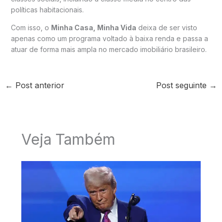
políticas habitacionais.
Com isso, o
Minha Casa, Minha Vida
deixa de ser visto
apenas como um programa voltado à baixa renda e passa a
atuar de forma mais ampla no mercado imobiliário brasileiro.
←
Post anterior
Post seguinte
→
Veja Também