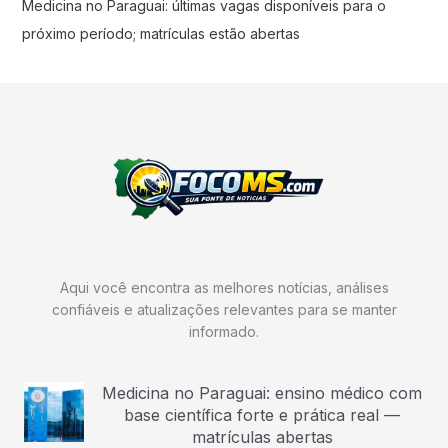
Medicina no Paraguai: últimas vagas disponíveis para o
próximo período; matrículas estão abertas
Aqui você encontra as melhores notícias, análises
confiáveis e atualizações relevantes para se manter
informado.
Medicina no Paraguai: ensino médico com
base científica forte e prática real —
matrículas abertas