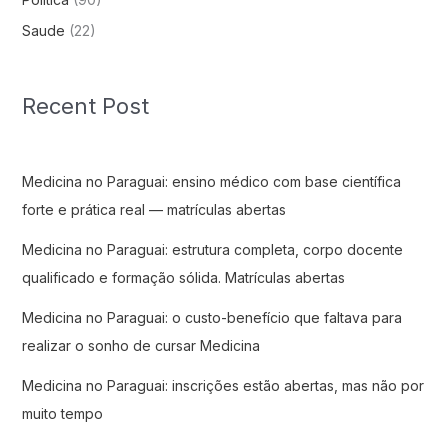
Saude
(22)
Recent Post
Medicina no Paraguai: ensino médico com base científica
forte e prática real — matrículas abertas
Medicina no Paraguai: estrutura completa, corpo docente
qualificado e formação sólida. Matrículas abertas
Medicina no Paraguai: o custo-benefício que faltava para
realizar o sonho de cursar Medicina
Medicina no Paraguai: inscrições estão abertas, mas não por
muito tempo