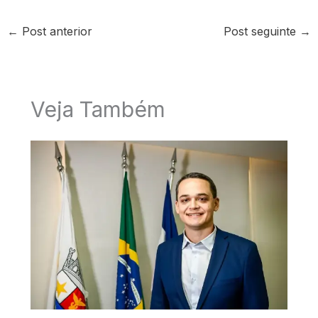
←
Post anterior
Post seguinte
→
Veja Também