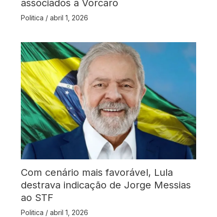
associados a Vorcaro
Politica
/
abril 1, 2026
Com cenário mais favorável, Lula
destrava indicação de Jorge Messias
ao STF
Politica
/
abril 1, 2026