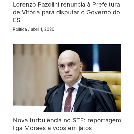
Lorenzo Pazolini renuncia à Prefeitura
de Vitória para disputar o Governo do
ES
Politica
/
abril 1, 2026
Nova turbulência no STF: reportagem
liga Moraes a voos em jatos