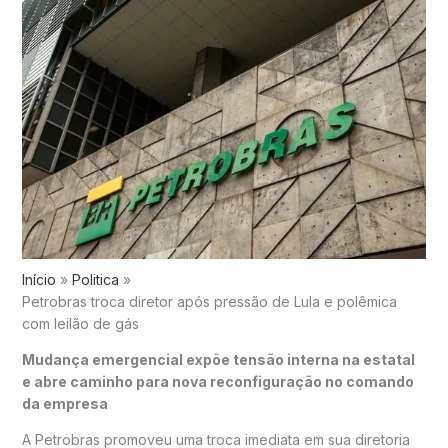
Início
Politica
Petrobras troca diretor após pressão de Lula e polêmica
com leilão de gás
Mudança emergencial expõe tensão interna na estatal
e abre caminho para nova reconfiguração no comando
da empresa
A
Petrobras
promoveu uma troca imediata em sua diretoria