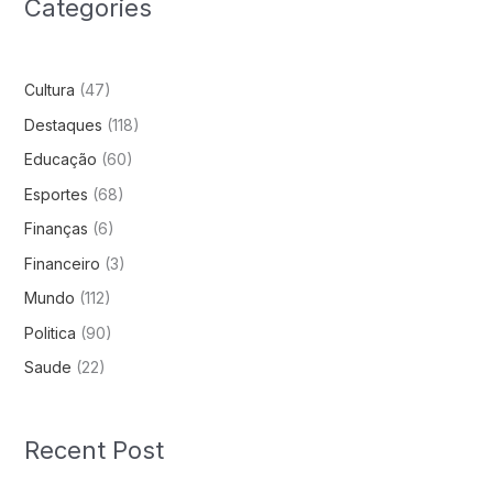
Categories
Cultura
(47)
Destaques
(118)
Educação
(60)
Esportes
(68)
Finanças
(6)
Financeiro
(3)
Mundo
(112)
Politica
(90)
Saude
(22)
Recent Post