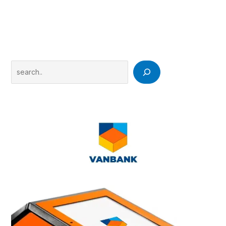
Search