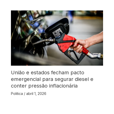
União e estados fecham pacto
emergencial para segurar diesel e
conter pressão inflacionária
Politica
/
abril 1, 2026