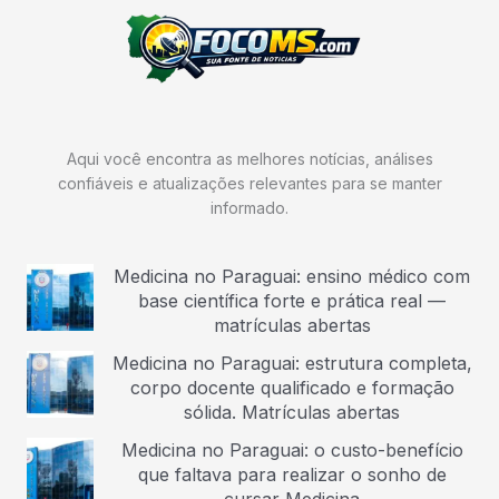
Aqui você encontra as melhores notícias, análises
confiáveis e atualizações relevantes para se manter
informado.
Medicina no Paraguai: ensino médico com
base científica forte e prática real —
matrículas abertas
Medicina no Paraguai: estrutura completa,
corpo docente qualificado e formação
sólida. Matrículas abertas
Medicina no Paraguai: o custo-benefício
que faltava para realizar o sonho de
cursar Medicina