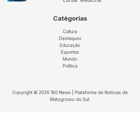
Catégorias
Cultura
Destaques
Educação
Esportes
Mundo
Política
Copyright © 2026 180 News | Plataforma de Notícias de
Matogrosso do Sul.