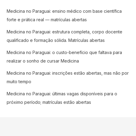
Medicina no Paraguai: ensino médico com base científica
forte e prática real — matrículas abertas
Medicina no Paraguai: estrutura completa, corpo docente
qualificado e formação sólida. Matrículas abertas
Medicina no Paraguai: o custo-benefício que faltava para
realizar o sonho de cursar Medicina
Medicina no Paraguai: inscrições estão abertas, mas não por
muito tempo
Medicina no Paraguai: últimas vagas disponíveis para o
próximo período; matrículas estão abertas