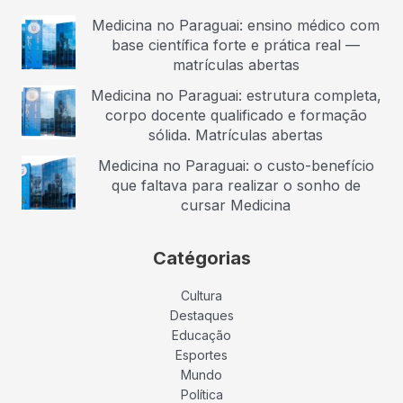
Medicina no Paraguai: ensino médico com
base científica forte e prática real —
matrículas abertas
Medicina no Paraguai: estrutura completa,
corpo docente qualificado e formação
sólida. Matrículas abertas
Medicina no Paraguai: o custo-benefício
que faltava para realizar o sonho de
cursar Medicina
Catégorias
Cultura
Destaques
Educação
Esportes
Mundo
Política