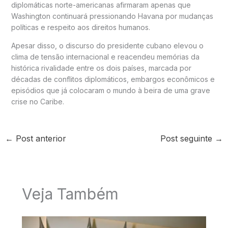
diplomáticas norte-americanas afirmaram apenas que
Washington continuará pressionando Havana por mudanças
políticas e respeito aos direitos humanos.
Apesar disso, o discurso do presidente cubano elevou o
clima de tensão internacional e reacendeu memórias da
histórica rivalidade entre os dois países, marcada por
décadas de conflitos diplomáticos, embargos econômicos e
episódios que já colocaram o mundo à beira de uma grave
crise no Caribe.
←
Post anterior
Post seguinte
→
Veja Também