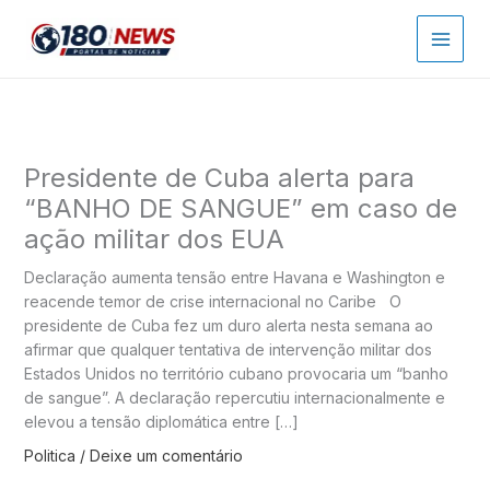
Ir
para
o
conteúdo
Presidente de Cuba alerta para
“BANHO DE SANGUE” em caso de
ação militar dos EUA
Declaração aumenta tensão entre Havana e Washington e
reacende temor de crise internacional no Caribe O
presidente de Cuba fez um duro alerta nesta semana ao
afirmar que qualquer tentativa de intervenção militar dos
Estados Unidos no território cubano provocaria um “banho
de sangue”. A declaração repercutiu internacionalmente e
elevou a tensão diplomática entre […]
Politica
/
Deixe um comentário