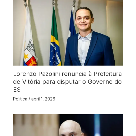
Lorenzo Pazolini renuncia à Prefeitura
de Vitória para disputar o Governo do
ES
Politica
/
abril 1, 2026