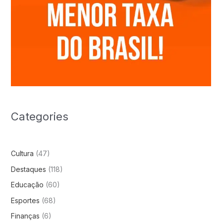
Categories
Cultura
(47)
Destaques
(118)
Educação
(60)
Esportes
(68)
Finanças
(6)