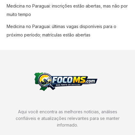
Medicina no Paraguai: inscrições estão abertas, mas não por
muito tempo
Medicina no Paraguai: últimas vagas disponíveis para o
próximo período; matrículas estão abertas
Aqui você encontra as melhores notícias, análises
confiáveis e atualizações relevantes para se manter
informado.