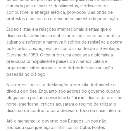
marcada pela escassez de alimentos, medicamentos,
combustível e energia elétrica, provocou uma onda de
protestos e aumentou o descontentamento da população.
Especialistas em relações internacionais alertam que o
discurso também busca mobilizar o sentimento nacionalista
cubano e reforçar a narrativa histórica de resistência contra
os Estados Unidos, rival político da ilha desde a Revolução
Cubana de 1959. O temor de uma escalada diplomática
preocupa principalmente países da América Latina e
organismos internacionais, que defendem uma solução
baseada no diálogo.
Nas redes sociais, a declaração repercutiu fortemente e
dividiu opiniões. Enquanto apoiadores do governo cubano
elogiaram a postura considerada “
firme
” diante da pressão
norte-americana, críticos acusaram o regime de utilizar o
discurso de confronto para desviar o foco da crise interna.
Até o momento, o governo dos Estados Unidos não
anunciou qualquer ação militar contra Cuba. Fontes