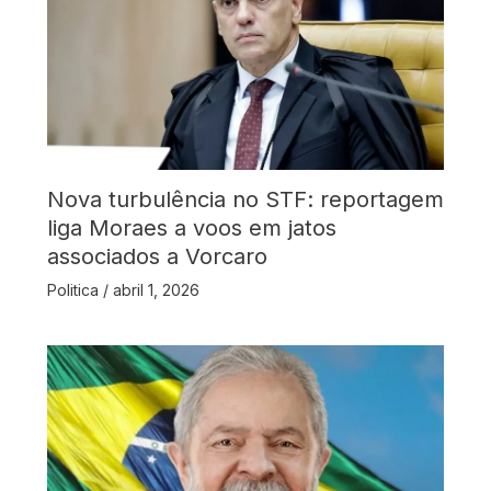
Nova turbulência no STF: reportagem
liga Moraes a voos em jatos
associados a Vorcaro
Politica
/
abril 1, 2026