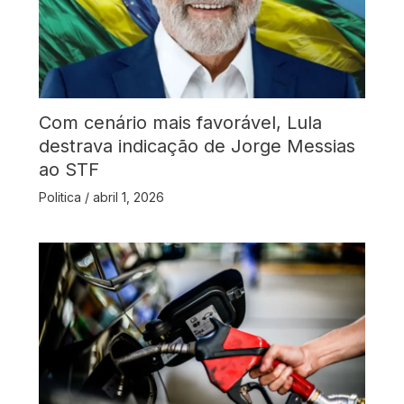
Com cenário mais favorável, Lula
destrava indicação de Jorge Messias
ao STF
Politica
/
abril 1, 2026