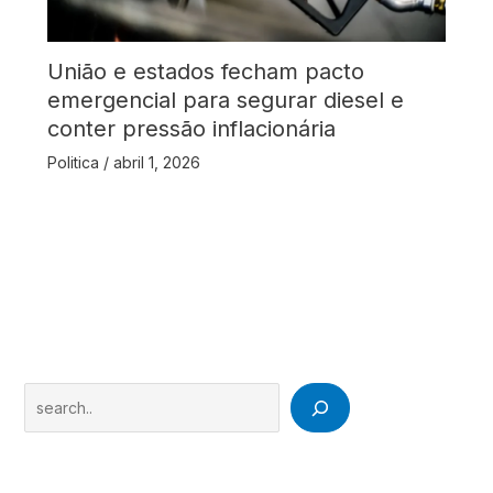
União e estados fecham pacto
emergencial para segurar diesel e
conter pressão inflacionária
Politica
/
abril 1, 2026
Search