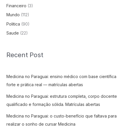
Financeiro
(3)
Mundo
(112)
Politica
(90)
Saude
(22)
Recent Post
Medicina no Paraguai: ensino médico com base científica
forte e prática real — matrículas abertas
Medicina no Paraguai: estrutura completa, corpo docente
qualificado e formação sólida. Matrículas abertas
Medicina no Paraguai: o custo-benefício que faltava para
realizar o sonho de cursar Medicina