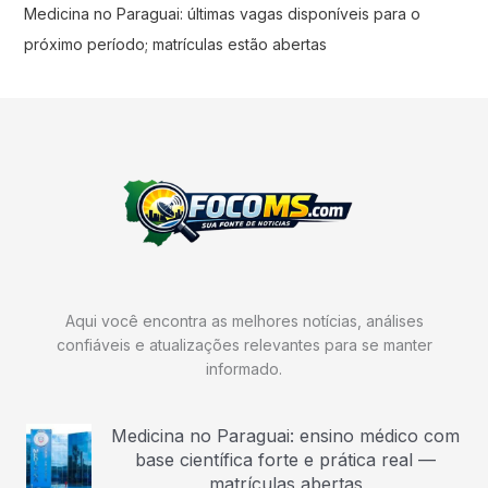
Medicina no Paraguai: últimas vagas disponíveis para o
próximo período; matrículas estão abertas
Aqui você encontra as melhores notícias, análises
confiáveis e atualizações relevantes para se manter
informado.
Medicina no Paraguai: ensino médico com
base científica forte e prática real —
matrículas abertas