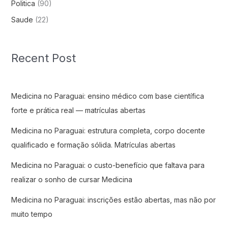
Politica
(90)
Saude
(22)
Recent Post
Medicina no Paraguai: ensino médico com base científica
forte e prática real — matrículas abertas
Medicina no Paraguai: estrutura completa, corpo docente
qualificado e formação sólida. Matrículas abertas
Medicina no Paraguai: o custo-benefício que faltava para
realizar o sonho de cursar Medicina
Medicina no Paraguai: inscrições estão abertas, mas não por
muito tempo