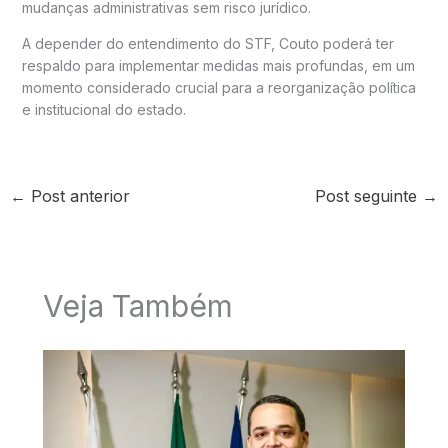
mudanças administrativas sem risco jurídico.
A depender do entendimento do STF, Couto poderá ter
respaldo para implementar medidas mais profundas, em um
momento considerado crucial para a reorganização política
e institucional do estado.
←
Post anterior
Post seguinte
→
Veja Também