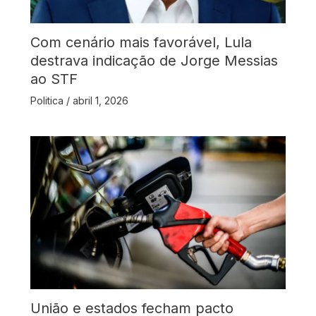
Com cenário mais favorável, Lula
destrava indicação de Jorge Messias
ao STF
Politica
/
abril 1, 2026
União e estados fecham pacto