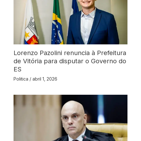
Lorenzo Pazolini renuncia à Prefeitura
de Vitória para disputar o Governo do
ES
Politica
/
abril 1, 2026