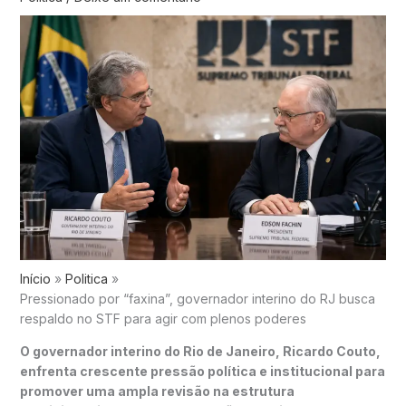
Início
Politica
Pressionado por “faxina”, governador interino do RJ busca
respaldo no STF para agir com plenos poderes
O governador interino do Rio de Janeiro, Ricardo Couto,
enfrenta crescente pressão política e institucional para
promover uma ampla revisão na estrutura