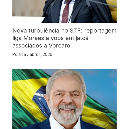
Nova turbulência no STF: reportagem
liga Moraes a voos em jatos
associados a Vorcaro
Politica
/
abril 1, 2026