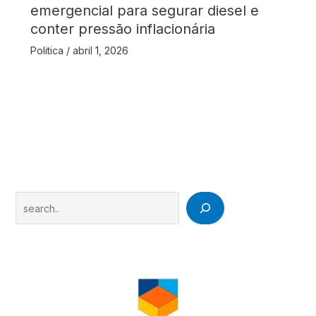
emergencial para segurar diesel e
conter pressão inflacionária
Politica
/
abril 1, 2026
Search