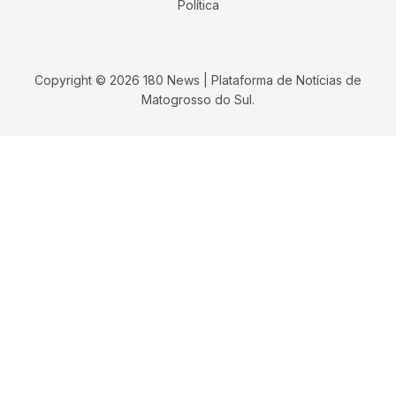
Política
Copyright © 2026 180 News | Plataforma de Notícias de
Matogrosso do Sul.