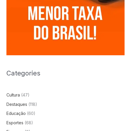
Categories
Cultura
(47)
Destaques
(118)
Educação
(60)
Esportes
(68)