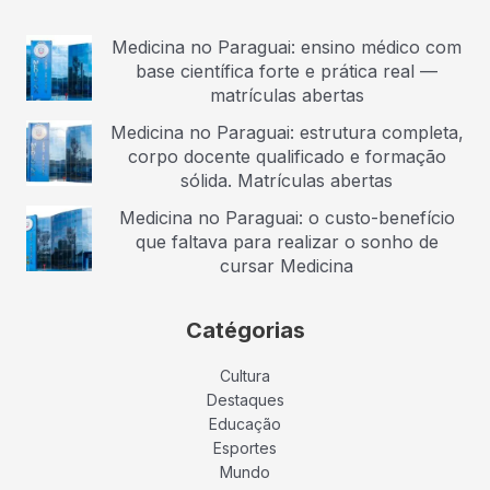
Medicina no Paraguai: ensino médico com
base científica forte e prática real —
matrículas abertas
Medicina no Paraguai: estrutura completa,
corpo docente qualificado e formação
sólida. Matrículas abertas
Medicina no Paraguai: o custo-benefício
que faltava para realizar o sonho de
cursar Medicina
Catégorias
Cultura
Destaques
Educação
Esportes
Mundo