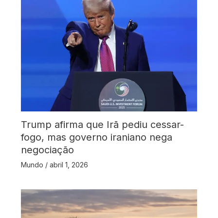
Trump afirma que Irã pediu cessar-
fogo, mas governo iraniano nega
negociação
Mundo
/
abril 1, 2026