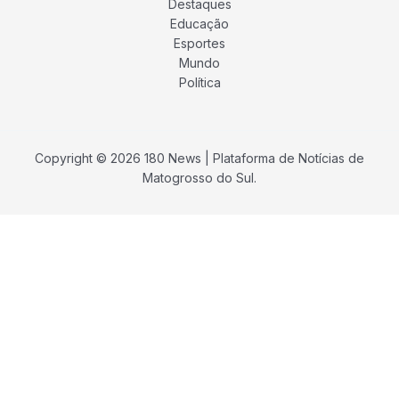
Destaques
Educação
Esportes
Mundo
Política
Copyright © 2026 180 News | Plataforma de Notícias de
Matogrosso do Sul.