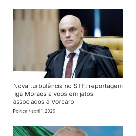
Nova turbulência no STF: reportagem
liga Moraes a voos em jatos
associados a Vorcaro
Politica
/
abril 1, 2026