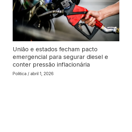
União e estados fecham pacto
emergencial para segurar diesel e
conter pressão inflacionária
Politica
/
abril 1, 2026