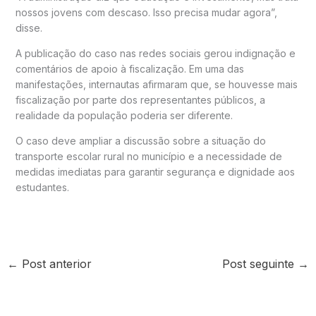
nossos jovens com descaso. Isso precisa mudar agora”,
disse.
A publicação do caso nas redes sociais gerou indignação e
comentários de apoio à fiscalização. Em uma das
manifestações, internautas afirmaram que, se houvesse mais
fiscalização por parte dos representantes públicos, a
realidade da população poderia ser diferente.
O caso deve ampliar a discussão sobre a situação do
transporte escolar rural no município e a necessidade de
medidas imediatas para garantir segurança e dignidade aos
estudantes.
←
Post anterior
Post seguinte
→