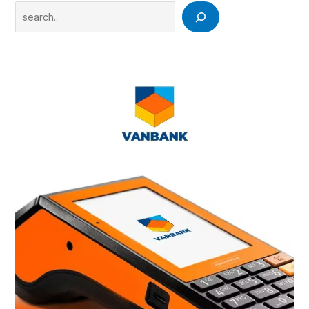
Search