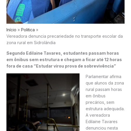
Início
Politica
Vereadora denuncia precariedade no transporte escolar da
zona rural em Sidrolândia
Segundo Edilaine Tavares, estudantes passam horas
em ônibus sem estrutura e chegam a ficar até 12 horas
fora de casa
“Estudar virou prova de sobrevivência”
Parlamentar afirma
que alunos da zona
rural passam horas
em ônibus
precários, sem
estrutura adequada.
A vereadora
Edilaine Tavares
denunciou nesta