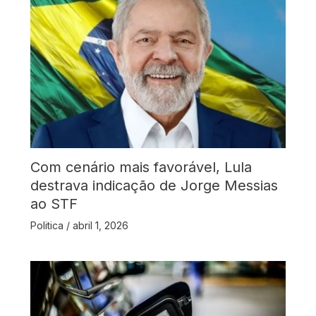
Com cenário mais favorável, Lula
destrava indicação de Jorge Messias
ao STF
Politica
/
abril 1, 2026