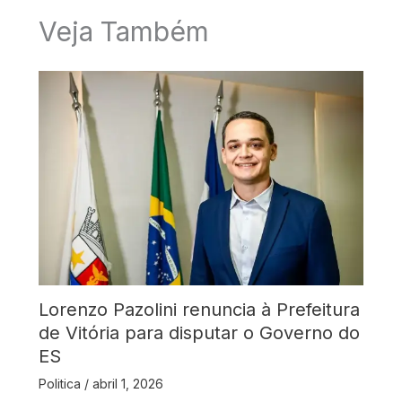
Veja Também
Lorenzo Pazolini renuncia à Prefeitura
de Vitória para disputar o Governo do
ES
Politica
/
abril 1, 2026