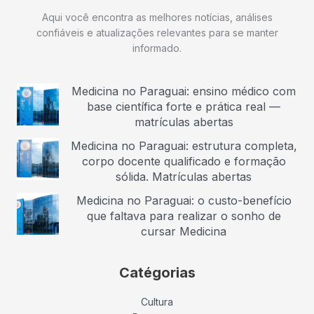
Aqui você encontra as melhores notícias, análises
confiáveis e atualizações relevantes para se manter
informado.
Medicina no Paraguai: ensino médico com
base científica forte e prática real —
matrículas abertas
Medicina no Paraguai: estrutura completa,
corpo docente qualificado e formação
sólida. Matrículas abertas
Medicina no Paraguai: o custo-benefício
que faltava para realizar o sonho de
cursar Medicina
Catégorias
Cultura