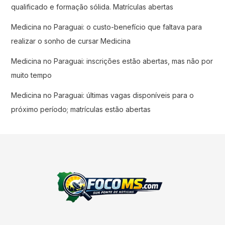
qualificado e formação sólida. Matrículas abertas
Medicina no Paraguai: o custo-benefício que faltava para
realizar o sonho de cursar Medicina
Medicina no Paraguai: inscrições estão abertas, mas não por
muito tempo
Medicina no Paraguai: últimas vagas disponíveis para o
próximo período; matrículas estão abertas