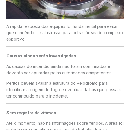
A rápida resposta das equipes foi fundamental para evitar
que o incêndio se alastrasse para outras áreas do complexo
esportivo.
Causas ainda serão investigadas
As causas do incêndio ainda não foram confirmadas e
deverão ser apuradas pelas autoridades competentes.
Peritos devem avaliar a estrutura do velódromo para
identificar a origem do fogo e eventuais falhas que possam
ter contribuído para o incidente.
Sem registro de vítimas
Até o momento, não há informações sobre feridos. A área foi
isolada para garantir a segurança de trabalhadores e