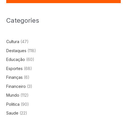
Categories
Cultura
(47)
Destaques
(118)
Educação
(60)
Esportes
(68)
Finanças
(6)
Financeiro
(3)
Mundo
(112)
Politica
(90)
Saude
(22)