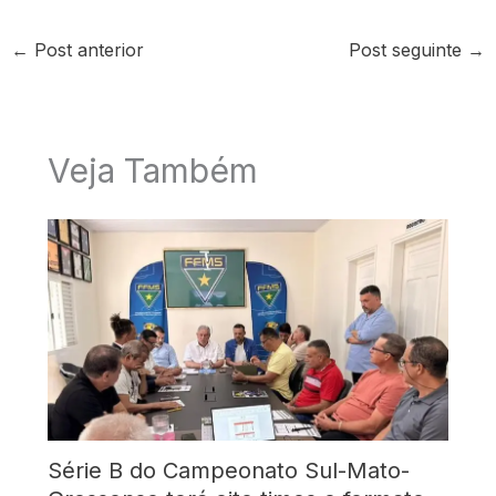
←
Post anterior
Post seguinte
→
Veja Também
Série B do Campeonato Sul-Mato-