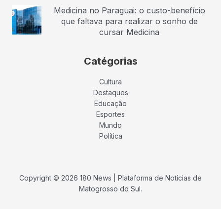
Medicina no Paraguai: o custo-benefício
que faltava para realizar o sonho de
cursar Medicina
Catégorias
Cultura
Destaques
Educação
Esportes
Mundo
Política
Copyright © 2026 180 News | Plataforma de Notícias de
Matogrosso do Sul.