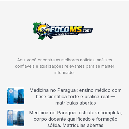
Aqui você encontra as melhores notícias, análises
confiáveis e atualizações relevantes para se manter
informado.
Medicina no Paraguai: ensino médico com
base científica forte e prática real —
matrículas abertas
Medicina no Paraguai: estrutura completa,
corpo docente qualificado e formação
sólida. Matrículas abertas