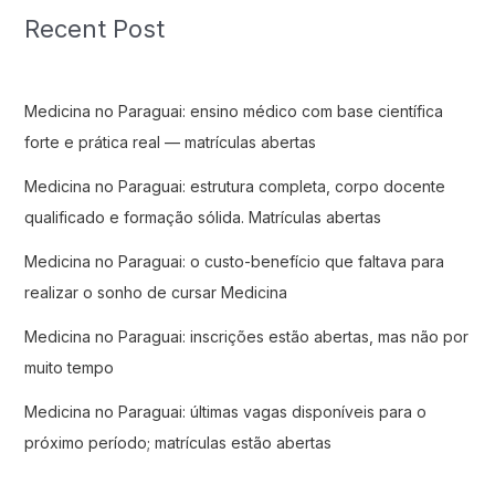
Recent Post
Medicina no Paraguai: ensino médico com base científica
forte e prática real — matrículas abertas
Medicina no Paraguai: estrutura completa, corpo docente
qualificado e formação sólida. Matrículas abertas
Medicina no Paraguai: o custo-benefício que faltava para
realizar o sonho de cursar Medicina
Medicina no Paraguai: inscrições estão abertas, mas não por
muito tempo
Medicina no Paraguai: últimas vagas disponíveis para o
próximo período; matrículas estão abertas