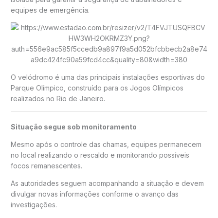
equipes de emergência.
O velódromo é uma das principais instalações esportivas do
Parque Olímpico, construído para os Jogos Olímpicos
realizados no Rio de Janeiro.
Situação segue sob monitoramento
Mesmo após o controle das chamas, equipes permanecem
no local realizando o rescaldo e monitorando possíveis
focos remanescentes.
As autoridades seguem acompanhando a situação e devem
divulgar novas informações conforme o avanço das
investigações.