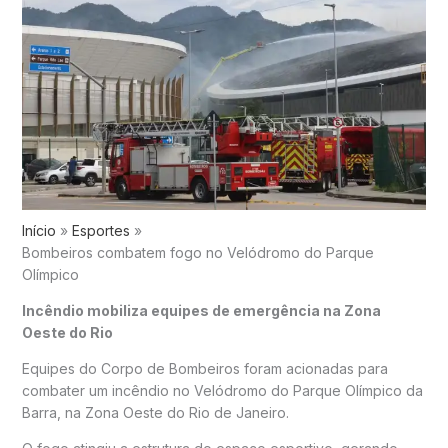
Início
Esportes
Bombeiros combatem fogo no Velódromo do Parque
Olímpico
Incêndio mobiliza equipes de emergência na Zona
Oeste do Rio
Equipes do
Corpo de Bombeiros
foram acionadas para
combater um incêndio no Velódromo do
Parque Olímpico da
Barra
, na Zona Oeste do Rio de Janeiro.