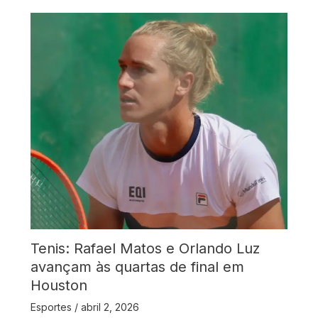
Tenis: Rafael Matos e Orlando Luz
avançam às quartas de final em
Houston
Esportes
/
abril 2, 2026