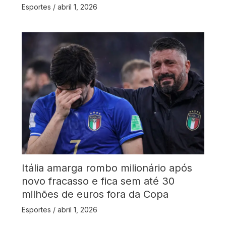
Esportes
/
abril 1, 2026
Itália amarga rombo milionário após
novo fracasso e fica sem até 30
milhões de euros fora da Copa
Esportes
/
abril 1, 2026