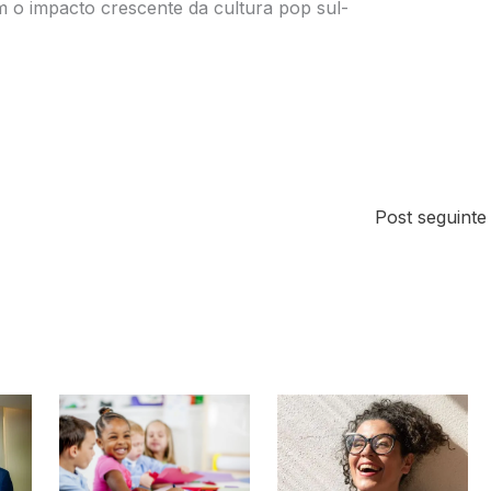
 o impacto crescente da cultura pop sul-
Post seguint