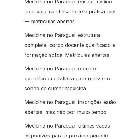
Medicina no Paraguai: ensino médico
com base científica forte e prática real
— matrículas abertas
Medicina no Paraguai: estrutura
completa, corpo docente qualificado e
formação sólida. Matrículas abertas
Medicina no Paraguai: o custo-
benefício que faltava para realizar o
sonho de cursar Medicina
Medicina no Paraguai: inscrições estão
abertas, mas não por muito tempo
Medicina no Paraguai: últimas vagas
disponíveis para o próximo período;