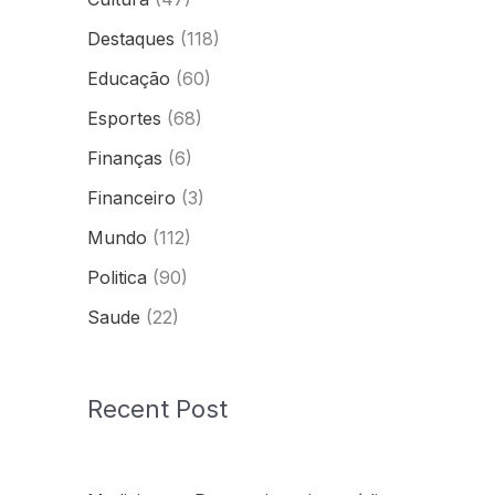
Destaques
(118)
Educação
(60)
Esportes
(68)
Finanças
(6)
Financeiro
(3)
Mundo
(112)
Politica
(90)
Saude
(22)
Recent Post