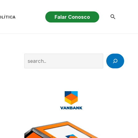
Pesquisar
Falar Conosco
OLÍTICA
Search