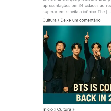
apresentações em 34 cidades ao re
superar em receita a icônica The […
Cultura
/
Deixe um comentário
Início
Cultura