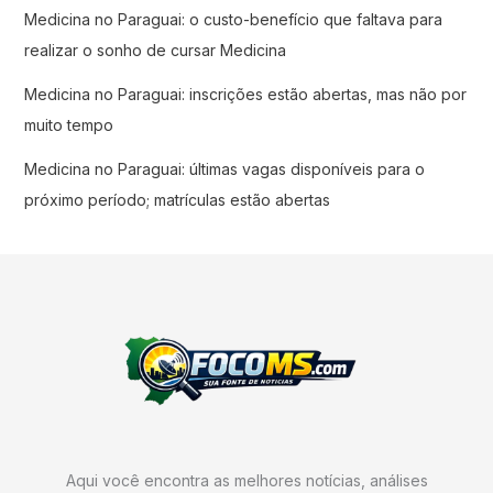
Medicina no Paraguai: o custo-benefício que faltava para
realizar o sonho de cursar Medicina
Medicina no Paraguai: inscrições estão abertas, mas não por
muito tempo
Medicina no Paraguai: últimas vagas disponíveis para o
próximo período; matrículas estão abertas
Aqui você encontra as melhores notícias, análises