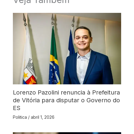
Lorenzo Pazolini renuncia à Prefeitura
de Vitória para disputar o Governo do
ES
Politica
/
abril 1, 2026