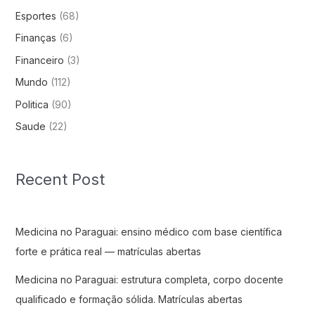
Esportes
(68)
Finanças
(6)
Financeiro
(3)
Mundo
(112)
Politica
(90)
Saude
(22)
Recent Post
Medicina no Paraguai: ensino médico com base científica
forte e prática real — matrículas abertas
Medicina no Paraguai: estrutura completa, corpo docente
qualificado e formação sólida. Matrículas abertas