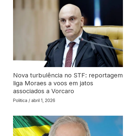
Nova turbulência no STF: reportagem
liga Moraes a voos em jatos
associados a Vorcaro
Politica
/
abril 1, 2026