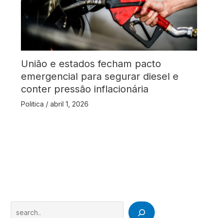
União e estados fecham pacto
emergencial para segurar diesel e
conter pressão inflacionária
Politica
/
abril 1, 2026
Search