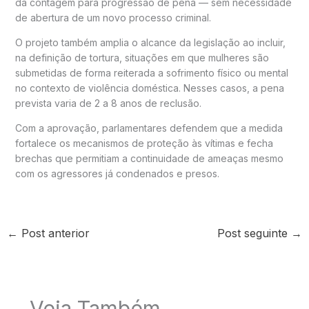
da contagem para progressão de pena — sem necessidade
de abertura de um novo processo criminal.
O projeto também amplia o alcance da legislação ao incluir,
na definição de tortura, situações em que mulheres são
submetidas de forma reiterada a sofrimento físico ou mental
no contexto de violência doméstica. Nesses casos, a pena
prevista varia de 2 a 8 anos de reclusão.
Com a aprovação, parlamentares defendem que a medida
fortalece os mecanismos de proteção às vítimas e fecha
brechas que permitiam a continuidade de ameaças mesmo
com os agressores já condenados e presos.
←
Post anterior
Post seguinte
→
Veja Também