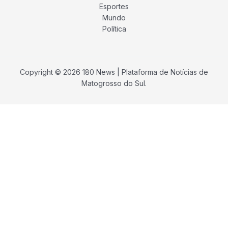
Esportes
Mundo
Política
Copyright © 2026 180 News | Plataforma de Notícias de
Matogrosso do Sul.