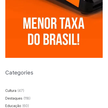
Categories
Cultura
(47)
Destaques
(118)
Educação
(60)