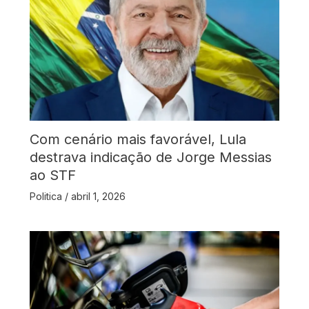
Com cenário mais favorável, Lula
destrava indicação de Jorge Messias
ao STF
Politica
/
abril 1, 2026