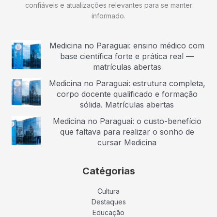
confiáveis e atualizações relevantes para se manter
informado.
Medicina no Paraguai: ensino médico com
base científica forte e prática real —
matrículas abertas
Medicina no Paraguai: estrutura completa,
corpo docente qualificado e formação
sólida. Matrículas abertas
Medicina no Paraguai: o custo-benefício
que faltava para realizar o sonho de
cursar Medicina
Catégorias
Cultura
Destaques
Educação