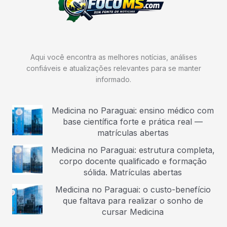
Aqui você encontra as melhores notícias, análises
confiáveis e atualizações relevantes para se manter
informado.
Medicina no Paraguai: ensino médico com
base científica forte e prática real —
matrículas abertas
Medicina no Paraguai: estrutura completa,
corpo docente qualificado e formação
sólida. Matrículas abertas
Medicina no Paraguai: o custo-benefício
que faltava para realizar o sonho de
cursar Medicina