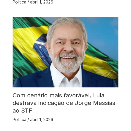
Politica
/
abril 1, 2026
Com cenário mais favorável, Lula
destrava indicação de Jorge Messias
ao STF
Politica
/
abril 1, 2026