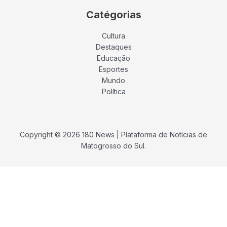
Catégorias
Cultura
Destaques
Educação
Esportes
Mundo
Política
Copyright © 2026 180 News | Plataforma de Notícias de
Matogrosso do Sul.