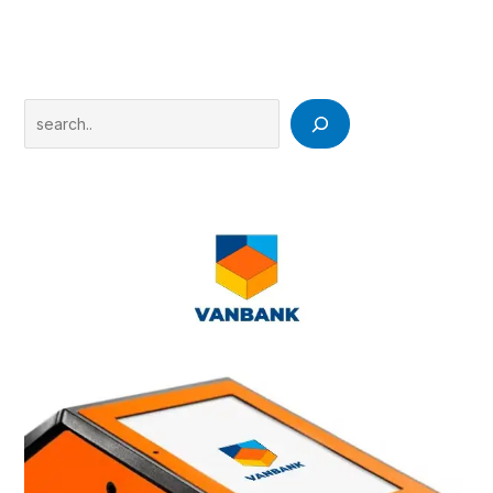
Search