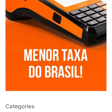
Categories