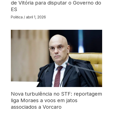
de Vitória para disputar o Governo do
ES
Politica
/
abril 1, 2026
Nova turbulência no STF: reportagem
liga Moraes a voos em jatos
associados a Vorcaro