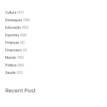
Cultura
(47)
Destaques
(118)
Educação
(60)
Esportes
(68)
Finanças
(6)
Financeiro
(3)
Mundo
(112)
Politica
(90)
Saude
(22)
Recent Post