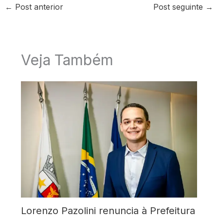
←
Post anterior
Post seguinte
→
Veja Também
Lorenzo Pazolini renuncia à Prefeitura