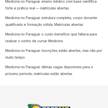
Medicina no Paraguai: ensino médico com base científica
forte e prática real — matrículas abertas
Medicina no Paraguai: estrutura completa, corpo docente
qualificado e formação sólida. Matrículas abertas
Medicina no Paraguai: o custo-benefício que faltava para
realizar o sonho de cursar Medicina
Medicina no Paraguai: inscrições estão abertas, mas não por
muito tempo
Medicina no Paraguai: últimas vagas disponíveis para o
próximo período; matrículas estão abertas