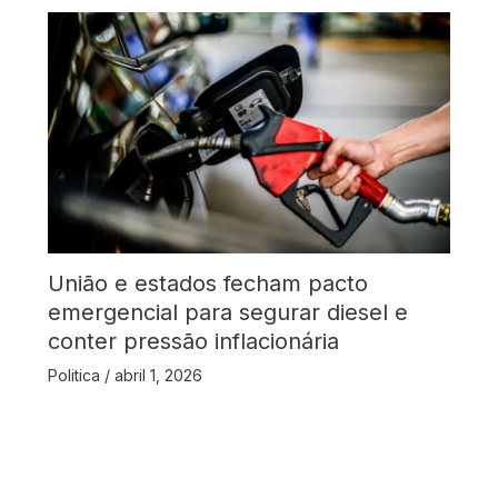
União e estados fecham pacto
emergencial para segurar diesel e
conter pressão inflacionária
Politica
/
abril 1, 2026