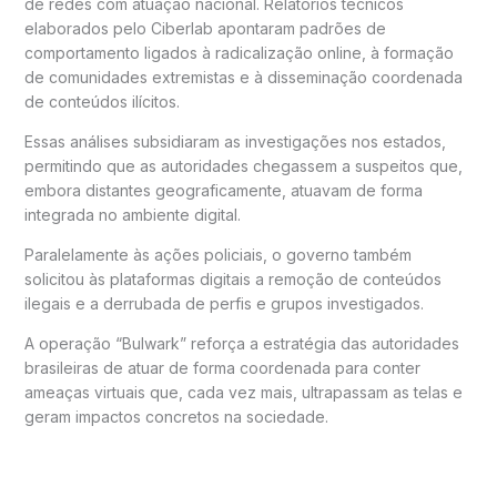
de redes com atuação nacional. Relatórios técnicos
elaborados pelo Ciberlab apontaram padrões de
comportamento ligados à radicalização online, à formação
de comunidades extremistas e à disseminação coordenada
de conteúdos ilícitos.
Essas análises subsidiaram as investigações nos estados,
permitindo que as autoridades chegassem a suspeitos que,
embora distantes geograficamente, atuavam de forma
integrada no ambiente digital.
Paralelamente às ações policiais, o governo também
solicitou às plataformas digitais a remoção de conteúdos
ilegais e a derrubada de perfis e grupos investigados.
A operação “Bulwark” reforça a estratégia das autoridades
brasileiras de atuar de forma coordenada para conter
ameaças virtuais que, cada vez mais, ultrapassam as telas e
geram impactos concretos na sociedade.