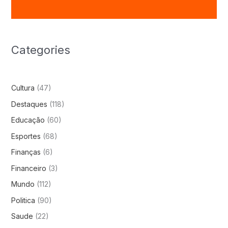
Categories
Cultura
(47)
Destaques
(118)
Educação
(60)
Esportes
(68)
Finanças
(6)
Financeiro
(3)
Mundo
(112)
Politica
(90)
Saude
(22)