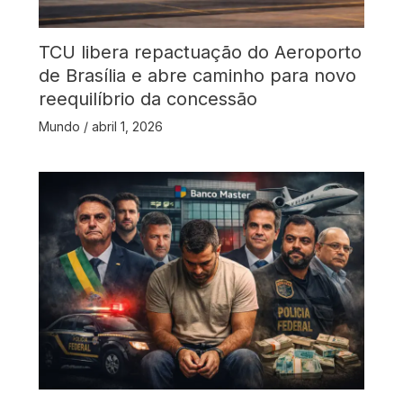
TCU libera repactuação do Aeroporto
de Brasília e abre caminho para novo
reequilíbrio da concessão
Mundo
/
abril 1, 2026