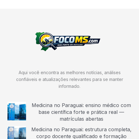
Aqui você encontra as melhores notícias, análises
confiáveis e atualizações relevantes para se manter
informado.
Medicina no Paraguai: ensino médico com
base científica forte e prática real —
matrículas abertas
Medicina no Paraguai: estrutura completa,
corpo docente qualificado e formação