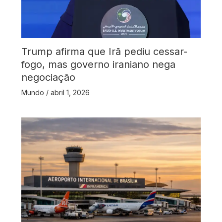
Trump afirma que Irã pediu cessar-
fogo, mas governo iraniano nega
negociação
Mundo
/
abril 1, 2026