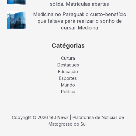
sólida. Matrículas abertas
Medicina no Paraguai: o custo-benefício
que faltava para realizar o sonho de
cursar Medicina
Catégorias
Cultura
Destaques
Educação
Esportes
Mundo
Política
Copyright © 2026 180 News | Plataforma de Notícias de
Matogrosso do Sul.