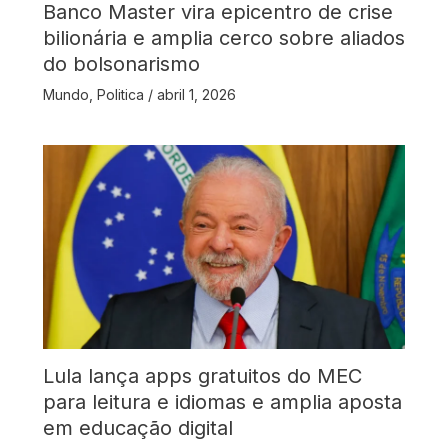
Banco Master vira epicentro de crise
bilionária e amplia cerco sobre aliados
do bolsonarismo
Mundo
,
Politica
/
abril 1, 2026
Lula lança apps gratuitos do MEC
para leitura e idiomas e amplia aposta
em educação digital