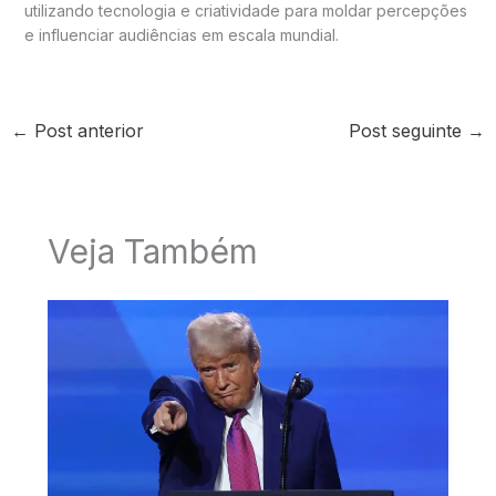
utilizando tecnologia e criatividade para moldar percepções
e influenciar audiências em escala mundial.
←
Post anterior
Post seguinte
→
Veja Também