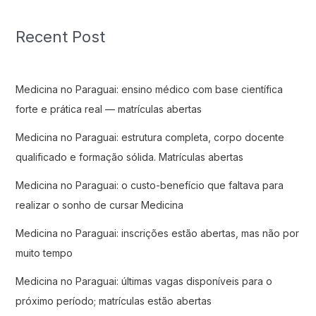
Recent Post
Medicina no Paraguai: ensino médico com base científica
forte e prática real — matrículas abertas
Medicina no Paraguai: estrutura completa, corpo docente
qualificado e formação sólida. Matrículas abertas
Medicina no Paraguai: o custo-benefício que faltava para
realizar o sonho de cursar Medicina
Medicina no Paraguai: inscrições estão abertas, mas não por
muito tempo
Medicina no Paraguai: últimas vagas disponíveis para o
próximo período; matrículas estão abertas