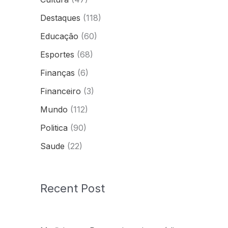
Destaques
(118)
Educação
(60)
Esportes
(68)
Finanças
(6)
Financeiro
(3)
Mundo
(112)
Politica
(90)
Saude
(22)
Recent Post