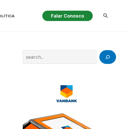
Pesquisar
Falar Conosco
OLÍTICA
Search