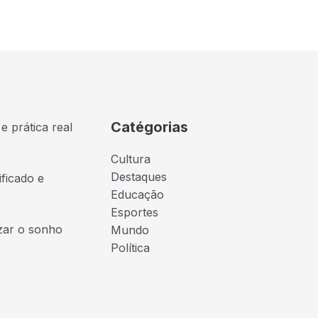
Catégorias
e prática real
Cultura
Destaques
ficado e
Educação
Esportes
izar o sonho
Mundo
Política