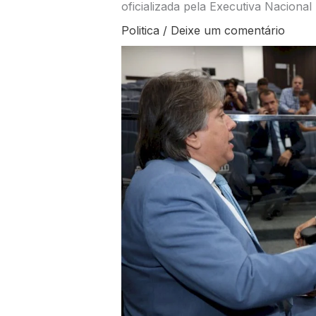
oficializada pela Executiva Nacional
Politica
/
Deixe um comentário