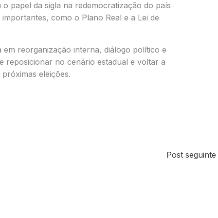
u o papel da sigla na redemocratização do país
importantes, como o Plano Real e a Lei de
em reorganização interna, diálogo político e
 reposicionar no cenário estadual e voltar a
 próximas eleições.
Post seguint