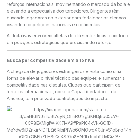
reforços internacionais, movimentando o mercado da bola e
elevando a expectativa dos torcedores. Dirigentes têm
buscado jogadores no exterior para fortalecer os elencos
visando competições nacionais e continentais.
As tratativas envolvem atletas de diferentes ligas, com foco
em posições estratégicas que precisam de reforço.
Busca por competitividade em alto nível
A chegada de jogadores estrangeiros é vista como uma
forma de elevar o nível técnico das equipes e aumentar a
competitividade nas disputas. Clubes que participam de
torneios internacionais, como a
Copa Libertadores da
América
, têm priorizado contratações de impacto.