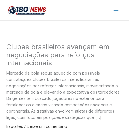
Ir
para
o
conteúdo
Clubes brasileiros avançam em
negociações para reforços
internacionais
Mercado da bola segue aquecido com possíveis
contratações Clubes brasileiros intensificaram as
negociações por reforços internacionais, movimentando o
mercado da bola e elevando a expectativa dos torcedores.
Dirigentes têm buscado jogadores no exterior para
fortalecer os elencos visando competições nacionais e
continentais. As tratativas envolvem atletas de diferentes
ligas, com foco em posições estratégicas que […]
Esportes
/
Deixe um comentário