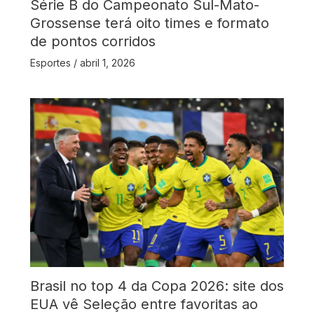
Série B do Campeonato Sul-Mato-
Grossense terá oito times e formato
de pontos corridos
Esportes
/
abril 1, 2026
Brasil no top 4 da Copa 2026: site dos
EUA vê Seleção entre favoritas ao