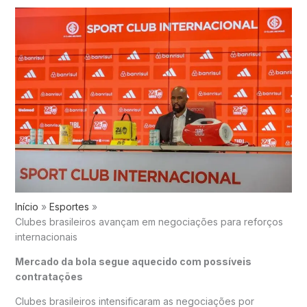
Início
Esportes
Clubes brasileiros avançam em negociações para reforços
internacionais
Mercado da bola segue aquecido com possíveis
contratações
Clubes brasileiros intensificaram as negociações por