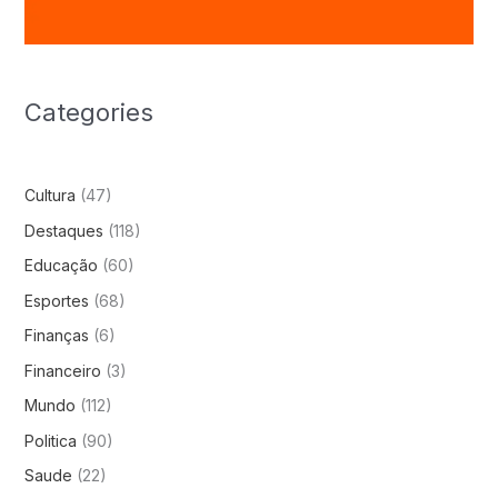
Categories
Cultura
(47)
Destaques
(118)
Educação
(60)
Esportes
(68)
Finanças
(6)
Financeiro
(3)
Mundo
(112)
Politica
(90)
Saude
(22)