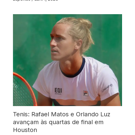
Tenis: Rafael Matos e Orlando Luz
avançam às quartas de final em
Houston