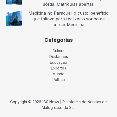
sólida. Matrículas abertas
Medicina no Paraguai: o custo-benefício
que faltava para realizar o sonho de
cursar Medicina
Catégorias
Cultura
Destaques
Educação
Esportes
Mundo
Política
Copyright © 2026 180 News | Plataforma de Notícias de
Matogrosso do Sul.