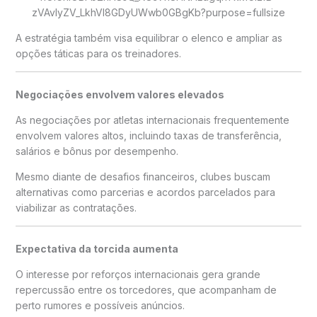
A estratégia também visa equilibrar o elenco e ampliar as
opções táticas para os treinadores.
Negociações envolvem valores elevados
As negociações por atletas internacionais frequentemente
envolvem valores altos, incluindo taxas de transferência,
salários e bônus por desempenho.
Mesmo diante de desafios financeiros, clubes buscam
alternativas como parcerias e acordos parcelados para
viabilizar as contratações.
Expectativa da torcida aumenta
O interesse por reforços internacionais gera grande
repercussão entre os torcedores, que acompanham de
perto rumores e possíveis anúncios.