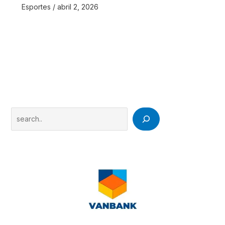
Esportes
/
abril 2, 2026
Search