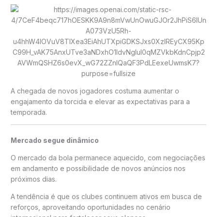
A chegada de novos jogadores costuma aumentar o
engajamento da torcida e elevar as expectativas para a
temporada.
Mercado segue dinâmico
O mercado da bola permanece aquecido, com negociações
em andamento e possibilidade de novos anúncios nos
próximos dias.
A tendência é que os clubes continuem ativos em busca de
reforços, aproveitando oportunidades no cenário