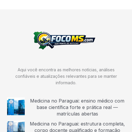
Aqui você encontra as melhores notícias, análises
confiáveis e atualizações relevantes para se manter
informado.
Medicina no Paraguai: ensino médico com
base científica forte e prática real —
matrículas abertas
Medicina no Paraguai: estrutura completa,
corpo docente qualificado e formação