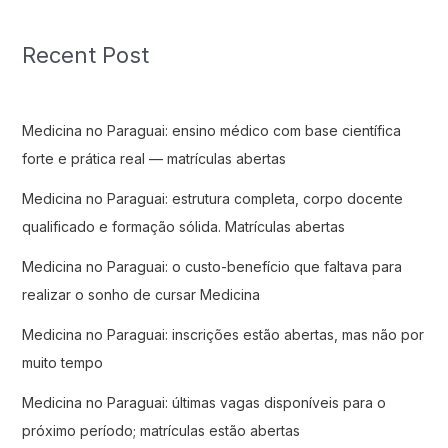
Recent Post
Medicina no Paraguai: ensino médico com base científica
forte e prática real — matrículas abertas
Medicina no Paraguai: estrutura completa, corpo docente
qualificado e formação sólida. Matrículas abertas
Medicina no Paraguai: o custo-benefício que faltava para
realizar o sonho de cursar Medicina
Medicina no Paraguai: inscrições estão abertas, mas não por
muito tempo
Medicina no Paraguai: últimas vagas disponíveis para o
próximo período; matrículas estão abertas