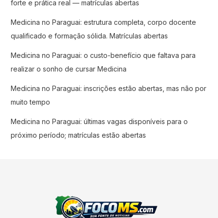
forte e prática real — matrículas abertas
Medicina no Paraguai: estrutura completa, corpo docente
qualificado e formação sólida. Matrículas abertas
Medicina no Paraguai: o custo-benefício que faltava para
realizar o sonho de cursar Medicina
Medicina no Paraguai: inscrições estão abertas, mas não por
muito tempo
Medicina no Paraguai: últimas vagas disponíveis para o
próximo período; matrículas estão abertas