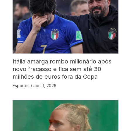
Itália amarga rombo milionário após
novo fracasso e fica sem até 30
milhões de euros fora da Copa
Esportes
/
abril 1, 2026