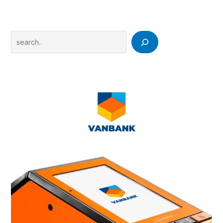
Search