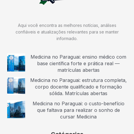
Aqui você encontra as melhores notícias, análises
confiáveis e atualizações relevantes para se manter
informado.
Medicina no Paraguai: ensino médico com
base científica forte e prática real —
matrículas abertas
Medicina no Paraguai: estrutura completa,
corpo docente qualificado e formação
sólida. Matrículas abertas
Medicina no Paraguai: o custo-benefício
que faltava para realizar o sonho de
cursar Medicina