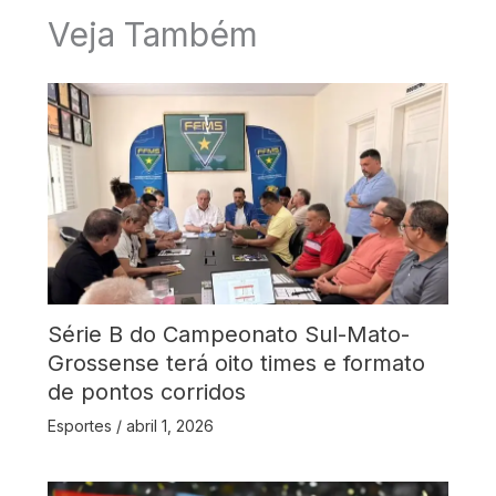
Veja Também
Série B do Campeonato Sul-Mato-
Grossense terá oito times e formato
de pontos corridos
Esportes
/
abril 1, 2026