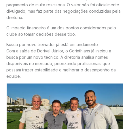
pagamento de multa rescisória. O valor não foi oficialmente
divulgado, mas faz parte das negociações conduzidas pela
diretoria.
O impacto financeiro é um dos pontos considerados pelo
clube ao tomar decisões desse tipo.
Busca por novo treinador já está em andamento
Com a saída de Dorival Júnior, o Corinthians já iniciou a
busca por um novo técnico. A diretoria analisa nomes
disponíveis no mercado, priorizando profissionais que
possam trazer estabilidade e melhorar o desempenho da
equipe.