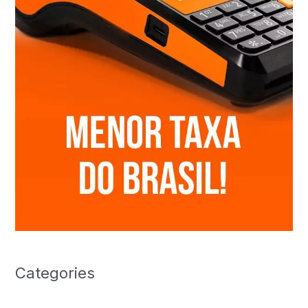
Categories