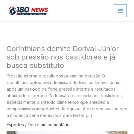
Ir
para
o
conteúdo
Corinthians demite Dorival Júnior
sob pressão nos bastidores e já
busca substituto
Pressão interna e resultados pesam na decisão O
Corinthians optou pela demissão do técnico Dorival Júnior
após um período de forte pressão interna e resultados
abaixo do esperado. A decisão foi tomada nos bastidores,
especialmente diante do clima tenso que antecedia
compromissos importantes da equipe. A diretoria avaliou que
a mudança seria necessária para tentar […]
Esportes
/
Deixe um comentário