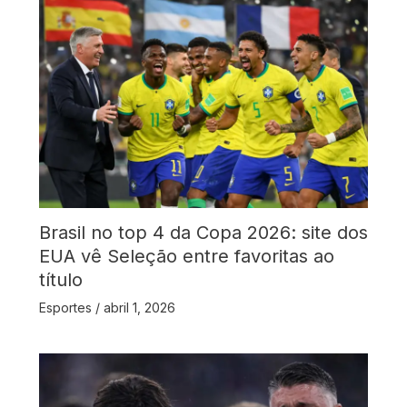
Brasil no top 4 da Copa 2026: site dos
EUA vê Seleção entre favoritas ao
título
Esportes
/
abril 1, 2026