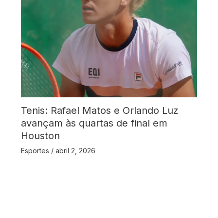
Tenis: Rafael Matos e Orlando Luz
avançam às quartas de final em
Houston
Esportes
/
abril 2, 2026