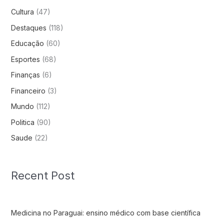
Cultura
(47)
Destaques
(118)
Educação
(60)
Esportes
(68)
Finanças
(6)
Financeiro
(3)
Mundo
(112)
Politica
(90)
Saude
(22)
Recent Post
Medicina no Paraguai: ensino médico com base científica