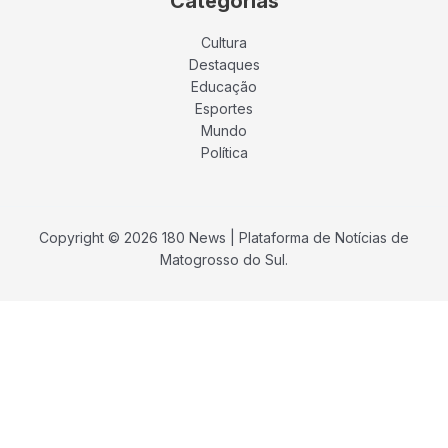
Catégorias
Cultura
Destaques
Educação
Esportes
Mundo
Política
Copyright © 2026 180 News | Plataforma de Notícias de
Matogrosso do Sul.