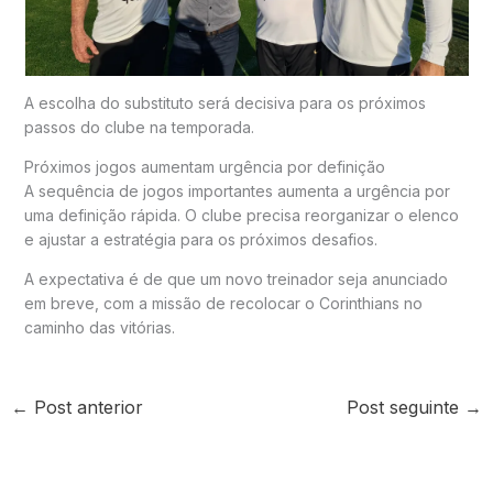
A escolha do substituto será decisiva para os próximos
passos do clube na temporada.
Próximos jogos aumentam urgência por definição
A sequência de jogos importantes aumenta a urgência por
uma definição rápida. O clube precisa reorganizar o elenco
e ajustar a estratégia para os próximos desafios.
A expectativa é de que um novo treinador seja anunciado
em breve, com a missão de recolocar o Corinthians no
caminho das vitórias.
←
Post anterior
Post seguinte
→