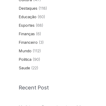
Destaques
(118)
Educação
(60)
Esportes
(68)
Finanças
(6)
Financeiro
(3)
Mundo
(112)
Politica
(90)
Saude
(22)
Recent Post