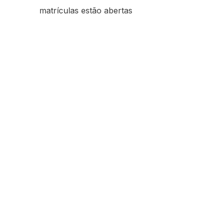
matrículas estão abertas