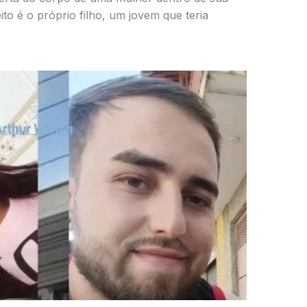
ito é o próprio filho, um jovem que teria