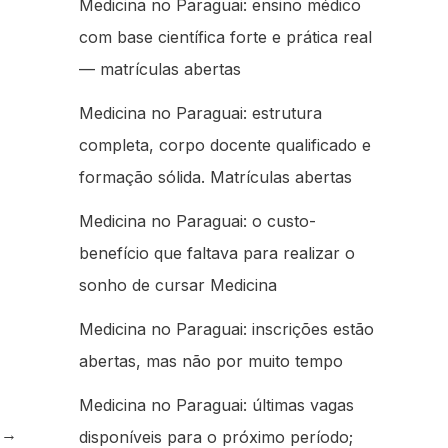
Medicina no Paraguai: ensino médico
com base científica forte e prática real
— matrículas abertas
Medicina no Paraguai: estrutura
completa, corpo docente qualificado e
formação sólida. Matrículas abertas
Medicina no Paraguai: o custo-
benefício que faltava para realizar o
sonho de cursar Medicina
Medicina no Paraguai: inscrições estão
abertas, mas não por muito tempo
Medicina no Paraguai: últimas vagas
e
→
disponíveis para o próximo período;