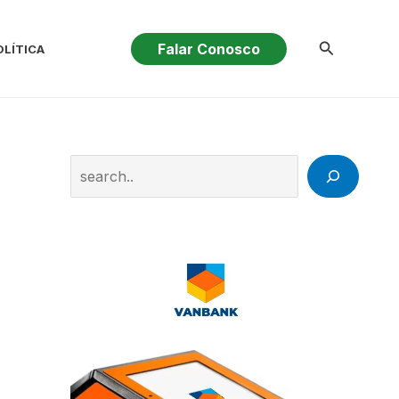
Pesquisar
Falar Conosco
OLÍTICA
Search