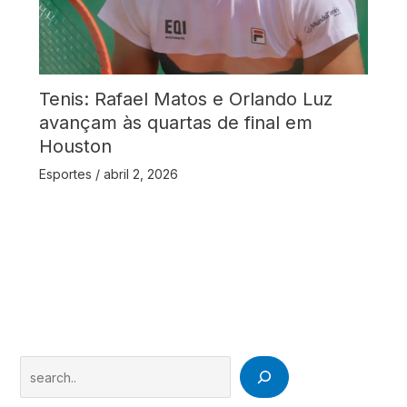
Tenis: Rafael Matos e Orlando Luz
avançam às quartas de final em
Houston
Esportes
/
abril 2, 2026
Search