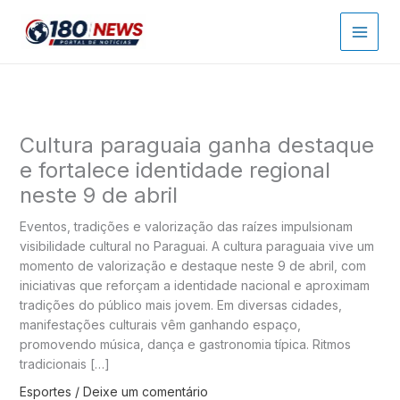
Ir
para
o
conteúdo
Cultura paraguaia ganha destaque
e fortalece identidade regional
neste 9 de abril
Eventos, tradições e valorização das raízes impulsionam
visibilidade cultural no Paraguai. A cultura paraguaia vive um
momento de valorização e destaque neste 9 de abril, com
iniciativas que reforçam a identidade nacional e aproximam
tradições do público mais jovem. Em diversas cidades,
manifestações culturais vêm ganhando espaço,
promovendo música, dança e gastronomia típica. Ritmos
tradicionais […]
Esportes
/
Deixe um comentário