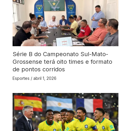
Série B do Campeonato Sul-Mato-
Grossense terá oito times e formato
de pontos corridos
Esportes
/
abril 1, 2026