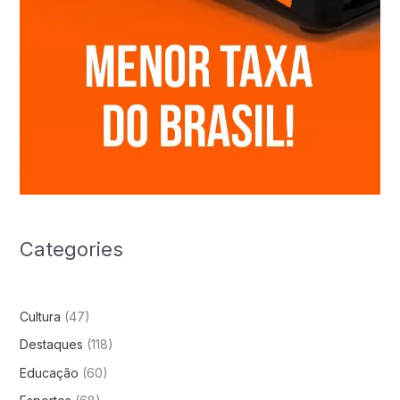
Categories
Cultura
(47)
Destaques
(118)
Educação
(60)