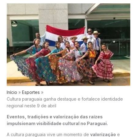
Início
Esportes
Cultura paraguaia ganha destaque e fortalece identidade
regional neste 9 de abril
Eventos, tradições e valorização das raízes
impulsionam visibilidade cultural no Paraguai.
A cultura paraguaia vive um momento de
valorização
e