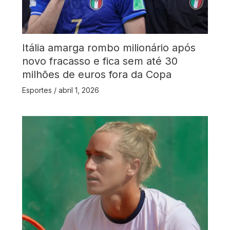
Itália amarga rombo milionário após
novo fracasso e fica sem até 30
milhões de euros fora da Copa
Esportes
/
abril 1, 2026