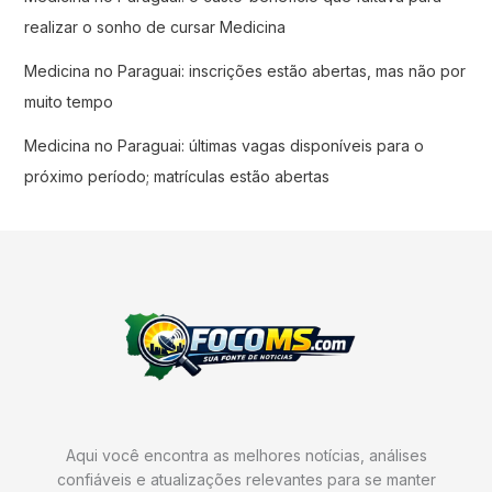
realizar o sonho de cursar Medicina
Medicina no Paraguai: inscrições estão abertas, mas não por
muito tempo
Medicina no Paraguai: últimas vagas disponíveis para o
próximo período; matrículas estão abertas
Aqui você encontra as melhores notícias, análises
confiáveis e atualizações relevantes para se manter