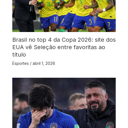
Brasil no top 4 da Copa 2026: site dos
EUA vê Seleção entre favoritas ao
título
Esportes
/
abril 1, 2026