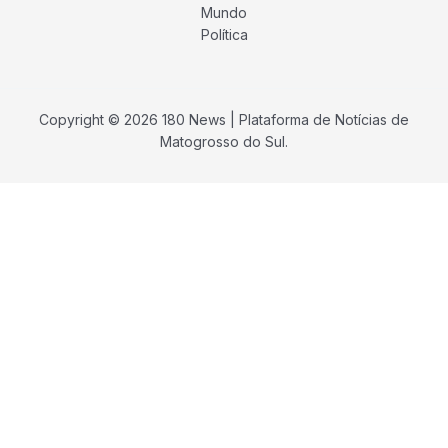
Mundo
Política
Copyright © 2026 180 News | Plataforma de Notícias de
Matogrosso do Sul.