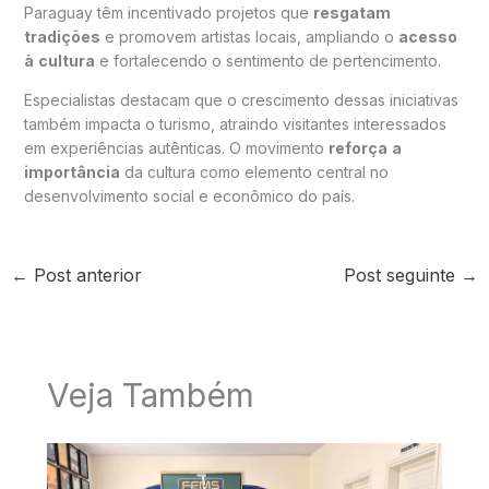
Paraguay têm incentivado projetos que
resgatam
tradições
e promovem artistas locais, ampliando o
acesso
à
cultura
e fortalecendo o sentimento de pertencimento.
Especialistas destacam que o crescimento dessas iniciativas
também impacta o turismo, atraindo visitantes interessados
em experiências autênticas. O movimento
reforça
a
importância
da cultura como elemento central no
desenvolvimento social e econômico do país.
←
Post anterior
Post seguinte
→
Veja Também