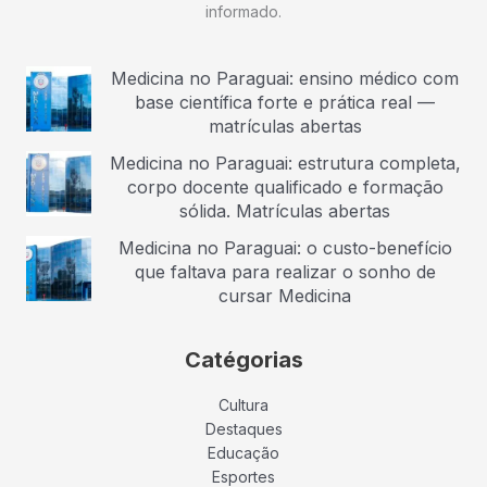
informado.
Medicina no Paraguai: ensino médico com
base científica forte e prática real —
matrículas abertas
Medicina no Paraguai: estrutura completa,
corpo docente qualificado e formação
sólida. Matrículas abertas
Medicina no Paraguai: o custo-benefício
que faltava para realizar o sonho de
cursar Medicina
Catégorias
Cultura
Destaques
Educação
Esportes