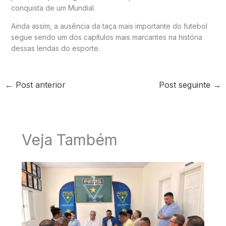
conquista de um Mundial.
Ainda assim, a ausência da taça mais importante do futebol
segue sendo um dos capítulos mais marcantes na história
dessas lendas do esporte.
←
Post anterior
Post seguinte
→
Veja Também