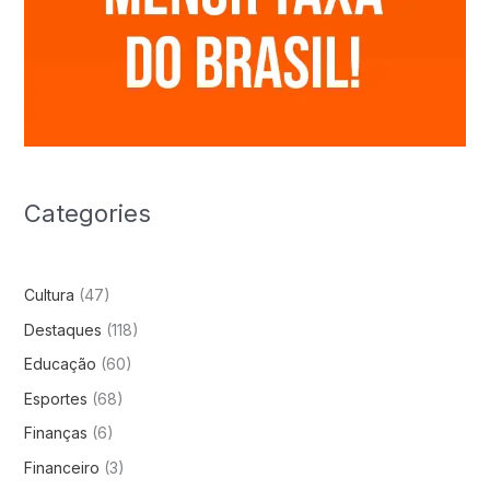
Categories
Cultura
(47)
Destaques
(118)
Educação
(60)
Esportes
(68)
Finanças
(6)
Financeiro
(3)