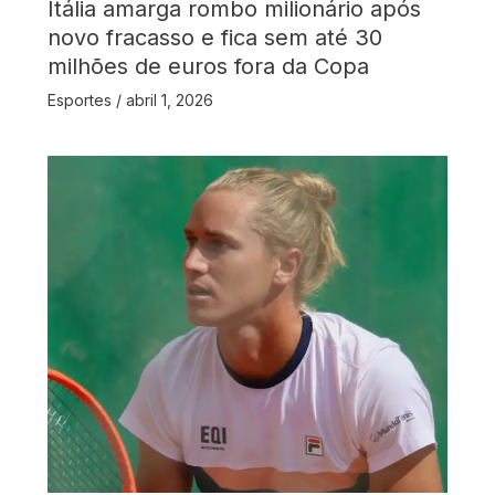
Itália amarga rombo milionário após
novo fracasso e fica sem até 30
milhões de euros fora da Copa
Esportes
/
abril 1, 2026