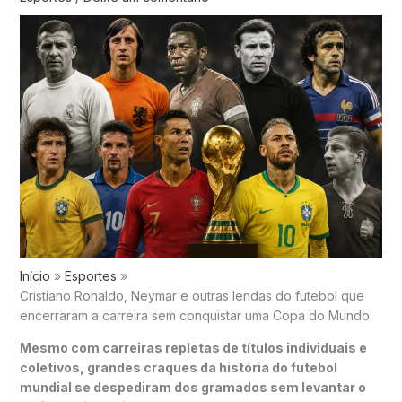
Início
Esportes
Cristiano Ronaldo, Neymar e outras lendas do futebol que
encerraram a carreira sem conquistar uma Copa do Mundo
Mesmo com carreiras repletas de títulos individuais e
coletivos, grandes craques da história do futebol
mundial se despediram dos gramados sem levantar o