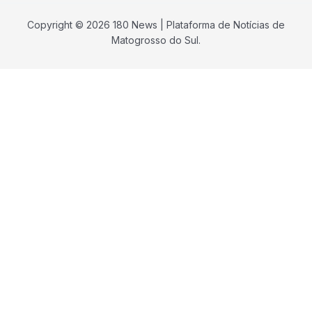
Copyright © 2026 180 News | Plataforma de Notícias de
Matogrosso do Sul.