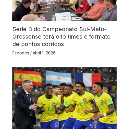
Série B do Campeonato Sul-Mato-
Grossense terá oito times e formato
de pontos corridos
Esportes
/
abril 1, 2026