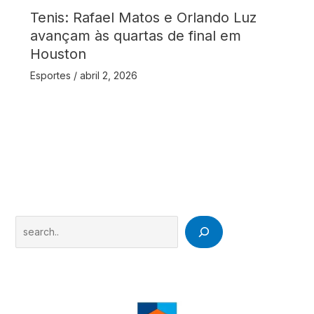
Tenis: Rafael Matos e Orlando Luz
avançam às quartas de final em
Houston
Esportes
/
abril 2, 2026
Search