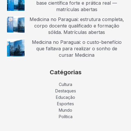
base científica forte e prática real —
matrículas abertas
Medicina no Paraguai: estrutura completa,
corpo docente qualificado e formação
sólida. Matrículas abertas
Medicina no Paraguai: o custo-benefício
que faltava para realizar o sonho de
cursar Medicina
Catégorias
Cultura
Destaques
Educação
Esportes
Mundo
Política