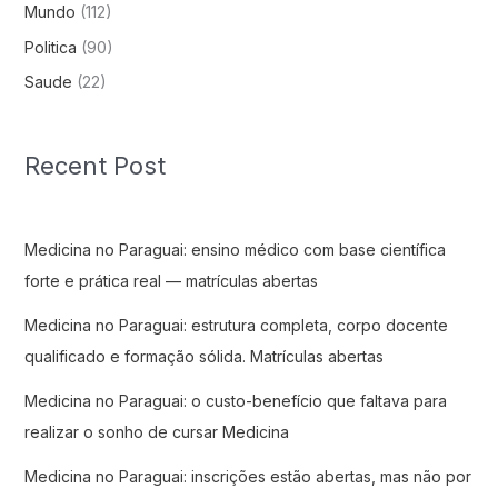
Mundo
(112)
Politica
(90)
Saude
(22)
Recent Post
Medicina no Paraguai: ensino médico com base científica
forte e prática real — matrículas abertas
Medicina no Paraguai: estrutura completa, corpo docente
qualificado e formação sólida. Matrículas abertas
Medicina no Paraguai: o custo-benefício que faltava para
realizar o sonho de cursar Medicina
Medicina no Paraguai: inscrições estão abertas, mas não por