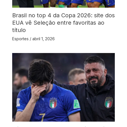
Brasil no top 4 da Copa 2026: site dos
EUA vê Seleção entre favoritas ao
título
Esportes
/
abril 1, 2026