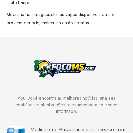
muito tempo
Medicina no Paraguai: últimas vagas disponíveis para o
próximo período; matrículas estão abertas
Aqui você encontra as melhores notícias, análises
confiáveis e atualizações relevantes para se manter
informado.
Medicina no Paraguai: ensino médico com