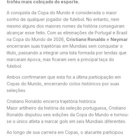
troféu mais cobiçado do esporte.
A conquista da Copa do Mundo é considerada o maior
sonho de qualquer jogador de futebol. No entanto, nem
mesmo alguns dos maiores nomes da história conseguiram
alcançar esse feito. Com as eliminações de Portugal e Brasil
na Copa do Mundo de 2026,
Cristiano Ronaldo
e
Neymar
encerraram suas trajetórias em Mundiais sem conquistar o
título, passando a integrar uma lista formada por lendas que
marcaram época, mas ficaram sem a principal taça do
futebol.
Ambos confirmaram que esta foi a última participação em
Copas do Mundo, encerrando ciclos históricos por suas
seleções.
Cristiano Ronaldo encerra trajetória histórica
Maior artilheiro da história da seleção portuguesa, Cristiano
Ronaldo disputou seis edições da Copa do Mundo e tornou-
se o único atleta a marcar gols em seis Mundiais diferentes.
Ao longo de sua carreira em Copas, o atacante participou