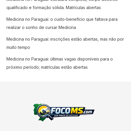
qualificado e formação sólida. Matrículas abertas
Medicina no Paraguai: o custo-benefício que faltava para
realizar o sonho de cursar Medicina
Medicina no Paraguai: inscrições estão abertas, mas não por
muito tempo
Medicina no Paraguai: últimas vagas disponíveis para o
próximo período; matrículas estão abertas