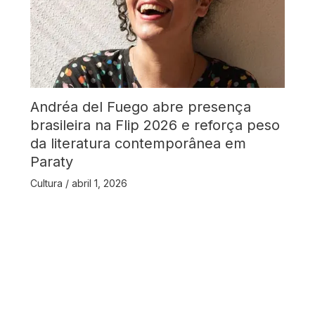
Andréa del Fuego abre presença
brasileira na Flip 2026 e reforça peso
da literatura contemporânea em
Paraty
Cultura
/
abril 1, 2026