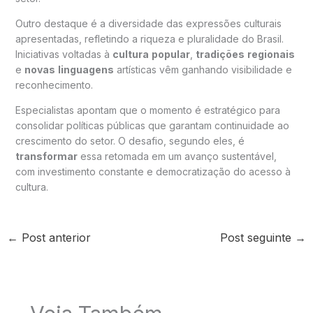
Outro destaque é a diversidade das expressões culturais
apresentadas, refletindo a riqueza e pluralidade do Brasil.
Iniciativas voltadas à
cultura
popular
,
tradições
regionais
e
novas
linguagens
artísticas vêm ganhando visibilidade e
reconhecimento.
Especialistas apontam que o momento é estratégico para
consolidar políticas públicas que garantam continuidade ao
crescimento do setor. O desafio, segundo eles, é
transformar
essa retomada em um avanço sustentável,
com investimento constante e democratização do acesso à
cultura.
←
Post anterior
Post seguinte
→