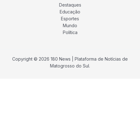
Destaques
Educação
Esportes
Mundo
Política
Copyright © 2026 180 News | Plataforma de Notícias de
Matogrosso do Sul.