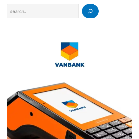
Search