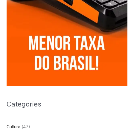
Categories
Cultura
(47)