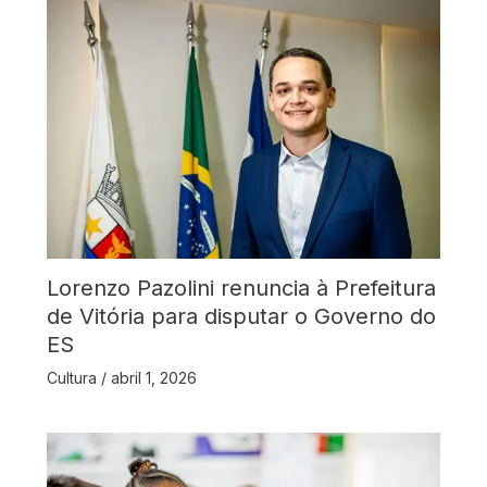
Lorenzo Pazolini renuncia à Prefeitura
de Vitória para disputar o Governo do
ES
Cultura
/
abril 1, 2026