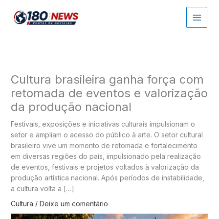
Ir
para
o
conteúdo
Cultura brasileira ganha força com
retomada de eventos e valorização
da produção nacional
Festivais, exposições e iniciativas culturais impulsionam o
setor e ampliam o acesso do público à arte. O setor cultural
brasileiro vive um momento de retomada e fortalecimento
em diversas regiões do país, impulsionado pela realização
de eventos, festivais e projetos voltados à valorização da
produção artística nacional. Após períodos de instabilidade,
a cultura volta a […]
Cultura
/
Deixe um comentário