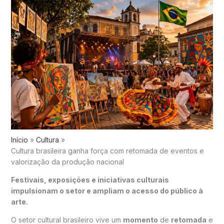
Início
Cultura
Cultura brasileira ganha força com retomada de eventos e
valorização da produção nacional
Festivais, exposições e iniciativas culturais
impulsionam o setor e ampliam o acesso do público à
arte.
O setor cultural brasileiro vive um
momento
de
retomada
e