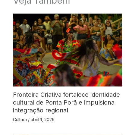
Veja Também
Fronteira Criativa fortalece identidade
cultural de Ponta Porã e impulsiona
integração regional
Cultura
/
abril 1, 2026