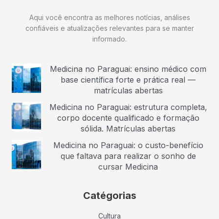
Aqui você encontra as melhores notícias, análises
confiáveis e atualizações relevantes para se manter
informado.
Medicina no Paraguai: ensino médico com
base científica forte e prática real —
matrículas abertas
Medicina no Paraguai: estrutura completa,
corpo docente qualificado e formação
sólida. Matrículas abertas
Medicina no Paraguai: o custo-benefício
que faltava para realizar o sonho de
cursar Medicina
Catégorias
Cultura