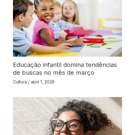
Educação infantil domina tendências
de buscas no mês de março
Cultura
/
abril 1, 2026