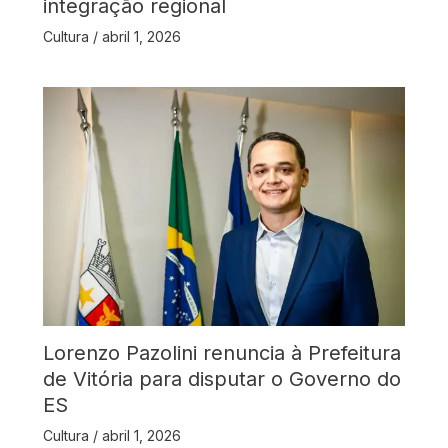
integração regional
Cultura
/
abril 1, 2026
Lorenzo Pazolini renuncia à Prefeitura
de Vitória para disputar o Governo do
ES
Cultura
/
abril 1, 2026