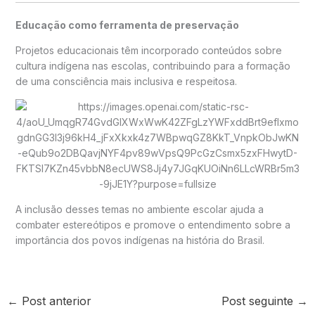
Educação como ferramenta de preservação
Projetos educacionais têm incorporado conteúdos sobre
cultura indígena nas escolas, contribuindo para a formação
de uma consciência mais inclusiva e respeitosa.
A inclusão desses temas no ambiente escolar ajuda a
combater estereótipos e promove o entendimento sobre a
importância dos povos indígenas na história do Brasil.
←
Post anterior
Post seguinte
→