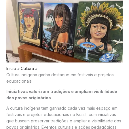
Início
Cultura
Cultura indígena ganha destaque em festivais e projetos
educacionais
Iniciativas valorizam tradições e ampliam visibilidade
dos povos originários
A cultura indígena tem ganhado cada vez mais espaço em
festivais e projetos educacionais no Brasil, com iniciativas
que buscam preservar tradições e ampliar a visibilidade dos
povos originários. Eventos culturais e ações pedagógicas