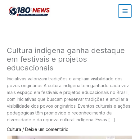
Ir
para
o
conteúdo
Cultura indígena ganha destaque
em festivais e projetos
educacionais
Iniciativas valorizam tradições e ampliam visibilidade dos
povos originários A cultura indígena tem ganhado cada vez
mais espaço em festivais e projetos educacionais no Brasil,
com iniciativas que buscam preservar tradições e ampliar a
visibilidade dos povos originários. Eventos culturais e ações
pedagógicas têm promovido o reconhecimento da
diversidade e da riqueza cultural indígena. Essas […]
Cultura
/
Deixe um comentário