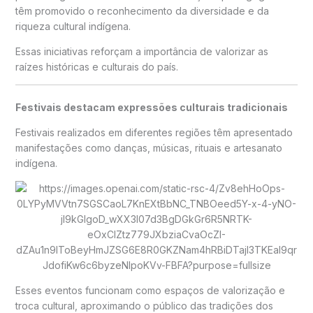
têm promovido o reconhecimento da diversidade e da
riqueza cultural indígena.
Essas iniciativas reforçam a importância de valorizar as
raízes históricas e culturais do país.
Festivais destacam expressões culturais tradicionais
Festivais realizados em diferentes regiões têm apresentado
manifestações como danças, músicas, rituais e artesanato
indígena.
Esses eventos funcionam como espaços de valorização e
troca cultural, aproximando o público das tradições dos