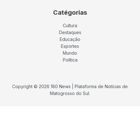
Catégorias
Cultura
Destaques
Educação
Esportes
Mundo
Política
Copyright © 2026 180 News | Plataforma de Notícias de
Matogrosso do Sul.