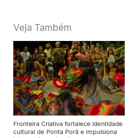
Veja Também
Fronteira Criativa fortalece identidade
cultural de Ponta Porã e impulsiona