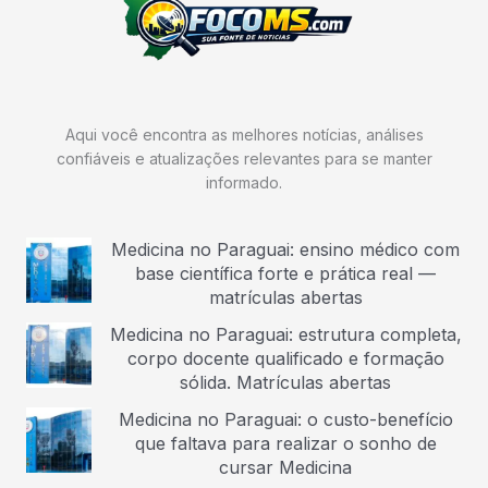
Aqui você encontra as melhores notícias, análises
confiáveis e atualizações relevantes para se manter
informado.
Medicina no Paraguai: ensino médico com
base científica forte e prática real —
matrículas abertas
Medicina no Paraguai: estrutura completa,
corpo docente qualificado e formação
sólida. Matrículas abertas
Medicina no Paraguai: o custo-benefício
que faltava para realizar o sonho de
cursar Medicina