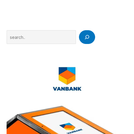
Search