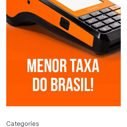
Categories