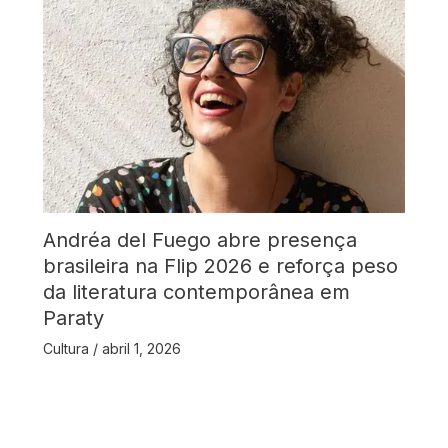
Andréa del Fuego abre presença
brasileira na Flip 2026 e reforça peso
da literatura contemporânea em
Paraty
Cultura
/
abril 1, 2026