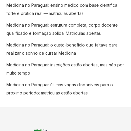
Medicina no Paraguai: ensino médico com base científica
forte e prática real — matrículas abertas
Medicina no Paraguai: estrutura completa, corpo docente
qualificado e formação sólida. Matrículas abertas
Medicina no Paraguai: o custo-benefício que faltava para
realizar o sonho de cursar Medicina
Medicina no Paraguai: inscrições estão abertas, mas não por
muito tempo
Medicina no Paraguai: últimas vagas disponíveis para o
próximo período; matrículas estão abertas