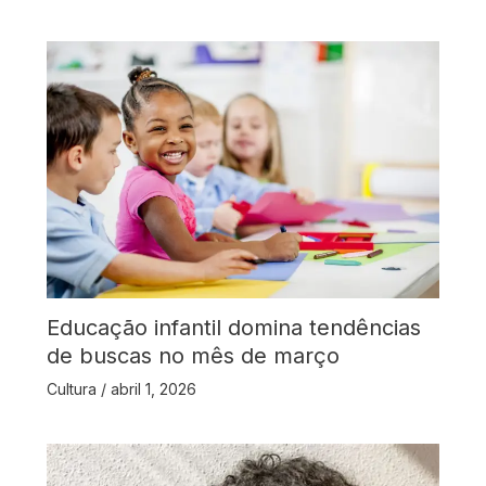
Educação infantil domina tendências
de buscas no mês de março
Cultura
/
abril 1, 2026