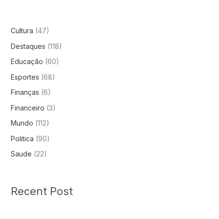
Cultura
(47)
Destaques
(118)
Educação
(60)
Esportes
(68)
Finanças
(6)
Financeiro
(3)
Mundo
(112)
Politica
(90)
Saude
(22)
Recent Post