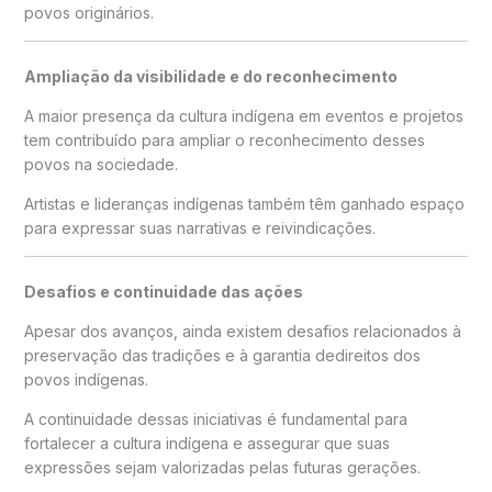
povos originários.
Ampliação da visibilidade e do reconhecimento
A maior presença da cultura indígena em eventos e projetos
tem contribuído para ampliar o reconhecimento desses
povos na sociedade.
Artistas e lideranças indígenas também têm ganhado espaço
para expressar suas narrativas e reivindicações.
Desafios e continuidade das ações
Apesar dos avanços, ainda existem desafios relacionados à
preservação das tradições e à garantia dedireitos dos
povos indígenas.
A continuidade dessas iniciativas é fundamental para
fortalecer a cultura indígena e assegurar que suas
expressões sejam valorizadas pelas futuras gerações.