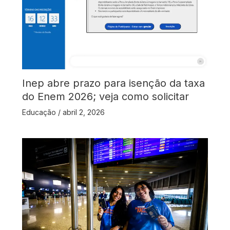
Inep abre prazo para isenção da taxa
do Enem 2026; veja como solicitar
Educação
/
abril 2, 2026