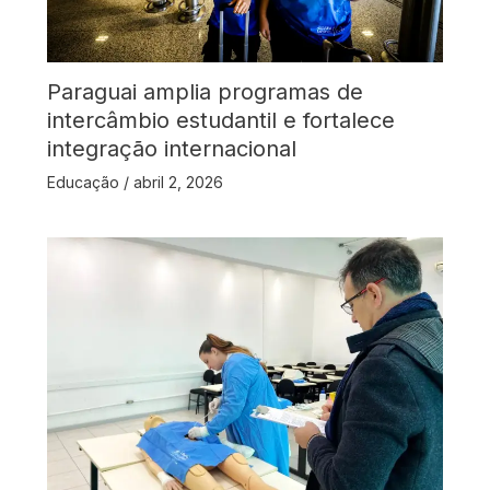
Paraguai amplia programas de
intercâmbio estudantil e fortalece
integração internacional
Educação
/
abril 2, 2026