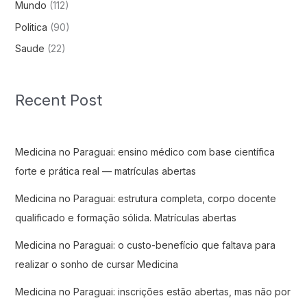
Mundo
(112)
Politica
(90)
Saude
(22)
Recent Post
Medicina no Paraguai: ensino médico com base científica
forte e prática real — matrículas abertas
Medicina no Paraguai: estrutura completa, corpo docente
qualificado e formação sólida. Matrículas abertas
Medicina no Paraguai: o custo-benefício que faltava para
realizar o sonho de cursar Medicina
Medicina no Paraguai: inscrições estão abertas, mas não por