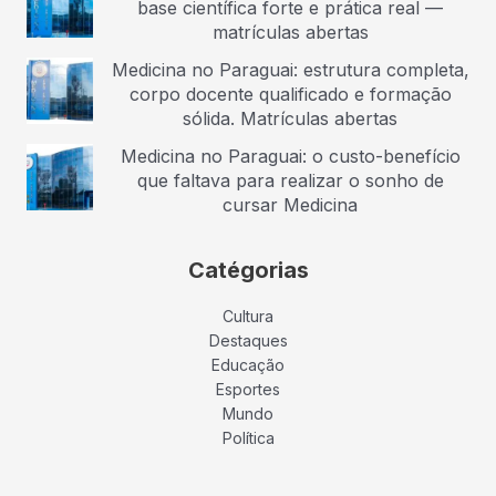
base científica forte e prática real —
matrículas abertas
Medicina no Paraguai: estrutura completa,
corpo docente qualificado e formação
sólida. Matrículas abertas
Medicina no Paraguai: o custo-benefício
que faltava para realizar o sonho de
cursar Medicina
Catégorias
Cultura
Destaques
Educação
Esportes
Mundo
Política