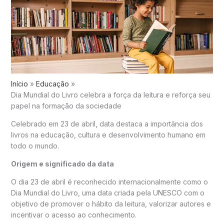
Início
Educação
Dia Mundial do Livro celebra a força da leitura e reforça seu
papel na formação da sociedade
Celebrado em 23 de abril, data destaca a importância dos
livros na educação, cultura e desenvolvimento humano em
todo o mundo.
Origem e significado da data
O dia 23 de abril é reconhecido internacionalmente como o
Dia Mundial do Livro
, uma data criada pela
UNESCO
com o
objetivo de promover o hábito da leitura, valorizar autores e
incentivar o acesso ao conhecimento.