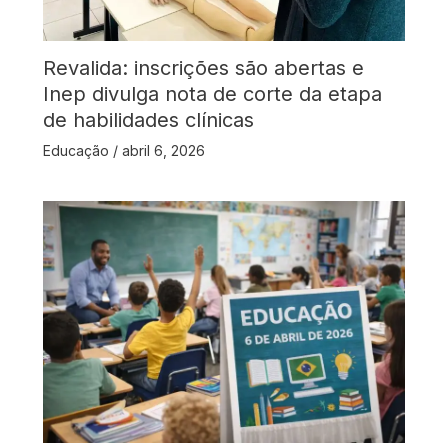
Revalida: inscrições são abertas e
Inep divulga nota de corte da etapa
de habilidades clínicas
Educação
/
abril 6, 2026