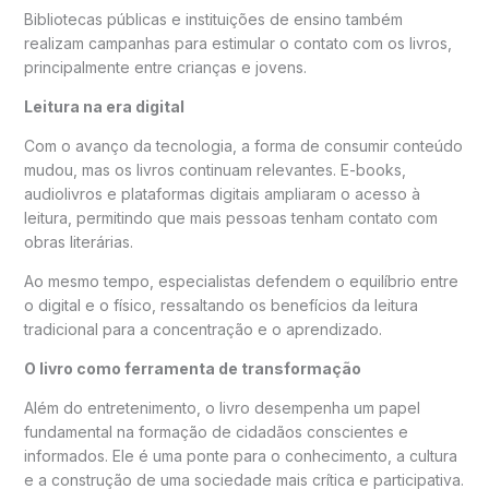
Bibliotecas públicas e instituições de ensino também
realizam campanhas para estimular o contato com os livros,
principalmente entre crianças e jovens.
Leitura na era digital
Com o avanço da tecnologia, a forma de consumir conteúdo
mudou, mas os livros continuam relevantes. E-books,
audiolivros e plataformas digitais ampliaram o acesso à
leitura, permitindo que mais pessoas tenham contato com
obras literárias.
Ao mesmo tempo, especialistas defendem o equilíbrio entre
o digital e o físico, ressaltando os benefícios da leitura
tradicional para a concentração e o aprendizado.
O livro como ferramenta de transformação
Além do entretenimento, o livro desempenha um papel
fundamental na formação de cidadãos conscientes e
informados. Ele é uma ponte para o conhecimento, a cultura
e a construção de uma sociedade mais crítica e participativa.