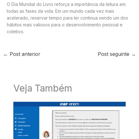
O Dia Mundial do Livro reforça a importância da leitura em
todas as fases da vida. Em um mundo cada vez mais
acelerado, reservar tempo para ler continua sendo um dos
hábitos mais valiosos para o desenvolvimento pessoal e
coletivo.
←
Post anterior
Post seguinte
→
Veja Também