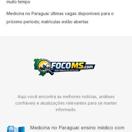
muito tempo
Medicina no Paraguai: últimas vagas disponíveis para o
próximo período; matrículas estão abertas
Aqui você encontra as melhores notícias, análises
confiáveis e atualizações relevantes para se manter
informado.
Medicina no Paraguai: ensino médico com