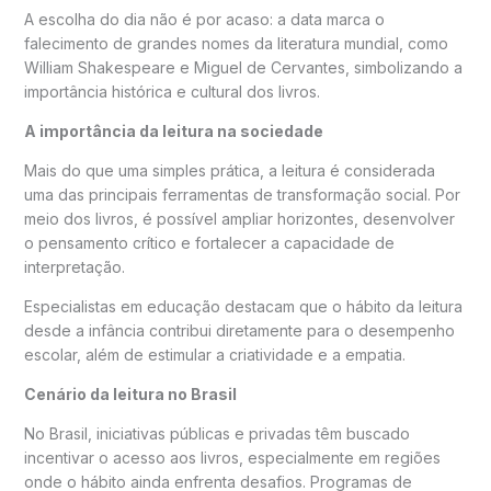
A escolha do dia não é por acaso: a data marca o
falecimento de grandes nomes da literatura mundial, como
William Shakespeare
e
Miguel de Cervantes
, simbolizando a
importância histórica e cultural dos livros.
A importância da leitura na sociedade
Mais do que uma simples prática, a leitura é considerada
uma das principais ferramentas de transformação social. Por
meio dos livros, é possível ampliar horizontes, desenvolver
o pensamento crítico e fortalecer a capacidade de
interpretação.
Especialistas em educação destacam que o hábito da leitura
desde a infância contribui diretamente para o desempenho
escolar, além de estimular a criatividade e a empatia.
Cenário da leitura no Brasil
No Brasil, iniciativas públicas e privadas têm buscado
incentivar o acesso aos livros, especialmente em regiões
onde o hábito ainda enfrenta desafios. Programas de