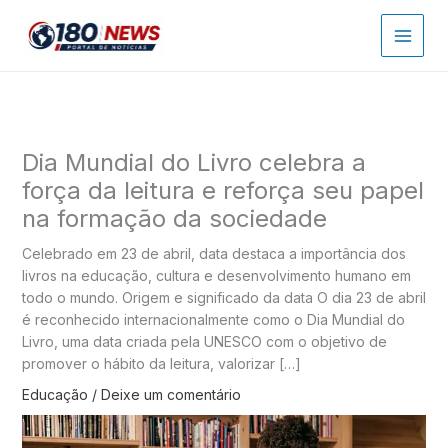
Ir
para
o
conteúdo
Dia Mundial do Livro celebra a
força da leitura e reforça seu papel
na formação da sociedade
Celebrado em 23 de abril, data destaca a importância dos
livros na educação, cultura e desenvolvimento humano em
todo o mundo. Origem e significado da data O dia 23 de abril
é reconhecido internacionalmente como o Dia Mundial do
Livro, uma data criada pela UNESCO com o objetivo de
promover o hábito da leitura, valorizar […]
Educação
/
Deixe um comentário