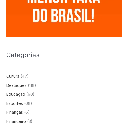
Categories
Cultura
(47)
Destaques
(118)
Educação
(60)
Esportes
(68)
Finanças
(6)
Financeiro
(3)