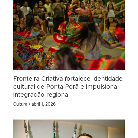
Fronteira Criativa fortalece identidade
cultural de Ponta Porã e impulsiona
integração regional
Cultura
/
abril 1, 2026