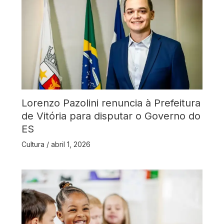
Lorenzo Pazolini renuncia à Prefeitura
de Vitória para disputar o Governo do
ES
Cultura
/
abril 1, 2026