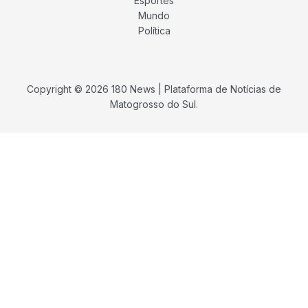
Esportes
Mundo
Política
Copyright © 2026 180 News | Plataforma de Notícias de
Matogrosso do Sul.