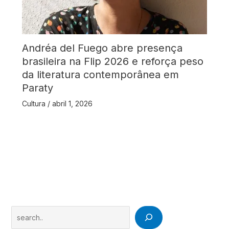
Andréa del Fuego abre presença
brasileira na Flip 2026 e reforça peso
da literatura contemporânea em
Paraty
Cultura
/
abril 1, 2026
Search