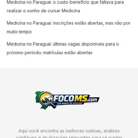
Medicina no Paraguai: o custo-benefício que faltava para
realizar o sonho de cursar Medicina
Medicina no Paraguai: inscrições estão abertas, mas não por
muito tempo
Medicina no Paraguai: últimas vagas disponíveis para o
próximo período; matrículas estão abertas
Aqui você encontra as melhores notícias, análises
confiáveis e atualizações relevantes para se manter