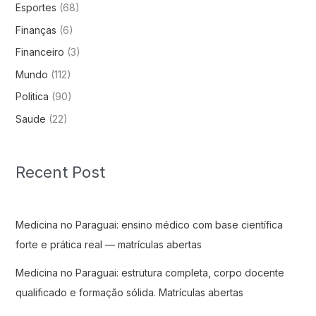
Esportes
(68)
Finanças
(6)
Financeiro
(3)
Mundo
(112)
Politica
(90)
Saude
(22)
Recent Post
Medicina no Paraguai: ensino médico com base científica
forte e prática real — matrículas abertas
Medicina no Paraguai: estrutura completa, corpo docente
qualificado e formação sólida. Matrículas abertas