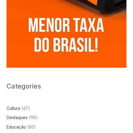
Categories
Cultura
(47)
Destaques
(118)
Educação
(60)