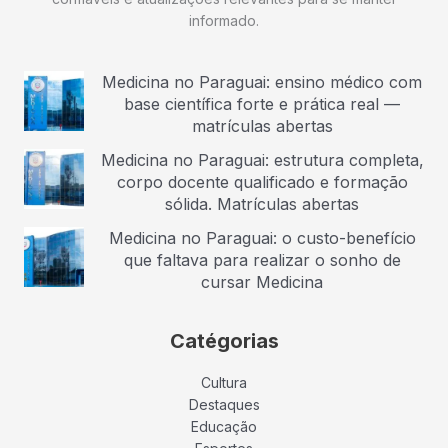
informado.
Medicina no Paraguai: ensino médico com
base científica forte e prática real —
matrículas abertas
Medicina no Paraguai: estrutura completa,
corpo docente qualificado e formação
sólida. Matrículas abertas
Medicina no Paraguai: o custo-benefício
que faltava para realizar o sonho de
cursar Medicina
Catégorias
Cultura
Destaques
Educação