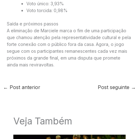
Voto único: 3,93%
Voto torcida: 0,98%
Saída e próximos passos
A eliminação de Marciele marca o fim de uma participação
que chamou atenção pela representatividade cultural e pela
forte conexão com o público fora da casa. Agora, o jogo
segue com os participantes remanescentes cada vez mais
próximos da grande final, em uma disputa que promete
ainda mais reviravoltas.
←
Post anterior
Post seguinte
→
Veja Também