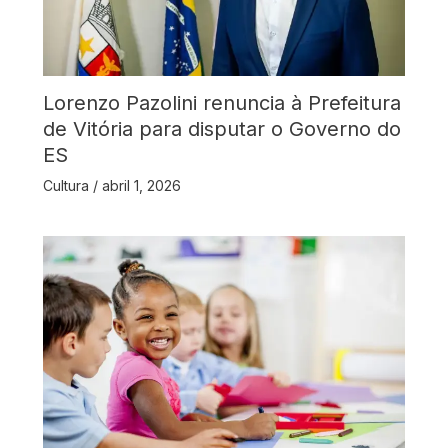
Lorenzo Pazolini renuncia à Prefeitura
de Vitória para disputar o Governo do
ES
Cultura
/
abril 1, 2026