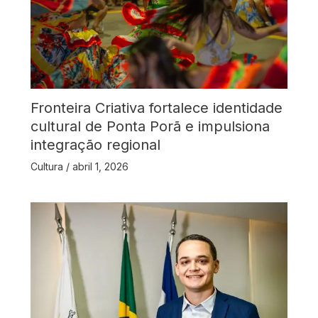
Fronteira Criativa fortalece identidade
cultural de Ponta Porã e impulsiona
integração regional
Cultura
/
abril 1, 2026