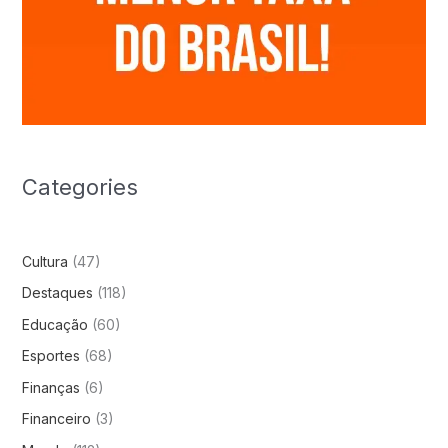
Categories
Cultura
(47)
Destaques
(118)
Educação
(60)
Esportes
(68)
Finanças
(6)
Financeiro
(3)