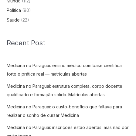
Mundo
(112)
Politica
(90)
Saude
(22)
Recent Post
Medicina no Paraguai: ensino médico com base científica
forte e prática real — matrículas abertas
Medicina no Paraguai: estrutura completa, corpo docente
qualificado e formação sólida. Matrículas abertas
Medicina no Paraguai: o custo-benefício que faltava para
realizar o sonho de cursar Medicina
Medicina no Paraguai: inscrições estão abertas, mas não por
muito tempo