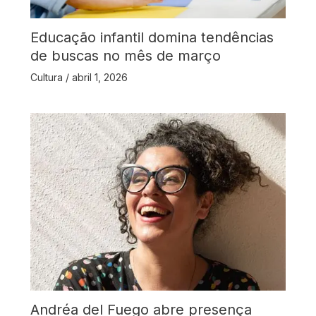
Educação infantil domina tendências
de buscas no mês de março
Cultura
/
abril 1, 2026
Andréa del Fuego abre presença