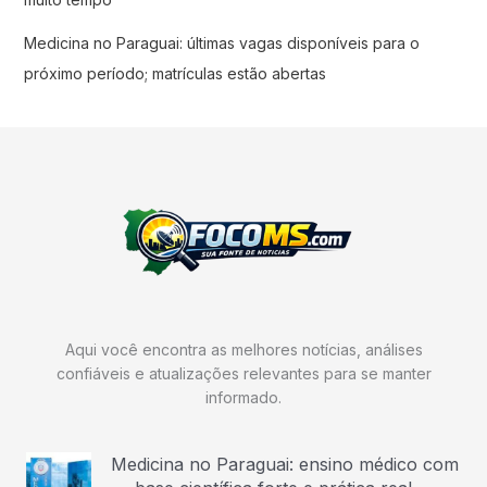
Medicina no Paraguai: últimas vagas disponíveis para o
próximo período; matrículas estão abertas
Aqui você encontra as melhores notícias, análises
confiáveis e atualizações relevantes para se manter
informado.
Medicina no Paraguai: ensino médico com