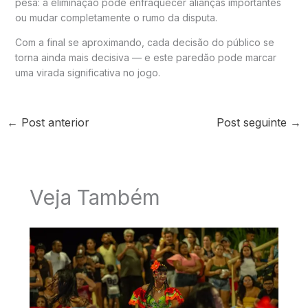
pesa: a eliminação pode enfraquecer alianças importantes
ou mudar completamente o rumo da disputa.
Com a final se aproximando, cada decisão do público se
torna ainda mais decisiva — e este paredão pode marcar
uma virada significativa no jogo.
←
Post anterior
Post seguinte
→
Veja Também