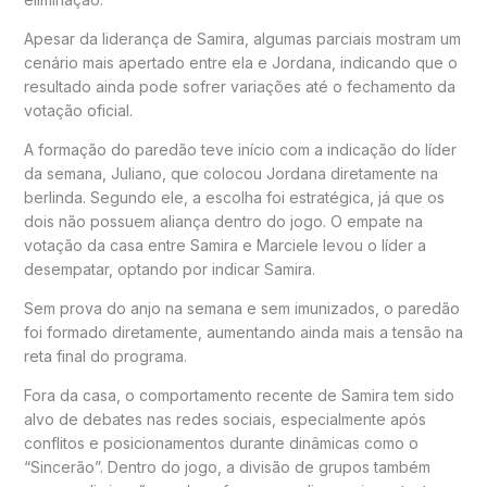
Apesar da liderança de Samira, algumas parciais mostram um
cenário mais apertado entre ela e Jordana, indicando que o
resultado ainda pode sofrer variações até o fechamento da
votação oficial.
A formação do paredão teve início com a indicação do líder
da semana,
Juliano
, que colocou Jordana diretamente na
berlinda. Segundo ele, a escolha foi estratégica, já que os
dois não possuem aliança dentro do jogo. O empate na
votação da casa entre Samira e Marciele levou o líder a
desempatar, optando por indicar Samira.
Sem prova do anjo na semana e sem imunizados, o paredão
foi formado diretamente, aumentando ainda mais a tensão na
reta final do programa.
Fora da casa, o comportamento recente de Samira tem sido
alvo de debates nas redes sociais, especialmente após
conflitos e posicionamentos durante dinâmicas como o
“Sincerão”. Dentro do jogo, a divisão de grupos também