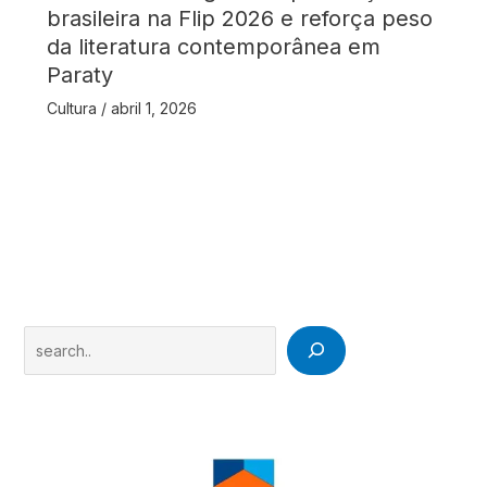
brasileira na Flip 2026 e reforça peso
da literatura contemporânea em
Paraty
Cultura
/
abril 1, 2026
Search