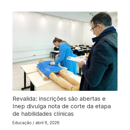
Revalida: inscrições são abertas e
Inep divulga nota de corte da etapa
de habilidades clínicas
Educação
/
abril 6, 2026