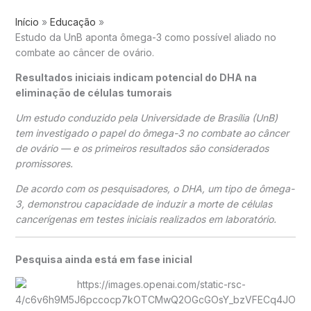
Início
Educação
Estudo da UnB aponta ômega-3 como possível aliado no
combate ao câncer de ovário.
Resultados iniciais indicam potencial do DHA na
eliminação de células tumorais
Um estudo conduzido pela
Universidade de Brasília
(UnB)
tem investigado o papel do ômega-3 no combate ao câncer
de ovário — e os primeiros resultados são considerados
promissores.
De acordo com os pesquisadores, o DHA, um tipo de ômega-
3, demonstrou capacidade de induzir a morte de células
cancerígenas em testes iniciais realizados em laboratório.
Pesquisa ainda está em fase inicial