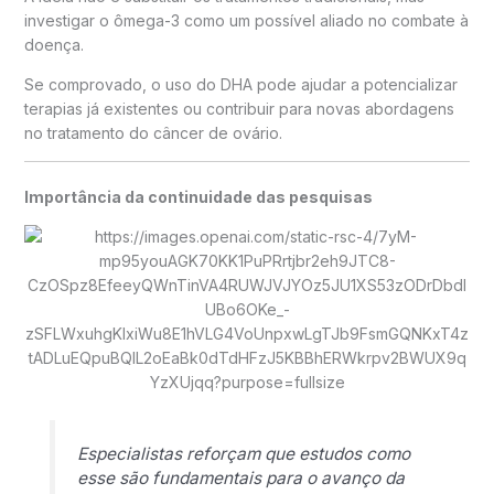
investigar o ômega-3 como um possível aliado no combate à
doença.
Se comprovado, o uso do DHA pode ajudar a potencializar
terapias já existentes ou contribuir para novas abordagens
no tratamento do câncer de ovário.
Importância da continuidade das pesquisas
Especialistas reforçam que estudos como
esse são fundamentais para o avanço da