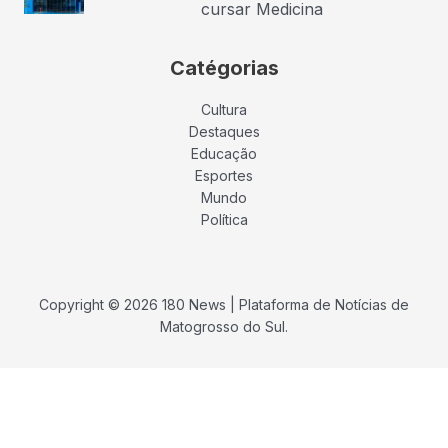
cursar Medicina
Catégorias
Cultura
Destaques
Educação
Esportes
Mundo
Política
Copyright © 2026 180 News | Plataforma de Notícias de
Matogrosso do Sul.