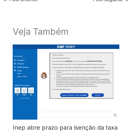
Veja Também
Inep abre prazo para isenção da taxa