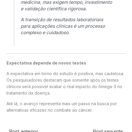
medicina, mas exigem tempo, investimento
e validação científica rigorosa.
A transição de resultados laboratoriais
para aplicações clínicas é um processo
complexo e cuidadoso.
Expectativa depende de novos testes
A expectativa em torno do estudo é positiva, mas cautelosa.
Os pesquisadores destacam que somente após os testes
clínicos será possível avaliar o real impacto do ômega-3 no
tratamento da doença.
Até lá, o avanço representa mais um passo na busca por
alternativas eficazes no combate ao câncer.
←
Post anterior
Post seguinte
→