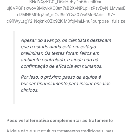
Apesar do avanço, os cientistas destacam
que o estudo ainda está em estágio
preliminar. Os testes foram feitos em
ambiente controlado, e ainda não há
confirmação de eficácia em humanos.
Por isso, o próximo passo da equipe é
buscar financiamento para iniciar ensaios
clínicos.
Possível alternativa complementar ao tratamento
A ideia não é substituir os tratamentos tradicionais, mas