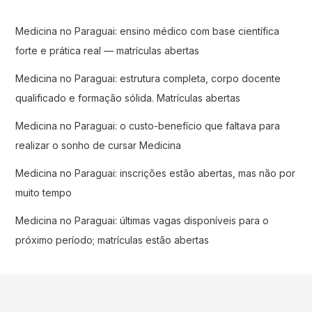
Medicina no Paraguai: ensino médico com base científica
forte e prática real — matrículas abertas
Medicina no Paraguai: estrutura completa, corpo docente
qualificado e formação sólida. Matrículas abertas
Medicina no Paraguai: o custo-benefício que faltava para
realizar o sonho de cursar Medicina
Medicina no Paraguai: inscrições estão abertas, mas não por
muito tempo
Medicina no Paraguai: últimas vagas disponíveis para o
próximo período; matrículas estão abertas