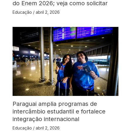
do Enem 2026; veja como solicitar
Educação
/
abril 2, 2026
Paraguai amplia programas de
intercâmbio estudantil e fortalece
integração internacional
Educação
/
abril 2, 2026