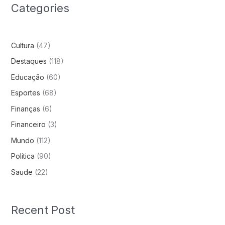
Categories
Cultura
(47)
Destaques
(118)
Educação
(60)
Esportes
(68)
Finanças
(6)
Financeiro
(3)
Mundo
(112)
Politica
(90)
Saude
(22)
Recent Post