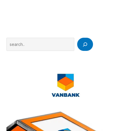
Search