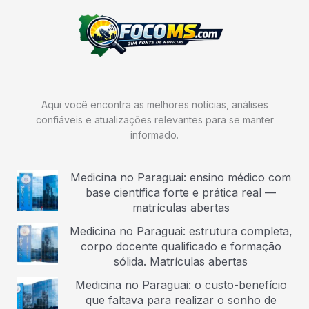
Aqui você encontra as melhores notícias, análises
confiáveis e atualizações relevantes para se manter
informado.
Medicina no Paraguai: ensino médico com
base científica forte e prática real —
matrículas abertas
Medicina no Paraguai: estrutura completa,
corpo docente qualificado e formação
sólida. Matrículas abertas
Medicina no Paraguai: o custo-benefício
que faltava para realizar o sonho de