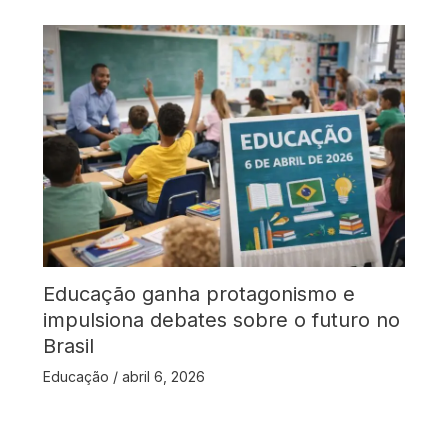
Educação ganha protagonismo e
impulsiona debates sobre o futuro no
Brasil
Educação
/
abril 6, 2026