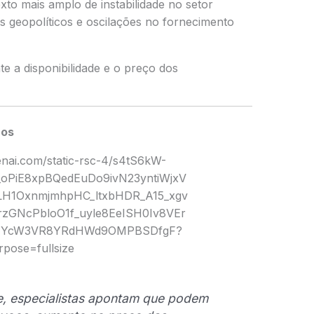
to mais amplo de instabilidade no setor
os geopolíticos e oscilações no fornecimento
te a disponibilidade e o preço dos
ros
e, especialistas apontam que podem