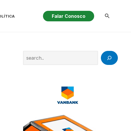
Pesquisar
Falar Conosco
OLÍTICA
Search