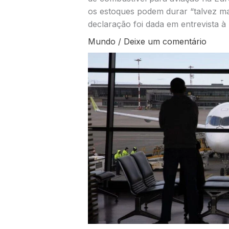
os estoques podem durar “talvez ma
declaração foi dada em entrevista à
Mundo
/
Deixe um comentário