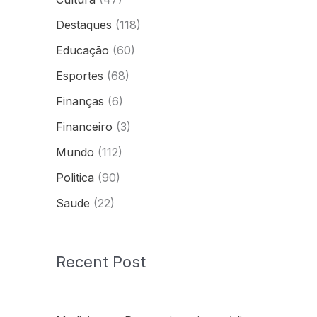
Destaques
(118)
Educação
(60)
Esportes
(68)
Finanças
(6)
Financeiro
(3)
Mundo
(112)
Politica
(90)
Saude
(22)
Recent Post