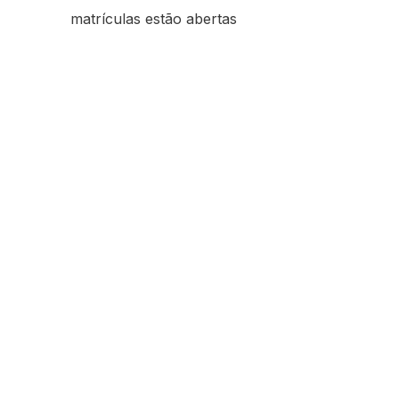
matrículas estão abertas