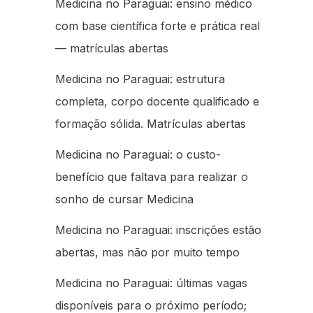
Medicina no Paraguai: ensino médico
com base científica forte e prática real
— matrículas abertas
Medicina no Paraguai: estrutura
completa, corpo docente qualificado e
formação sólida. Matrículas abertas
Medicina no Paraguai: o custo-
benefício que faltava para realizar o
sonho de cursar Medicina
Medicina no Paraguai: inscrições estão
abertas, mas não por muito tempo
Medicina no Paraguai: últimas vagas
disponíveis para o próximo período;