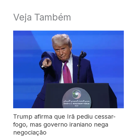
Veja Também
Trump afirma que Irã pediu cessar-
fogo, mas governo iraniano nega
negociação