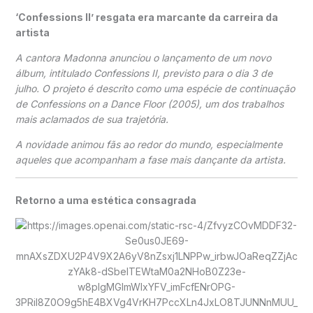
‘Confessions II’ resgata era marcante da carreira da
artista
A cantora
Madonna
anunciou o lançamento de um novo
álbum, intitulado Confessions II, previsto para o dia 3 de
julho. O projeto é descrito como uma espécie de continuação
de Confessions on a Dance Floor (2005), um dos trabalhos
mais aclamados de sua trajetória.
A novidade animou fãs ao redor do mundo, especialmente
aqueles que acompanham a fase mais dançante da artista.
Retorno a uma estética consagrada