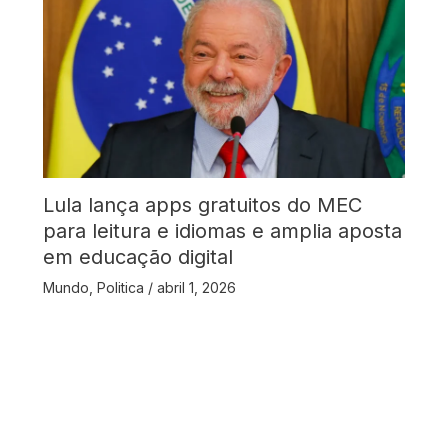
Lula lança apps gratuitos do MEC
para leitura e idiomas e amplia aposta
em educação digital
Mundo
,
Politica
/
abril 1, 2026