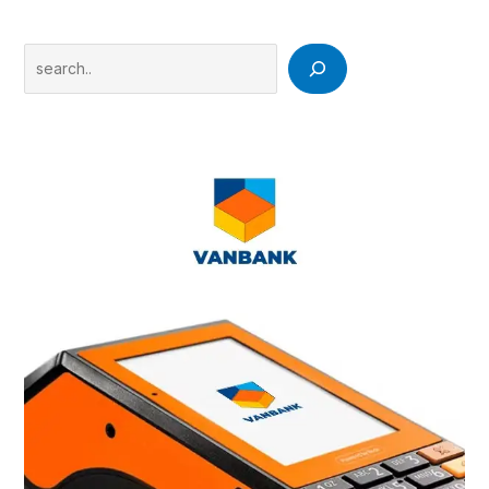
Search