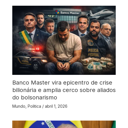
Banco Master vira epicentro de crise
bilionária e amplia cerco sobre aliados
do bolsonarismo
Mundo
,
Politica
/
abril 1, 2026