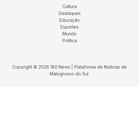
Cultura
Destaques
Educação
Esportes
Mundo
Política
Copyright © 2026 180 News | Plataforma de Notícias de
Matogrosso do Sul.