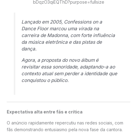
Lançado em 2005,
Confessions on a
Dance Floor
marcou uma virada na
carreira de Madonna, com forte influência
da música eletrônica e das pistas de
dança.
Agora, a proposta do novo álbum é
revisitar essa sonoridade, adaptando-a ao
contexto atual sem perder a identidade que
conquistou o público.
Expectativa alta entre fãs e crítica
O anúncio rapidamente repercutiu nas redes sociais, com
fãs demonstrando entusiasmo pela nova fase da cantora.