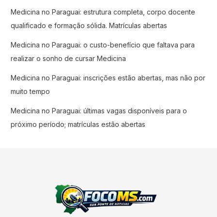
Medicina no Paraguai: estrutura completa, corpo docente
qualificado e formação sólida. Matrículas abertas
Medicina no Paraguai: o custo-benefício que faltava para
realizar o sonho de cursar Medicina
Medicina no Paraguai: inscrições estão abertas, mas não por
muito tempo
Medicina no Paraguai: últimas vagas disponíveis para o
próximo período; matrículas estão abertas