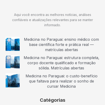
Aqui você encontra as melhores notícias, análises
confiáveis e atualizações relevantes para se manter
informado.
Medicina no Paraguai: ensino médico com
base científica forte e prática real —
matrículas abertas
Medicina no Paraguai: estrutura completa,
corpo docente qualificado e formação
sólida. Matrículas abertas
Medicina no Paraguai: o custo-benefício
que faltava para realizar o sonho de
cursar Medicina
Catégorias