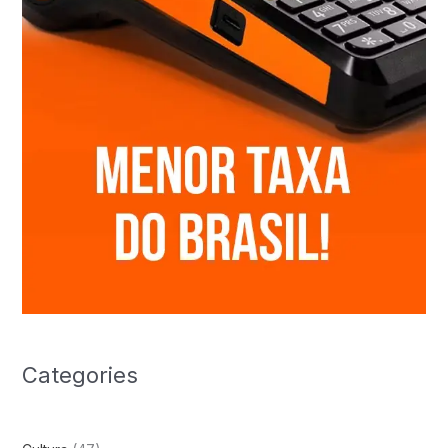
Categories