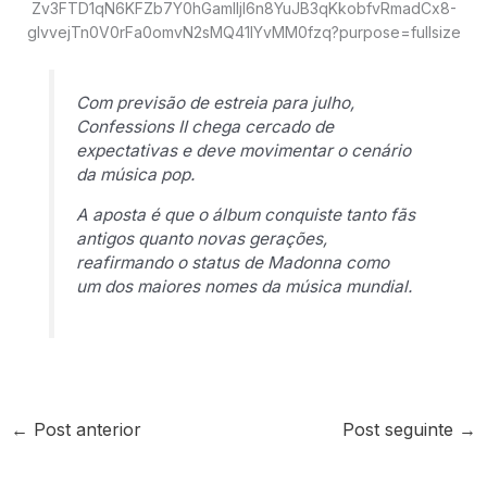
Com previsão de estreia para julho,
Confessions II
chega cercado de
expectativas e deve movimentar o cenário
da música pop.
A aposta é que o álbum conquiste tanto fãs
antigos quanto novas gerações,
reafirmando o status de Madonna como
um dos maiores nomes da música mundial.
←
Post anterior
Post seguinte
→