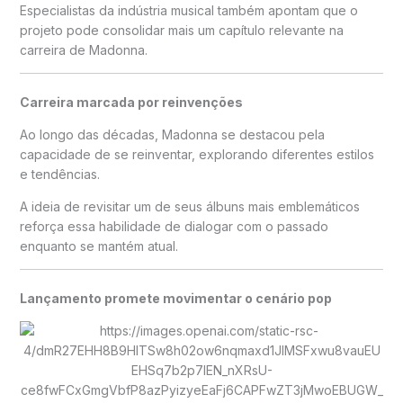
Especialistas da indústria musical também apontam que o
projeto pode consolidar mais um capítulo relevante na
carreira de Madonna.
Carreira marcada por reinvenções
Ao longo das décadas, Madonna se destacou pela
capacidade de se reinventar, explorando diferentes estilos
e tendências.
A ideia de revisitar um de seus álbuns mais emblemáticos
reforça essa habilidade de dialogar com o passado
enquanto se mantém atual.
Lançamento promete movimentar o cenário pop