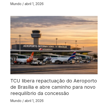
Mundo
/
abril 1, 2026
TCU libera repactuação do Aeroporto
de Brasília e abre caminho para novo
reequilíbrio da concessão
Mundo
/
abril 1, 2026