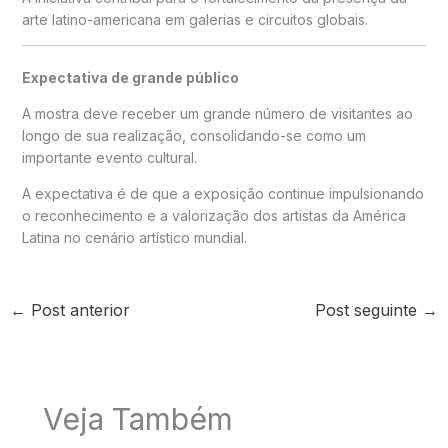
arte latino-americana em galerias e circuitos globais.
Expectativa de grande público
A mostra deve receber um grande número de visitantes ao
longo de sua realização, consolidando-se como um
importante evento cultural.
A expectativa é de que a exposição continue impulsionando
o reconhecimento e a valorização dos artistas da América
Latina no cenário artístico mundial.
←
Post anterior
Post seguinte
→
Veja Também