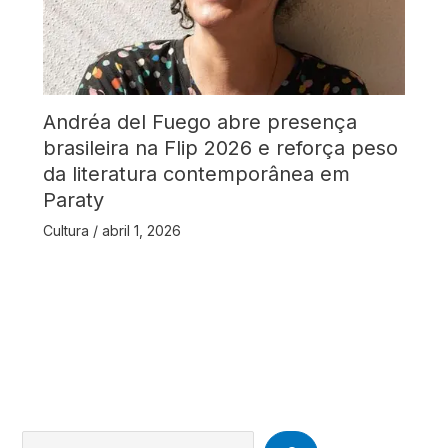
Andréa del Fuego abre presença
brasileira na Flip 2026 e reforça peso
da literatura contemporânea em
Paraty
Cultura
/
abril 1, 2026
Search