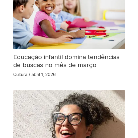
Educação infantil domina tendências
de buscas no mês de março
Cultura
/
abril 1, 2026