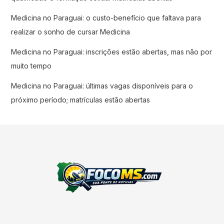
Medicina no Paraguai: o custo-benefício que faltava para
realizar o sonho de cursar Medicina
Medicina no Paraguai: inscrições estão abertas, mas não por
muito tempo
Medicina no Paraguai: últimas vagas disponíveis para o
próximo período; matrículas estão abertas