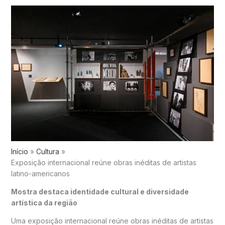
Início
Cultura
Exposição internacional reúne obras inéditas de artistas
latino-americanos
Mostra destaca identidade cultural e diversidade
artística da região
Uma exposição internacional reúne obras inéditas de artistas