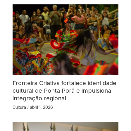
Fronteira Criativa fortalece identidade
cultural de Ponta Porã e impulsiona
integração regional
Cultura
/
abril 1, 2026