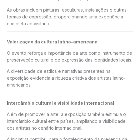
As obras incluem pinturas, esculturas, instalações e outras
formas de expressão, proporcionando uma experiência
completa ao visitante.
Valorização da cultura latino-americana
O evento reforça a importância da arte como instrumento de
preservação cultural e de expressão das identidades locais.
A diversidade de estilos e narrativas presentes na
exposição evidencia a riqueza criativa dos artistas latino-
americanos.
Intercâmbio cultural e visibilidade internacional
Além de promover a arte, a exposição também estimula o
intercâmbio cultural entre países, ampliando a visibilidade
dos artistas no cenário internacional.
A iniciativa contribui para o fortalecimento da presença da