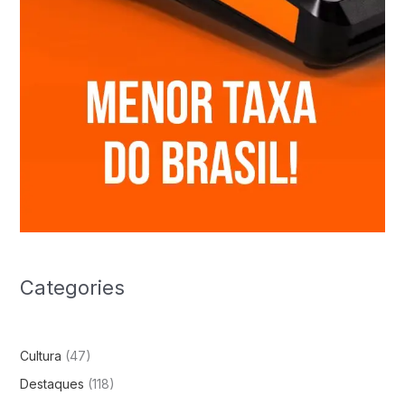
Categories
Cultura
(47)
Destaques
(118)