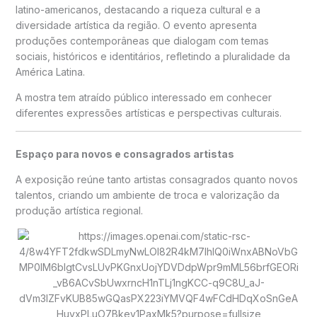
latino-americanos, destacando a riqueza cultural e a
diversidade artística da região. O evento apresenta
produções contemporâneas que dialogam com temas
sociais, históricos e identitários, refletindo a pluralidade da
América Latina.
A mostra tem atraído público interessado em conhecer
diferentes expressões artísticas e perspectivas culturais.
Espaço para novos e consagrados artistas
A exposição reúne tanto artistas consagrados quanto novos
talentos, criando um ambiente de troca e valorização da
produção artística regional.