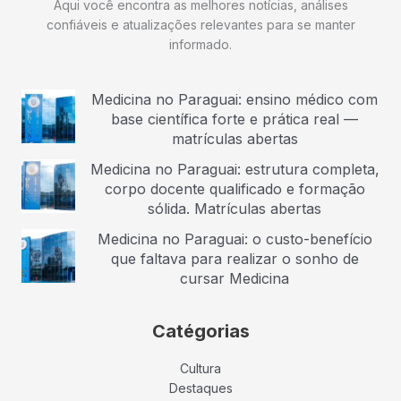
Aqui você encontra as melhores notícias, análises
confiáveis e atualizações relevantes para se manter
informado.
Medicina no Paraguai: ensino médico com
base científica forte e prática real —
matrículas abertas
Medicina no Paraguai: estrutura completa,
corpo docente qualificado e formação
sólida. Matrículas abertas
Medicina no Paraguai: o custo-benefício
que faltava para realizar o sonho de
cursar Medicina
Catégorias
Cultura
Destaques