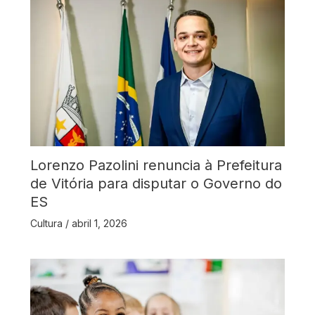
Lorenzo Pazolini renuncia à Prefeitura
de Vitória para disputar o Governo do
ES
Cultura
/
abril 1, 2026