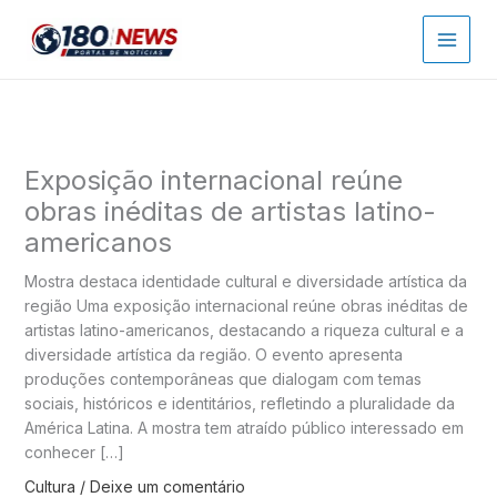
Ir
para
o
conteúdo
Exposição internacional reúne
obras inéditas de artistas latino-
americanos
Mostra destaca identidade cultural e diversidade artística da
região Uma exposição internacional reúne obras inéditas de
artistas latino-americanos, destacando a riqueza cultural e a
diversidade artística da região. O evento apresenta
produções contemporâneas que dialogam com temas
sociais, históricos e identitários, refletindo a pluralidade da
América Latina. A mostra tem atraído público interessado em
conhecer […]
Cultura
/
Deixe um comentário