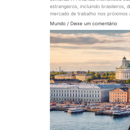
estrangeiros, incluindo brasileiros,
mercado de trabalho nos próximos a
Mundo
/
Deixe um comentário