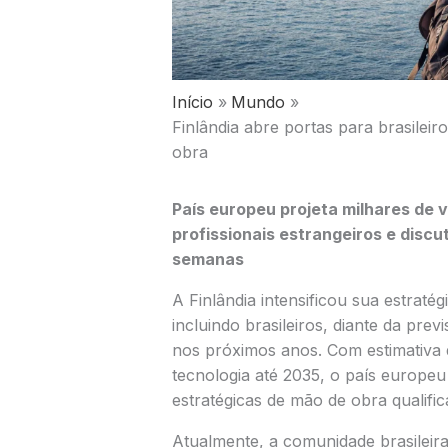
Início
Mundo
Finlândia abre portas para brasileiro
obra
País europeu projeta milhares de 
profissionais estrangeiros e discu
semanas
A Finlândia intensificou sua estratég
incluindo brasileiros, diante da pr
nos próximos anos. Com estimativa 
tecnologia até 2035, o país europe
estratégicas de mão de obra qualific
Atualmente, a comunidade brasileira