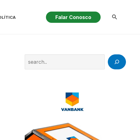
Pesquisar
Falar Conosco
OLÍTICA
Search