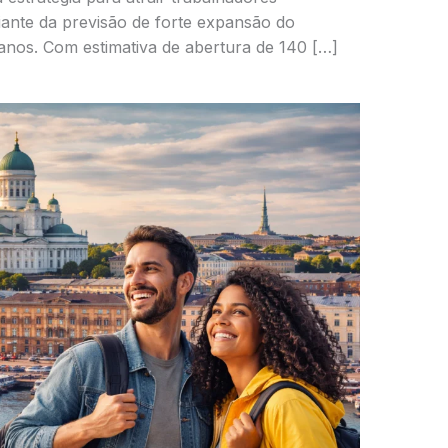
 diante da previsão de forte expansão do
nos. Com estimativa de abertura de 140 […]