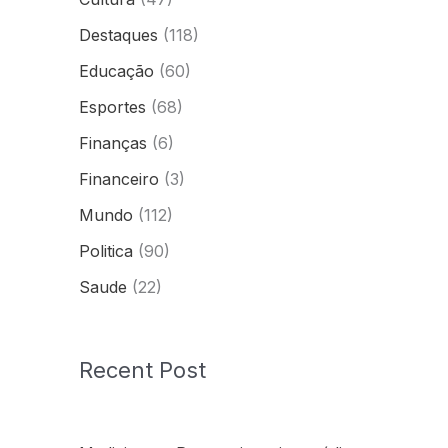
Destaques
(118)
Educação
(60)
Esportes
(68)
Finanças
(6)
Financeiro
(3)
Mundo
(112)
Politica
(90)
Saude
(22)
Recent Post