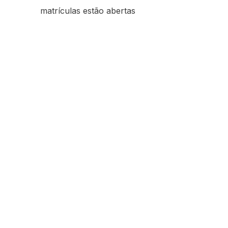
matrículas estão abertas