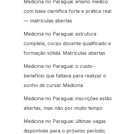
Medicina no Paraguai: ensino médico
com base científica forte e prática real
— matrículas abertas
Medicina no Paraguai: estrutura
completa, corpo docente qualificado e
formação sólida. Matrículas abertas
Medicina no Paraguai: o custo-
benefício que faltava para realizar o
sonho de cursar Medicina
Medicina no Paraguai: inscrições estão
abertas, mas não por muito tempo
Medicina no Paraguai: últimas vagas
disponíveis para o próximo período;