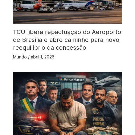
TCU libera repactuação do Aeroporto
de Brasília e abre caminho para novo
reequilíbrio da concessão
Mundo
/
abril 1, 2026