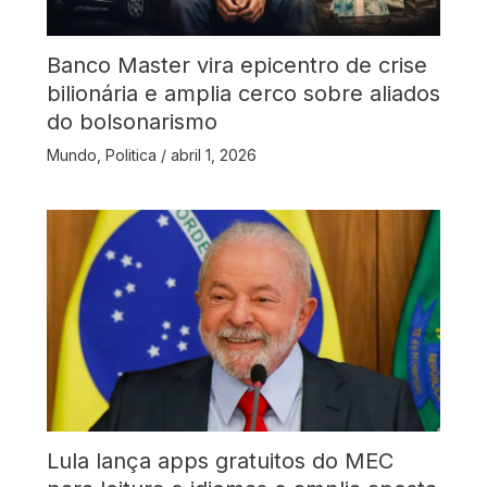
Banco Master vira epicentro de crise
bilionária e amplia cerco sobre aliados
do bolsonarismo
Mundo
,
Politica
/
abril 1, 2026
Lula lança apps gratuitos do MEC