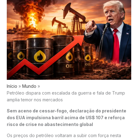
Início
Mundo
Petróleo dispara com escalada da guerra e fala de Trump
amplia temor nos mercados
Sem aceno de cessar-fogo, declaração do presidente
dos EUA impulsiona barril acima de US$ 107 e reforça
risco de crise no abastecimento global
Os preços do petróleo voltaram a subir com força nesta