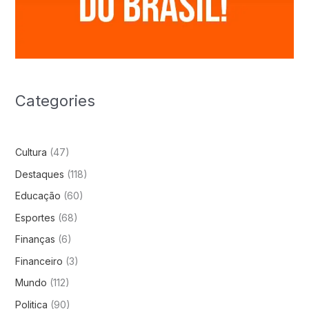
Categories
Cultura
(47)
Destaques
(118)
Educação
(60)
Esportes
(68)
Finanças
(6)
Financeiro
(3)
Mundo
(112)
Politica
(90)