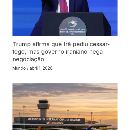
Trump afirma que Irã pediu cessar-
fogo, mas governo iraniano nega
negociação
Mundo
/
abril 1, 2026