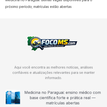
próximo período; matrículas estão abertas
Aqui você encontra as melhores notícias, análises
confiáveis e atualizações relevantes para se manter
informado.
Medicina no Paraguai: ensino médico com
base científica forte e prática real —
matrículas abertas