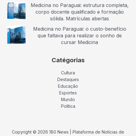
Medicina no Paraguai: estrutura completa,
corpo docente qualificado e formação
sólida. Matrículas abertas
Medicina no Paraguai: o custo-benefício
que faltava para realizar o sonho de
cursar Medicina
Catégorias
Cultura
Destaques
Educação
Esportes
Mundo
Política
Copyright © 2026 180 News | Plataforma de Notícias de