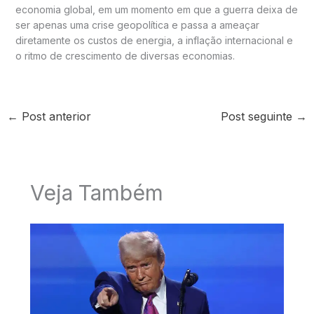
economia global, em um momento em que a guerra deixa de
ser apenas uma crise geopolítica e passa a ameaçar
diretamente os custos de energia, a inflação internacional e
o ritmo de crescimento de diversas economias.
←
Post anterior
Post seguinte
→
Veja Também