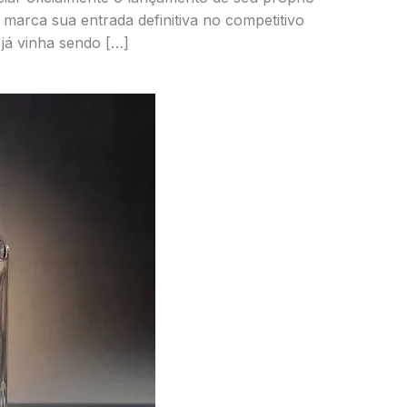
marca sua entrada definitiva no competitivo
já vinha sendo […]