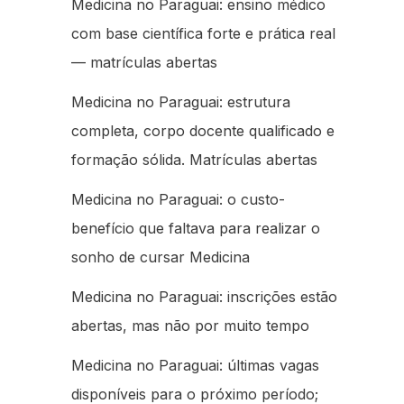
Medicina no Paraguai: ensino médico
com base científica forte e prática real
— matrículas abertas
Medicina no Paraguai: estrutura
completa, corpo docente qualificado e
formação sólida. Matrículas abertas
Medicina no Paraguai: o custo-
benefício que faltava para realizar o
sonho de cursar Medicina
Medicina no Paraguai: inscrições estão
abertas, mas não por muito tempo
Medicina no Paraguai: últimas vagas
disponíveis para o próximo período;