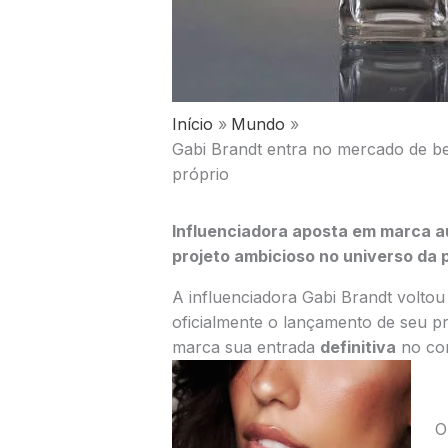
Início
Mundo
Gabi Brandt entra no mercado de be
próprio
Influenciadora aposta em marca a
projeto ambicioso no universo da 
A influenciadora Gabi Brandt voltou
oficialmente o lançamento de seu 
marca sua entrada
definitiva
no com
O