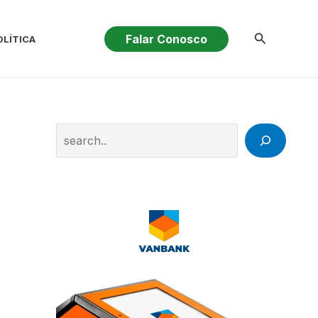
Pesquisar
Falar Conosco
OLÍTICA
Search