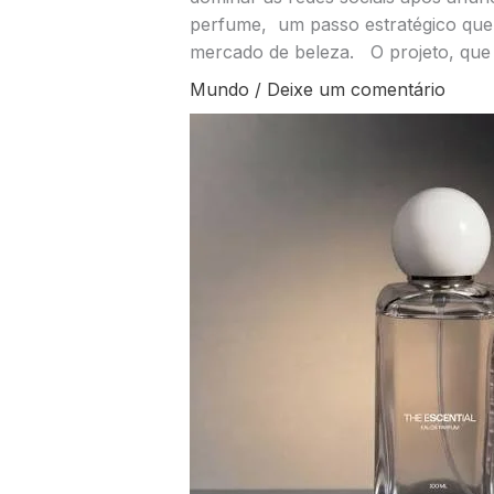
perfume, um passo estratégico que 
mercado de beleza. O projeto, que 
Mundo
/
Deixe um comentário