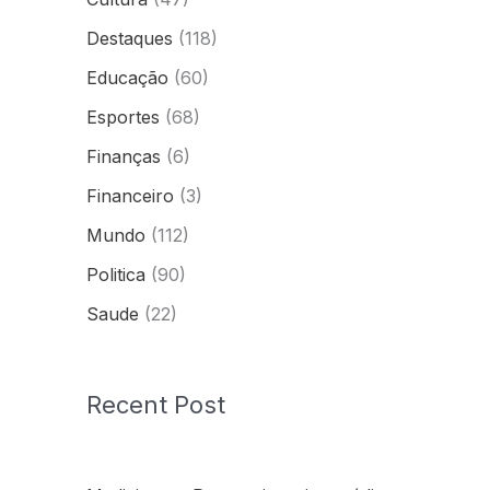
Destaques
(118)
Educação
(60)
Esportes
(68)
Finanças
(6)
Financeiro
(3)
Mundo
(112)
Politica
(90)
Saude
(22)
Recent Post