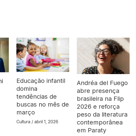
Educação infantil
ni
Andréa del Fuego
domina
abre presença
tendências de
brasileira na Flip
buscas no mês de
2026 e reforça
março
peso da literatura
contemporânea
Cultura
/
abril 1, 2026
em Paraty