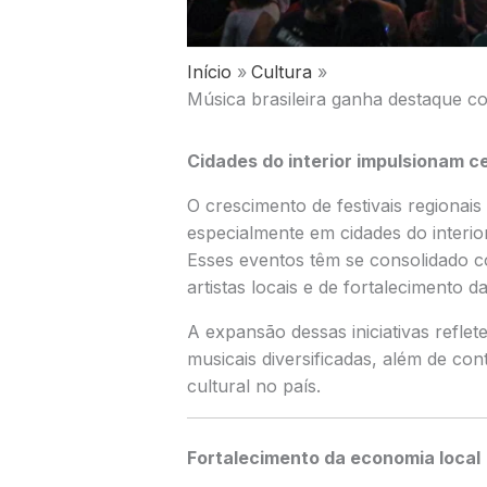
Início
Cultura
Música brasileira ganha destaque co
Cidades do interior impulsionam ce
O crescimento de festivais regionais
especialmente em cidades do interio
Esses eventos têm se consolidado c
artistas locais e de fortalecimento da
A expansão dessas iniciativas reflet
musicais diversificadas, além de co
cultural no país.
Fortalecimento da economia local