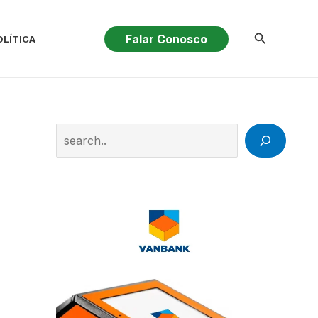
Pesquisar
Falar Conosco
OLÍTICA
Search