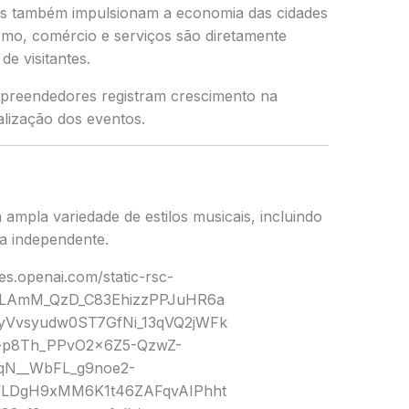
vais também impulsionam a economia das cidades
mo, comércio e serviços são diretamente
e visitantes.
mpreendedores registram crescimento na
lização dos eventos.
ampla variedade de estilos musicais, incluindo
ca independente.