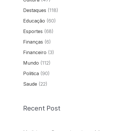
Destaques
(118)
Educação
(60)
Esportes
(68)
Finanças
(6)
Financeiro
(3)
Mundo
(112)
Politica
(90)
Saude
(22)
Recent Post