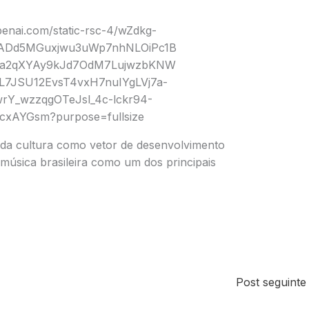
 da cultura como vetor de desenvolvimento
música brasileira como um dos principais
Post seguint