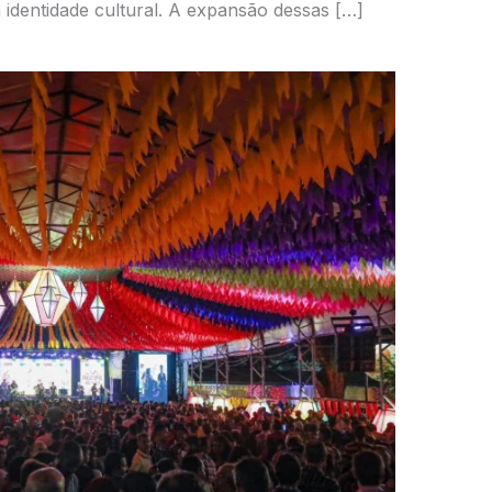
da identidade cultural. A expansão dessas […]