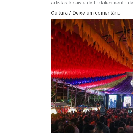
artistas locais e de fortalecimento 
Cultura
/
Deixe um comentário