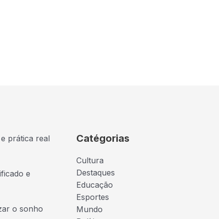
Catégorias
e prática real
Cultura
Destaques
ficado e
Educação
Esportes
izar o sonho
Mundo