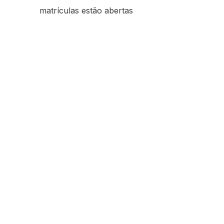
matrículas estão abertas