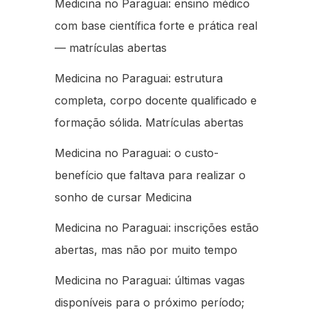
Medicina no Paraguai: ensino médico
com base científica forte e prática real
— matrículas abertas
Medicina no Paraguai: estrutura
completa, corpo docente qualificado e
formação sólida. Matrículas abertas
Medicina no Paraguai: o custo-
benefício que faltava para realizar o
sonho de cursar Medicina
Medicina no Paraguai: inscrições estão
abertas, mas não por muito tempo
Medicina no Paraguai: últimas vagas
disponíveis para o próximo período;