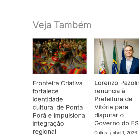
Veja Também
Lorenzo Pazoli
Fronteira Criativa
renuncia à
fortalece
Prefeitura de
identidade
Vitória para
cultural de Ponta
disputar o
Porã e impulsiona
Governo do ES
integração
regional
Cultura
/
abril 1, 2026