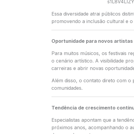
Essa diversidade atrai públicos dist
promovendo a inclusão cultural e o 
Oportunidade para novos artistas
Para muitos músicos, os festivais r
o cenário artístico. A visibilidade 
carreiras e abrir novas oportunidade
Além disso, o contato direto com o p
comunidades.
Tendência de crescimento contín
Especialistas apontam que a tendênc
próximos anos, acompanhando o au