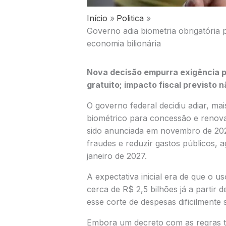
Início
Politica
Governo adia biometria obrigatória p
economia bilionária
Nova decisão empurra exigência p
gratuito; impacto fiscal previsto 
O governo federal decidiu adiar, ma
biométrico para concessão e renovaç
sido anunciada em novembro de 20
fraudes e reduzir gastos públicos,
janeiro de 2027.
A expectativa inicial era de que o 
cerca de R$ 2,5 bilhões já a partir
esse corte de despesas dificilmente
Embora um decreto com as regras t