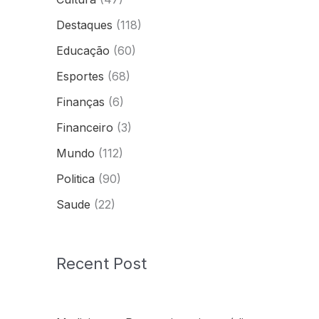
Destaques
(118)
Educação
(60)
Esportes
(68)
Finanças
(6)
Financeiro
(3)
Mundo
(112)
Politica
(90)
Saude
(22)
Recent Post