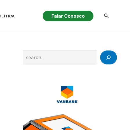
Pesquisar
Falar Conosco
OLÍTICA
Search