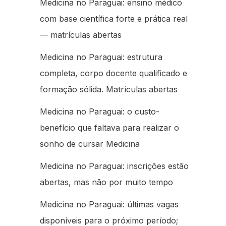
Medicina no Paraguai: ensino médico
com base científica forte e prática real
— matrículas abertas
Medicina no Paraguai: estrutura
completa, corpo docente qualificado e
formação sólida. Matrículas abertas
Medicina no Paraguai: o custo-
benefício que faltava para realizar o
sonho de cursar Medicina
Medicina no Paraguai: inscrições estão
abertas, mas não por muito tempo
Medicina no Paraguai: últimas vagas
disponíveis para o próximo período;