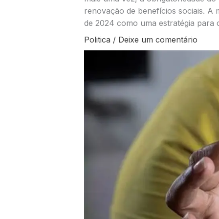
renovação de benefícios sociais. A
de 2024 como uma estratégia para 
Politica
/
Deixe um comentário