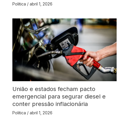
Politica
/
abril 1, 2026
União e estados fecham pacto
emergencial para segurar diesel e
conter pressão inflacionária
Politica
/
abril 1, 2026