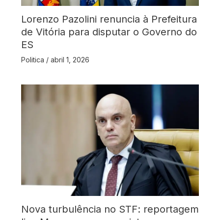
Lorenzo Pazolini renuncia à Prefeitura
de Vitória para disputar o Governo do
ES
Politica
/
abril 1, 2026
Nova turbulência no STF: reportagem