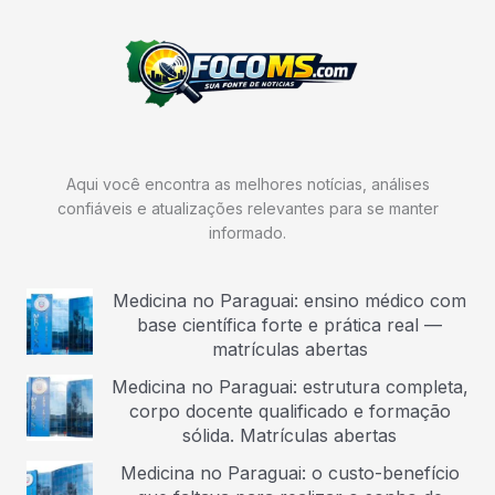
Aqui você encontra as melhores notícias, análises
confiáveis e atualizações relevantes para se manter
informado.
Medicina no Paraguai: ensino médico com
base científica forte e prática real —
matrículas abertas
Medicina no Paraguai: estrutura completa,
corpo docente qualificado e formação
sólida. Matrículas abertas
Medicina no Paraguai: o custo-benefício