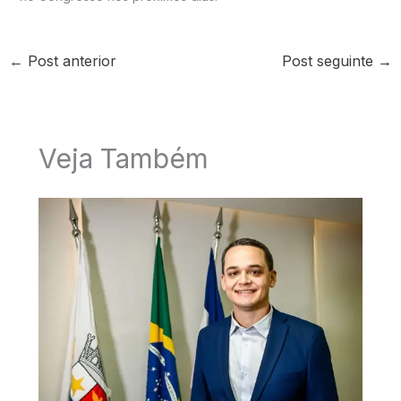
←
Post anterior
Post seguinte
→
Veja Também