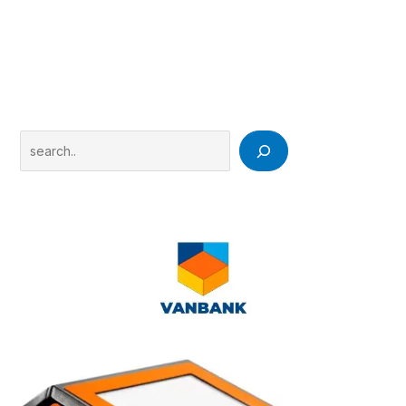
Search