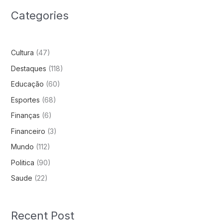
Categories
Cultura
(47)
Destaques
(118)
Educação
(60)
Esportes
(68)
Finanças
(6)
Financeiro
(3)
Mundo
(112)
Politica
(90)
Saude
(22)
Recent Post