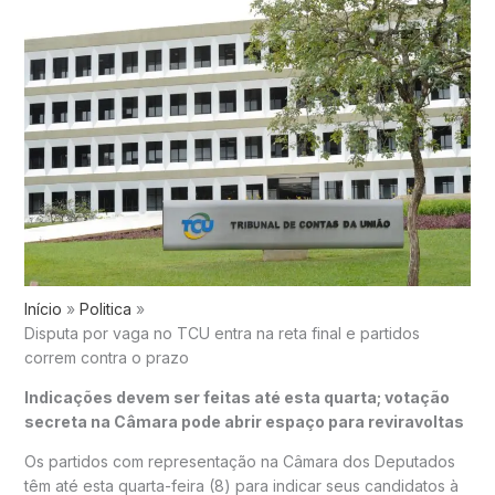
Início
Politica
Disputa por vaga no TCU entra na reta final e partidos
correm contra o prazo
Indicações devem ser feitas até esta quarta; votação
secreta na Câmara pode abrir espaço para reviravoltas
Os partidos com representação na Câmara dos Deputados
têm até esta quarta-feira (8) para indicar seus candidatos à