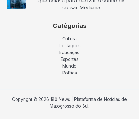
que faltava para realizar o sonho de
cursar Medicina
Catégorias
Cultura
Destaques
Educação
Esportes
Mundo
Política
Copyright © 2026 180 News | Plataforma de Notícias de
Matogrosso do Sul.