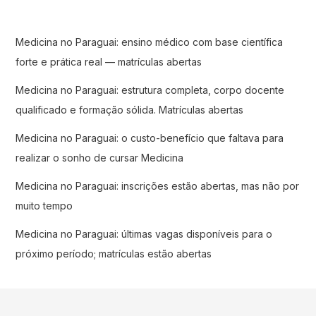
Medicina no Paraguai: ensino médico com base científica
forte e prática real — matrículas abertas
Medicina no Paraguai: estrutura completa, corpo docente
qualificado e formação sólida. Matrículas abertas
Medicina no Paraguai: o custo-benefício que faltava para
realizar o sonho de cursar Medicina
Medicina no Paraguai: inscrições estão abertas, mas não por
muito tempo
Medicina no Paraguai: últimas vagas disponíveis para o
próximo período; matrículas estão abertas