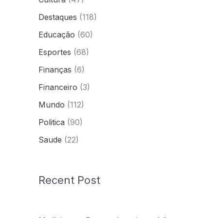
Destaques
(118)
Educação
(60)
Esportes
(68)
Finanças
(6)
Financeiro
(3)
Mundo
(112)
Politica
(90)
Saude
(22)
Recent Post