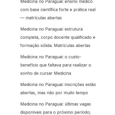
Medicina no Paraguai: ensino médico
com base científica forte e prática real
— matrículas abertas
Medicina no Paraguai: estrutura
completa, corpo docente qualificado e
formação sólida. Matrículas abertas
Medicina no Paraguai: o custo-
benefício que faltava para realizar o
sonho de cursar Medicina
Medicina no Paraguai: inscrições estão
abertas, mas não por muito tempo
Medicina no Paraguai: últimas vagas
disponíveis para o próximo período;