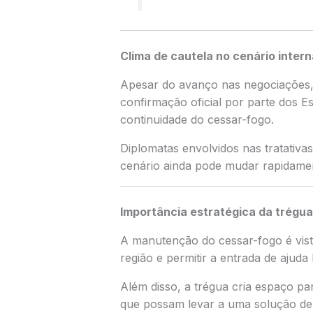
Clima de cautela no cenário intern
Apesar do avanço nas negociações, 
confirmação oficial por parte dos E
continuidade do cessar-fogo.
Diplomatas envolvidos nas tratativ
cenário ainda pode mudar rapidame
Importância estratégica da trégua
A manutenção do cessar-fogo é vis
região e permitir a entrada de ajuda
Além disso, a trégua cria espaço pa
que possam levar a uma solução de