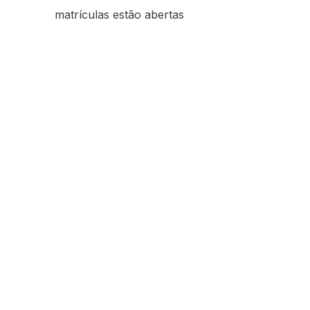
matrículas estão abertas