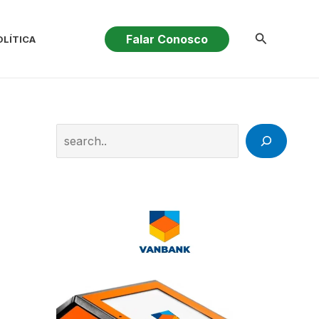
Pesquisar
Falar Conosco
OLÍTICA
Search