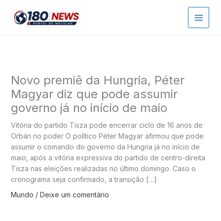
Ir
para
o
conteúdo
Novo premiê da Hungria, Péter
Magyar diz que pode assumir
governo já no início de maio
Vitória do partido Tisza pode encerrar ciclo de 16 anos de
Orbán no poder O político Péter Magyar afirmou que pode
assumir o comando do governo da Hungria já no início de
maio, após a vitória expressiva do partido de centro-direita
Tisza nas eleições realizadas no último domingo. Caso o
cronograma seja confirmado, a transição […]
Mundo
/
Deixe um comentário