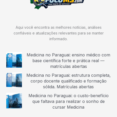
Aqui você encontra as melhores notícias, análises
confiáveis e atualizações relevantes para se manter
informado.
Medicina no Paraguai: ensino médico com
base científica forte e prática real —
matrículas abertas
Medicina no Paraguai: estrutura completa,
corpo docente qualificado e formação
sólida. Matrículas abertas
Medicina no Paraguai: o custo-benefício
que faltava para realizar o sonho de
cursar Medicina