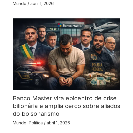
Mundo
/
abril 1, 2026
Banco Master vira epicentro de crise
bilionária e amplia cerco sobre aliados
do bolsonarismo
Mundo
,
Politica
/
abril 1, 2026