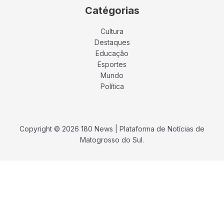
Catégorias
Cultura
Destaques
Educação
Esportes
Mundo
Política
Copyright © 2026 180 News | Plataforma de Notícias de
Matogrosso do Sul.