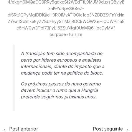
A transição tem sido acompanhada de
perto por líderes europeus e analistas
internacionais, diante do impacto que a
mudança pode ter na política do bloco.
Os próximos passos do novo governo
devem indicar o rumo que a Hungria
pretende seguir nos próximos anos.
←
Post anterior
Post seguinte
→