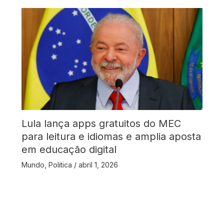
Lula lança apps gratuitos do MEC
para leitura e idiomas e amplia aposta
em educação digital
Mundo
,
Politica
/
abril 1, 2026