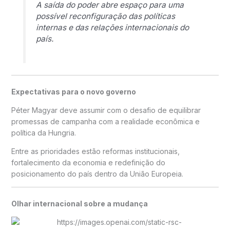
A saída do poder abre espaço para uma
possível reconfiguração das políticas
internas e das relações internacionais do
país.
Expectativas para o novo governo
Péter Magyar deve assumir com o desafio de equilibrar
promessas de campanha com a realidade econômica e
política da Hungria.
Entre as prioridades estão reformas institucionais,
fortalecimento da economia e redefinição do
posicionamento do país dentro da União Europeia.
Olhar internacional sobre a mudança