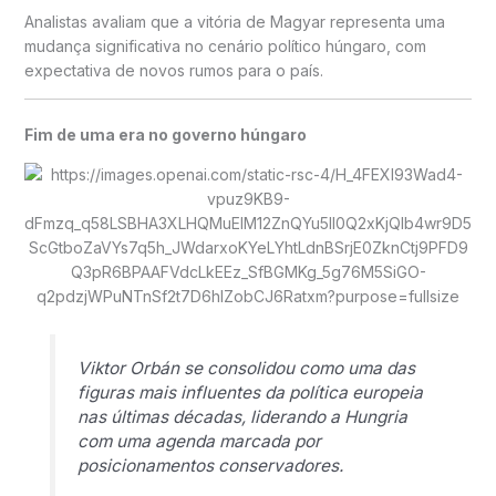
Analistas avaliam que a vitória de Magyar representa uma
mudança significativa no cenário político húngaro, com
expectativa de novos rumos para o país.
Fim de uma era no governo húngaro
Viktor Orbán se consolidou como uma das
figuras mais influentes da política europeia
nas últimas décadas, liderando a Hungria
com uma agenda marcada por
posicionamentos conservadores.