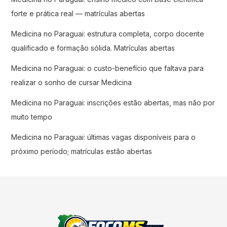
forte e prática real — matrículas abertas
Medicina no Paraguai: estrutura completa, corpo docente
qualificado e formação sólida. Matrículas abertas
Medicina no Paraguai: o custo-benefício que faltava para
realizar o sonho de cursar Medicina
Medicina no Paraguai: inscrições estão abertas, mas não por
muito tempo
Medicina no Paraguai: últimas vagas disponíveis para o
próximo período; matrículas estão abertas