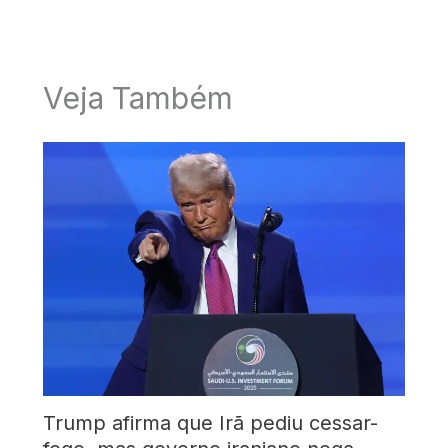
Veja Também
Trump afirma que Irã pediu cessar-