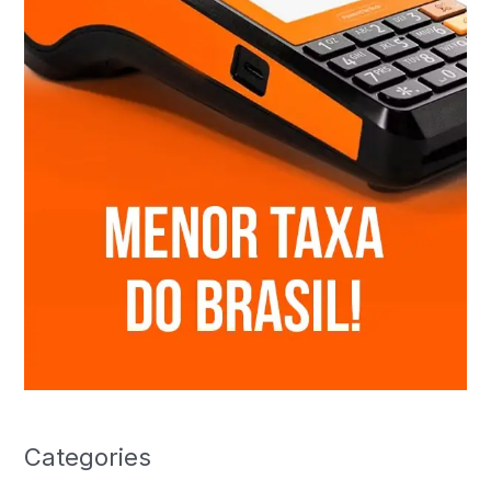
Categories