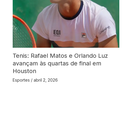
Tenis: Rafael Matos e Orlando Luz
avançam às quartas de final em
Houston
Esportes
/
abril 2, 2026