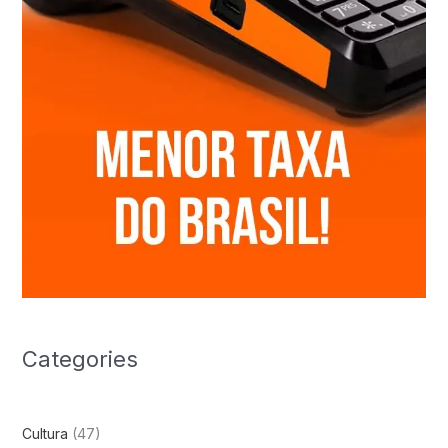
Categories
Cultura
(47)