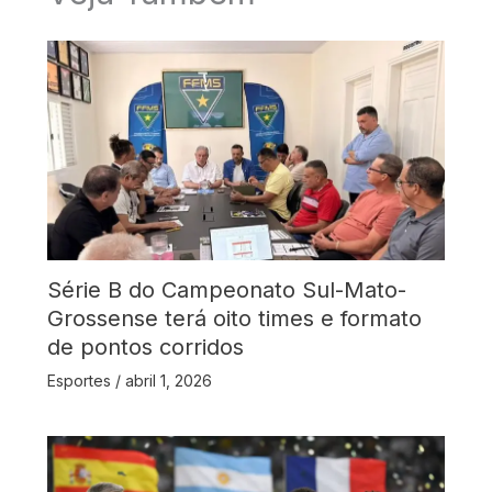
Série B do Campeonato Sul-Mato-
Grossense terá oito times e formato
de pontos corridos
Esportes
/
abril 1, 2026