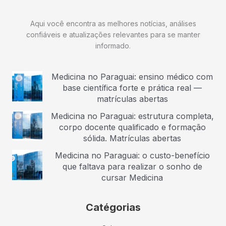
Aqui você encontra as melhores notícias, análises
confiáveis e atualizações relevantes para se manter
informado.
Medicina no Paraguai: ensino médico com
base científica forte e prática real —
matrículas abertas
Medicina no Paraguai: estrutura completa,
corpo docente qualificado e formação
sólida. Matrículas abertas
Medicina no Paraguai: o custo-benefício
que faltava para realizar o sonho de
cursar Medicina
Catégorias