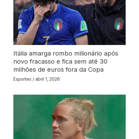
Itália amarga rombo milionário após
novo fracasso e fica sem até 30
milhões de euros fora da Copa
Esportes
/
abril 1, 2026