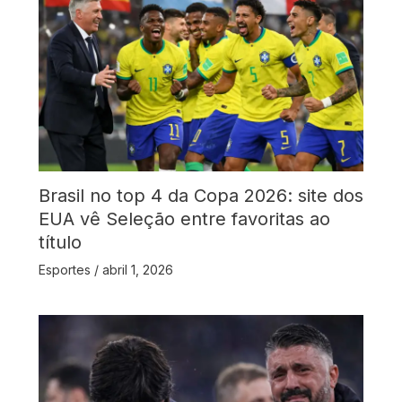
Brasil no top 4 da Copa 2026: site dos
EUA vê Seleção entre favoritas ao
título
Esportes
/
abril 1, 2026