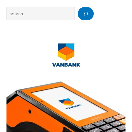
Search