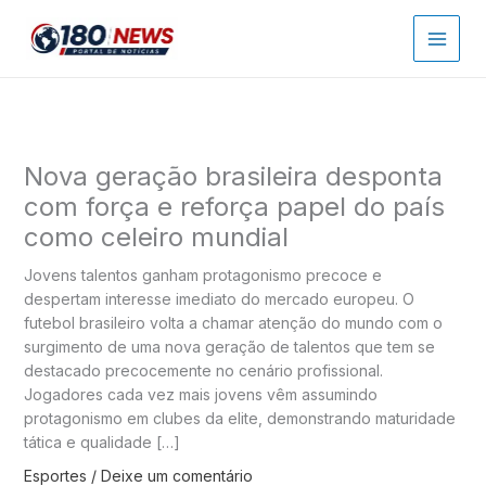
Ir
para
o
conteúdo
Nova geração brasileira desponta
com força e reforça papel do país
como celeiro mundial
Jovens talentos ganham protagonismo precoce e
despertam interesse imediato do mercado europeu. O
futebol brasileiro volta a chamar atenção do mundo com o
surgimento de uma nova geração de talentos que tem se
destacado precocemente no cenário profissional.
Jogadores cada vez mais jovens vêm assumindo
protagonismo em clubes da elite, demonstrando maturidade
tática e qualidade […]
Esportes
/
Deixe um comentário