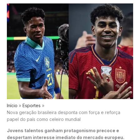
Início
Esportes
Nova geração brasileira desponta com força e reforça
papel do país como celeiro mundial
Jovens talentos ganham protagonismo precoce e
despertam interesse imediato do mercado europeu.