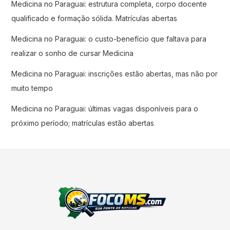
Medicina no Paraguai: estrutura completa, corpo docente
qualificado e formação sólida. Matrículas abertas
Medicina no Paraguai: o custo-benefício que faltava para
realizar o sonho de cursar Medicina
Medicina no Paraguai: inscrições estão abertas, mas não por
muito tempo
Medicina no Paraguai: últimas vagas disponíveis para o
próximo período; matrículas estão abertas