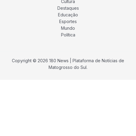
Cultura
Destaques
Educação
Esportes
Mundo
Política
Copyright © 2026 180 News | Plataforma de Notícias de
Matogrosso do Sul.