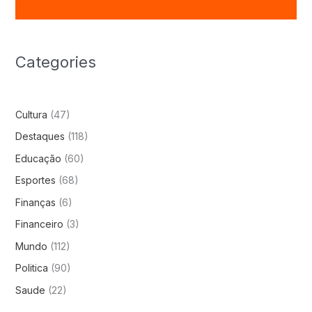
Categories
Cultura
(47)
Destaques
(118)
Educação
(60)
Esportes
(68)
Finanças
(6)
Financeiro
(3)
Mundo
(112)
Politica
(90)
Saude
(22)