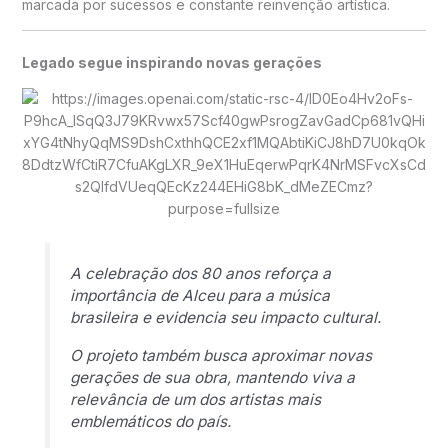
marcada por sucessos e constante reinvenção artística.
Legado segue inspirando novas gerações
A celebração dos 80 anos reforça a
importância de Alceu para a música
brasileira e evidencia seu impacto cultural.
O projeto também busca aproximar novas
gerações de sua obra, mantendo viva a
relevância de um dos artistas mais
emblemáticos do país.