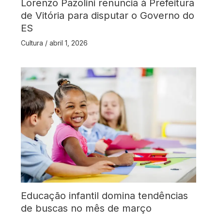
Lorenzo Pazolini renuncia à Prefeitura
de Vitória para disputar o Governo do
ES
Cultura
/
abril 1, 2026
Educação infantil domina tendências
de buscas no mês de março