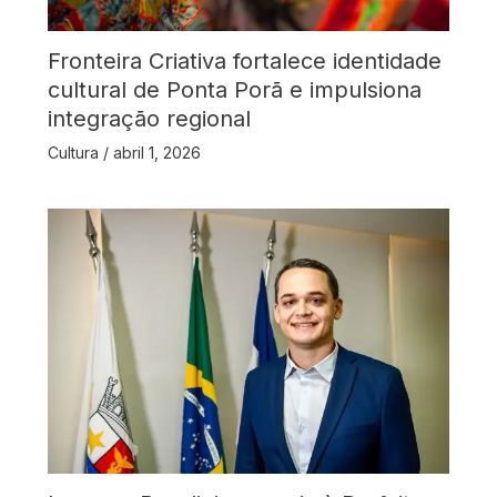
Fronteira Criativa fortalece identidade
cultural de Ponta Porã e impulsiona
integração regional
Cultura
/
abril 1, 2026