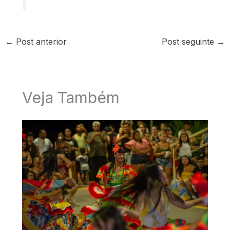
←
Post anterior
Post seguinte
→
Veja Também