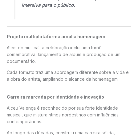
imersiva para o público.
Projeto multiplataforma amplia homenagem
Além do musical, a celebração inclui uma turnê
comemorativa, lançamento de álbum e produção de um
documentário.
Cada formato traz uma abordagem diferente sobre a vida e
a obra do artista, ampliando o alcance da homenagem.
Carreira marcada por identidade e inovação
Alceu Valença é reconhecido por sua forte identidade
musical, que mistura ritmos nordestinos com influências
contemporâneas.
Ao longo das décadas, construiu uma carreira sólida,