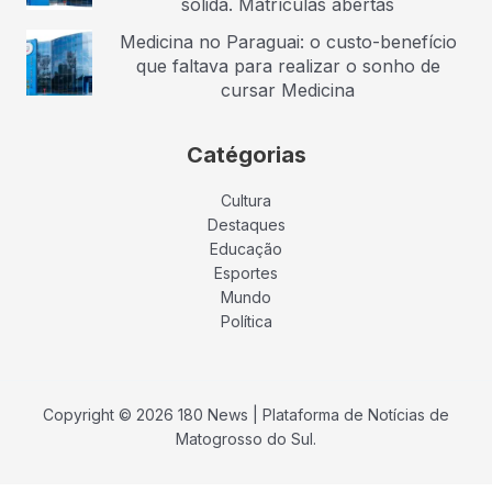
sólida. Matrículas abertas
Medicina no Paraguai: o custo-benefício
que faltava para realizar o sonho de
cursar Medicina
Catégorias
Cultura
Destaques
Educação
Esportes
Mundo
Política
Copyright © 2026 180 News | Plataforma de Notícias de
Matogrosso do Sul.