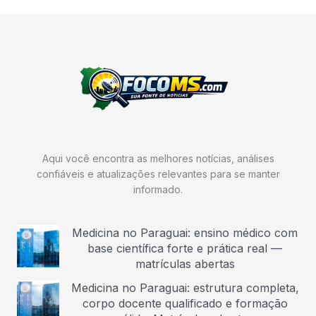
Aqui você encontra as melhores notícias, análises
confiáveis e atualizações relevantes para se manter
informado.
Medicina no Paraguai: ensino médico com
base científica forte e prática real —
matrículas abertas
Medicina no Paraguai: estrutura completa,
corpo docente qualificado e formação