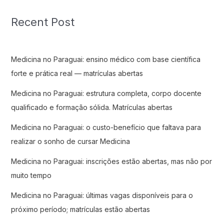
Recent Post
Medicina no Paraguai: ensino médico com base científica
forte e prática real — matrículas abertas
Medicina no Paraguai: estrutura completa, corpo docente
qualificado e formação sólida. Matrículas abertas
Medicina no Paraguai: o custo-benefício que faltava para
realizar o sonho de cursar Medicina
Medicina no Paraguai: inscrições estão abertas, mas não por
muito tempo
Medicina no Paraguai: últimas vagas disponíveis para o
próximo período; matrículas estão abertas