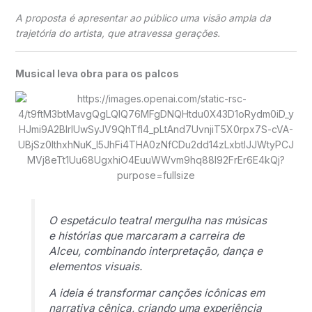
A proposta é apresentar ao público uma visão ampla da
trajetória do artista, que atravessa gerações.
Musical leva obra para os palcos
O espetáculo teatral mergulha nas músicas
e histórias que marcaram a carreira de
Alceu, combinando interpretação, dança e
elementos visuais.
A ideia é transformar canções icônicas em
narrativa cênica, criando uma experiência