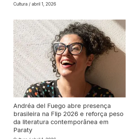
Cultura
/
abril 1, 2026
Andréa del Fuego abre presença
brasileira na Flip 2026 e reforça peso
da literatura contemporânea em
Paraty