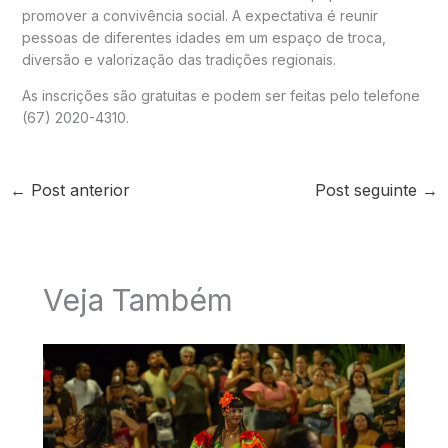
promover a convivência social. A expectativa é reunir
pessoas de diferentes idades em um espaço de troca,
diversão e valorização das tradições regionais.
As inscrições são gratuitas e podem ser feitas pelo telefone
(67) 2020-4310.
←
Post anterior
Post seguinte
→
Veja Também