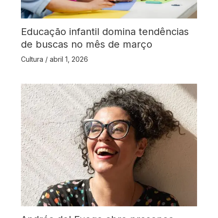
Educação infantil domina tendências
de buscas no mês de março
Cultura
/
abril 1, 2026