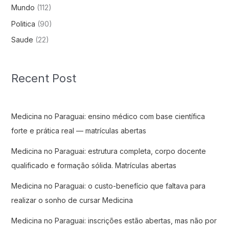
Mundo
(112)
Politica
(90)
Saude
(22)
Recent Post
Medicina no Paraguai: ensino médico com base científica
forte e prática real — matrículas abertas
Medicina no Paraguai: estrutura completa, corpo docente
qualificado e formação sólida. Matrículas abertas
Medicina no Paraguai: o custo-benefício que faltava para
realizar o sonho de cursar Medicina
Medicina no Paraguai: inscrições estão abertas, mas não por