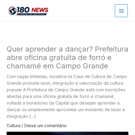
Ir
para
o
conteúdo
Quer aprender a dançar? Prefeitura
abre oficina gratuita de forró e
chamamé em Campo Grande
Com vagas limitadas, iniciativa na Casa de Cultura de Campo
Grande promete lazer, integração e valorização da cultura
popular A Prefeitura de Campo Grande está com inscrições
abertas para uma oficina gratuita de forró e chamamé,
voltada a moradores da Capital que desejam aprender a
dançar ou simplesmente aproveitar um momento de lazer e
integração […]
Cultura
/
Deixe um comentário