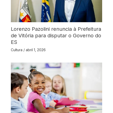
Lorenzo Pazolini renuncia à Prefeitura
de Vitória para disputar o Governo do
ES
Cultura
/
abril 1, 2026