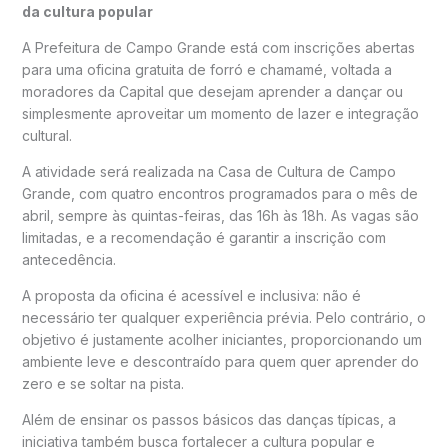
da cultura popular
A
Prefeitura de Campo Grande
está com inscrições abertas
para uma oficina gratuita de forró e chamamé, voltada a
moradores da Capital que desejam aprender a dançar ou
simplesmente aproveitar um momento de lazer e integração
cultural.
A atividade será realizada na
Casa de Cultura de Campo
Grande
, com quatro encontros programados para o mês de
abril, sempre às quintas-feiras, das 16h às 18h. As vagas são
limitadas, e a recomendação é garantir a inscrição com
antecedência.
A proposta da oficina é acessível e inclusiva: não é
necessário ter qualquer experiência prévia. Pelo contrário, o
objetivo é justamente acolher iniciantes, proporcionando um
ambiente leve e descontraído para quem quer aprender do
zero e se soltar na pista.
Além de ensinar os passos básicos das danças típicas, a
iniciativa também busca fortalecer a cultura popular e