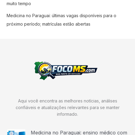
muito tempo
Medicina no Paraguai: últimas vagas disponíveis para o
próximo período; matrículas estão abertas
Aqui você encontra as melhores notícias, análises
confiáveis e atualizações relevantes para se manter
informado.
Medicina no Paraguai: ensino médico com