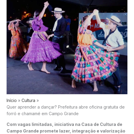
Início
Cultura
Quer aprender a dançar? Prefeitura abre oficina gratuita de
forró e chamamé em Campo Grande
Com vagas limitadas, iniciativa na
Casa de Cultura de
Campo Grande
promete lazer, integração e valorização