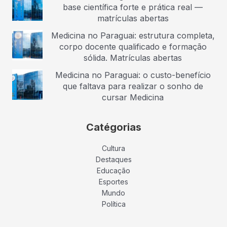
base científica forte e prática real —
matrículas abertas
Medicina no Paraguai: estrutura completa,
corpo docente qualificado e formação
sólida. Matrículas abertas
Medicina no Paraguai: o custo-benefício
que faltava para realizar o sonho de
cursar Medicina
Catégorias
Cultura
Destaques
Educação
Esportes
Mundo
Política