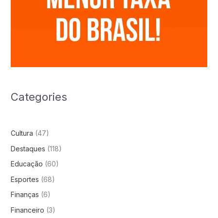
Categories
Cultura
(47)
Destaques
(118)
Educação
(60)
Esportes
(68)
Finanças
(6)
Financeiro
(3)