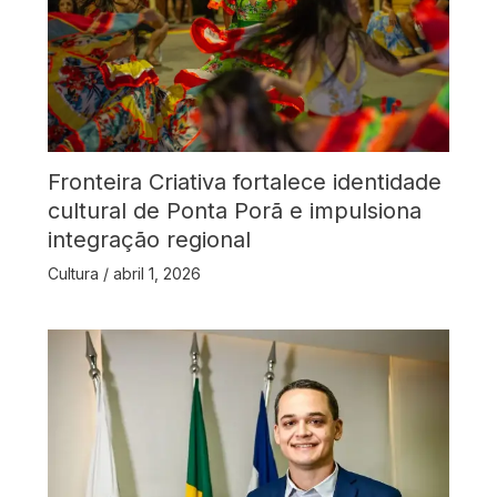
Fronteira Criativa fortalece identidade
cultural de Ponta Porã e impulsiona
integração regional
Cultura
/
abril 1, 2026