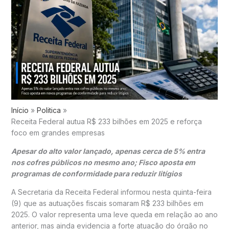
Início
Politica
Receita Federal autua R$ 233 bilhões em 2025 e reforça
foco em grandes empresas
Apesar do alto valor lançado, apenas cerca de 5% entra
nos cofres públicos no mesmo ano; Fisco aposta em
programas de conformidade para reduzir litígios
A Secretaria da Receita Federal informou nesta quinta-feira
(9) que as autuações fiscais somaram R$ 233 bilhões em
2025. O valor representa uma leve queda em relação ao ano
anterior, mas ainda evidencia a forte atuação do órgão no