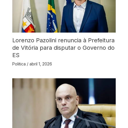
Lorenzo Pazolini renuncia à Prefeitura
de Vitória para disputar o Governo do
ES
Politica
/
abril 1, 2026