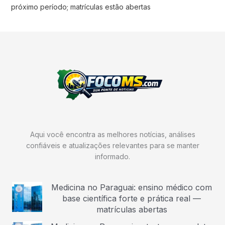
próximo período; matrículas estão abertas
Aqui você encontra as melhores notícias, análises
confiáveis e atualizações relevantes para se manter
informado.
Medicina no Paraguai: ensino médico com
base científica forte e prática real —
matrículas abertas