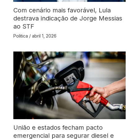
Com cenário mais favorável, Lula
destrava indicação de Jorge Messias
ao STF
Politica
/
abril 1, 2026
União e estados fecham pacto
emergencial para segurar diesel e