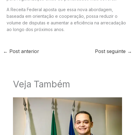
A Receita Federal aposta que essa nova abordagem,
baseada em orientação e cooperação, possa reduzir o
volume de disputas e aumentar a eficiência na arrecadação
ao longo dos próximos anos.
←
Post anterior
Post seguinte
→
Veja Também