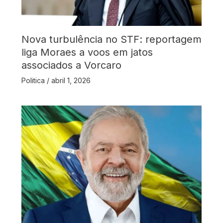
Nova turbulência no STF: reportagem
liga Moraes a voos em jatos
associados a Vorcaro
Politica
/
abril 1, 2026