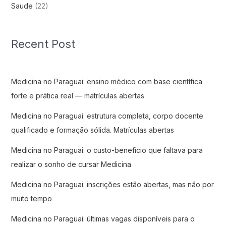
Saude
(22)
Recent Post
Medicina no Paraguai: ensino médico com base científica
forte e prática real — matrículas abertas
Medicina no Paraguai: estrutura completa, corpo docente
qualificado e formação sólida. Matrículas abertas
Medicina no Paraguai: o custo-benefício que faltava para
realizar o sonho de cursar Medicina
Medicina no Paraguai: inscrições estão abertas, mas não por
muito tempo
Medicina no Paraguai: últimas vagas disponíveis para o