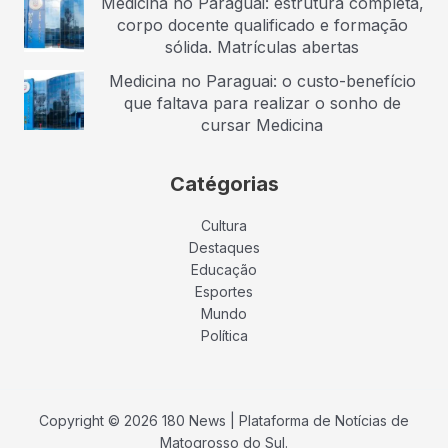
Medicina no Paraguai: estrutura completa,
corpo docente qualificado e formação
sólida. Matrículas abertas
Medicina no Paraguai: o custo-benefício
que faltava para realizar o sonho de
cursar Medicina
Catégorias
Cultura
Destaques
Educação
Esportes
Mundo
Política
Copyright © 2026 180 News | Plataforma de Notícias de
Matogrosso do Sul.