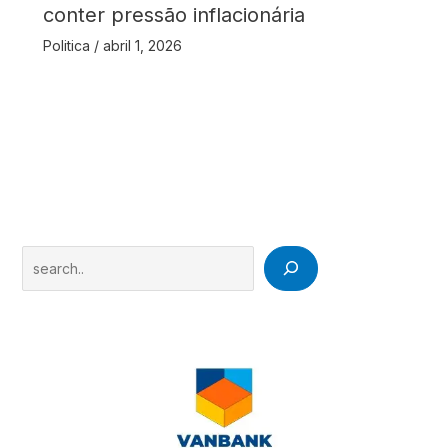
conter pressão inflacionária
Politica
/
abril 1, 2026
Search