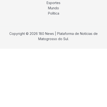
Esportes
Mundo
Política
Copyright © 2026 180 News | Plataforma de Notícias de
Matogrosso do Sul.