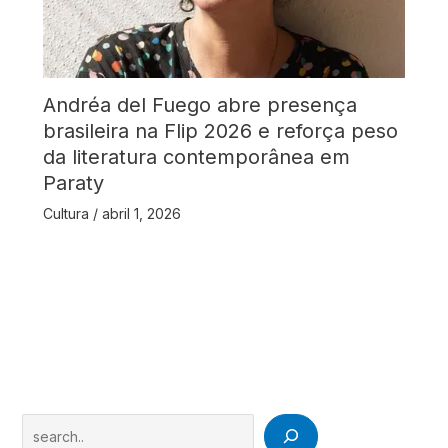
Andréa del Fuego abre presença
brasileira na Flip 2026 e reforça peso
da literatura contemporânea em
Paraty
Cultura
/
abril 1, 2026
Search