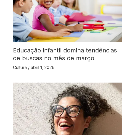
Educação infantil domina tendências
de buscas no mês de março
Cultura
/
abril 1, 2026