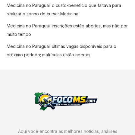
Medicina no Paraguai: o custo-benefício que faltava para
realizar o sonho de cursar Medicina
Medicina no Paraguai: inscrições estão abertas, mas não por
muito tempo
Medicina no Paraguai: últimas vagas disponíveis para o
próximo período; matrículas estão abertas
Aqui você encontra as melhores notícias, análises