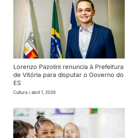
Lorenzo Pazolini renuncia à Prefeitura
de Vitória para disputar o Governo do
ES
Cultura
/
abril 1, 2026