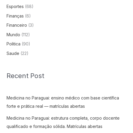
Esportes
(68)
Finanças
(6)
Financeiro
(3)
Mundo
(112)
Politica
(90)
Saude
(22)
Recent Post
Medicina no Paraguai: ensino médico com base científica
forte e prática real — matrículas abertas
Medicina no Paraguai: estrutura completa, corpo docente
qualificado e formação sólida. Matrículas abertas