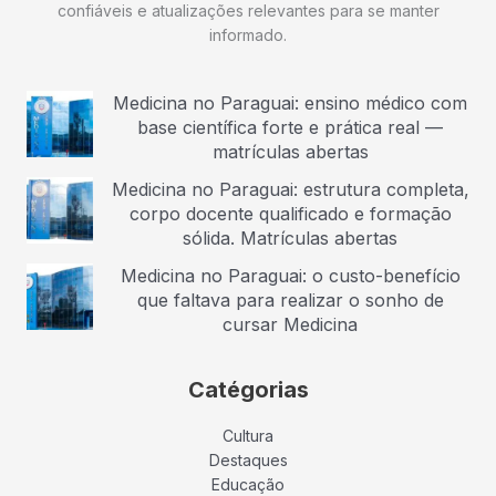
confiáveis e atualizações relevantes para se manter
informado.
Medicina no Paraguai: ensino médico com
base científica forte e prática real —
matrículas abertas
Medicina no Paraguai: estrutura completa,
corpo docente qualificado e formação
sólida. Matrículas abertas
Medicina no Paraguai: o custo-benefício
que faltava para realizar o sonho de
cursar Medicina
Catégorias
Cultura
Destaques
Educação