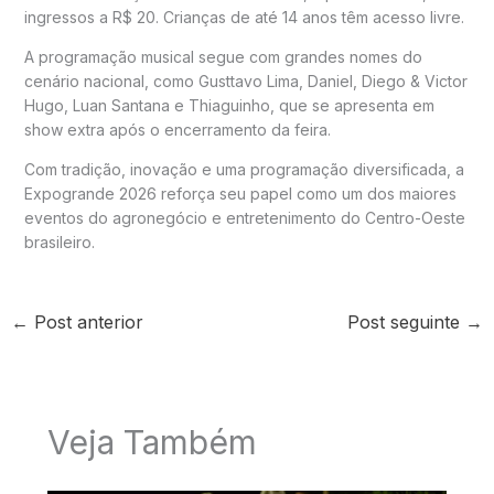
ingressos a R$ 20. Crianças de até 14 anos têm acesso livre.
A programação musical segue com grandes nomes do
cenário nacional, como Gusttavo Lima, Daniel, Diego & Victor
Hugo, Luan Santana e Thiaguinho, que se apresenta em
show extra após o encerramento da feira.
Com tradição, inovação e uma programação diversificada, a
Expogrande 2026 reforça seu papel como um dos maiores
eventos do agronegócio e entretenimento do Centro-Oeste
brasileiro.
←
Post anterior
Post seguinte
→
Veja Também