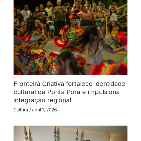
Fronteira Criativa fortalece identidade
cultural de Ponta Porã e impulsiona
integração regional
Cultura
/
abril 1, 2026