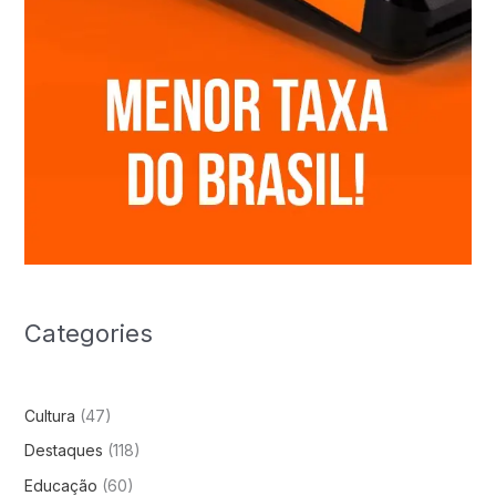
Categories
Cultura
(47)
Destaques
(118)
Educação
(60)