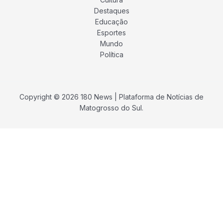
Destaques
Educação
Esportes
Mundo
Política
Copyright © 2026 180 News | Plataforma de Notícias de
Matogrosso do Sul.