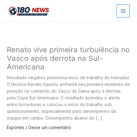
Ir
para
o
conteúdo
Renato vive primeira turbulência no
Vasco após derrota na Sul-
Americana
Resultado negativo pressiona início de trabalho do treinador
O técnico Renato Gaúcho enfrenta seu primeiro momento de
pressão no comando do Vasco da Gama após a derrota
pela Copa Sul-Americana. O resultado acendeu o alerta
entre torcedores e colocou o início do trabalho sob
questionamento, especialmente pelo desempenho da
equipe em campo. Desempenho abaixo do […]
Esportes
/
Deixe um comentário