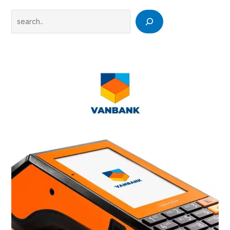
Search