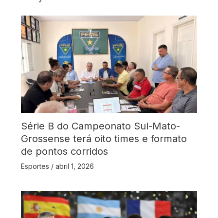
Série B do Campeonato Sul-Mato-
Grossense terá oito times e formato
de pontos corridos
Esportes
/
abril 1, 2026