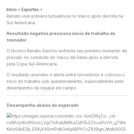
Início
Esportes
Renato vive primeira turbulência no Vasco após derrota na
Sul-Americana
Resultado negativo pressiona início de trabalho do
treinador
O técnico
Renato Gaúcho
enfrenta seu primeiro momento de
pressão no comando do
Vasco da Gama
após a derrota
pela
Copa Sul-Americana
.
O resultado acendeu o alerta entre torcedores e colocou o
início do trabalho sob questionamento, especialmente pelo
desempenho da equipe em campo.
Desempenho abaixo do esperado