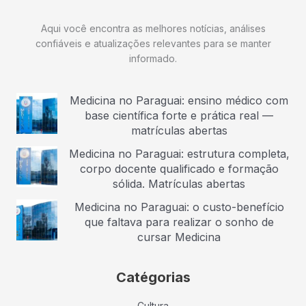
Aqui você encontra as melhores notícias, análises
confiáveis e atualizações relevantes para se manter
informado.
Medicina no Paraguai: ensino médico com
base científica forte e prática real —
matrículas abertas
Medicina no Paraguai: estrutura completa,
corpo docente qualificado e formação
sólida. Matrículas abertas
Medicina no Paraguai: o custo-benefício
que faltava para realizar o sonho de
cursar Medicina
Catégorias
Cultura