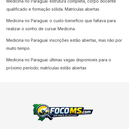
Medicina no Paraguai: estrutura completa, corpo docente
qualificado e formação sólida. Matrículas abertas
Medicina no Paraguai: o custo-benefício que faltava para
realizar o sonho de cursar Medicina
Medicina no Paraguai: inscrições estão abertas, mas não por
muito tempo
Medicina no Paraguai: últimas vagas disponíveis para o
próximo período; matrículas estão abertas