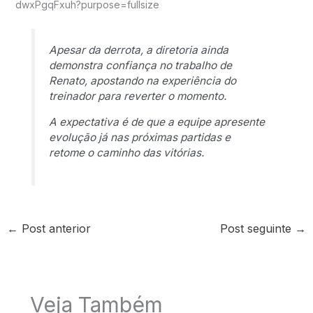
Apesar da derrota, a diretoria ainda
demonstra confiança no trabalho de
Renato, apostando na experiência do
treinador para reverter o momento.
A expectativa é de que a equipe apresente
evolução já nas próximas partidas e
retome o caminho das vitórias.
←
Post anterior
Post seguinte
→
Veja Também