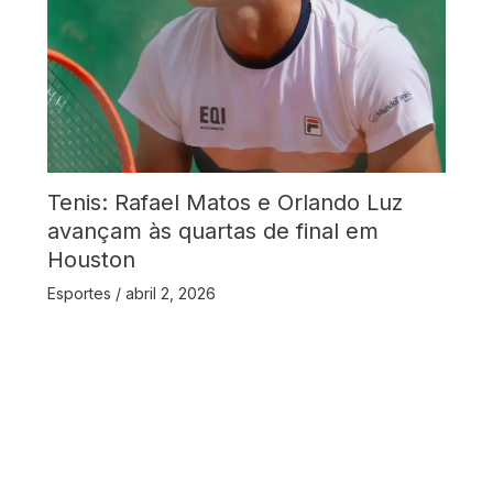
Tenis: Rafael Matos e Orlando Luz
avançam às quartas de final em
Houston
Esportes
/
abril 2, 2026