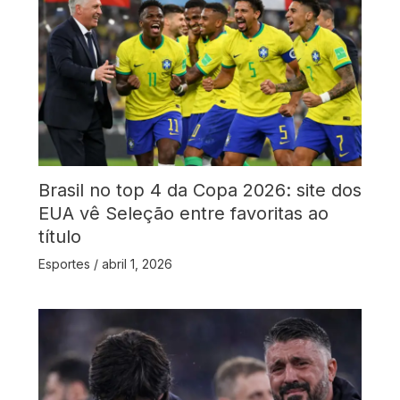
Brasil no top 4 da Copa 2026: site dos
EUA vê Seleção entre favoritas ao
título
Esportes
/
abril 1, 2026