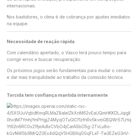
internacionais.
Nos bastidores, o clima é de cobrança por ajustes imediatos
na equipe.
Necessidade de reação rápida
Com calendário apertado, o Vasco terá pouco tempo para
corrigir erros e buscar recuperação.
Os próximos jogos serão fundamentais para mudar o cenário
e dar mais tranquilidade ao trabalho da comissão técnica.
Torcida tem confiança mantida internamente