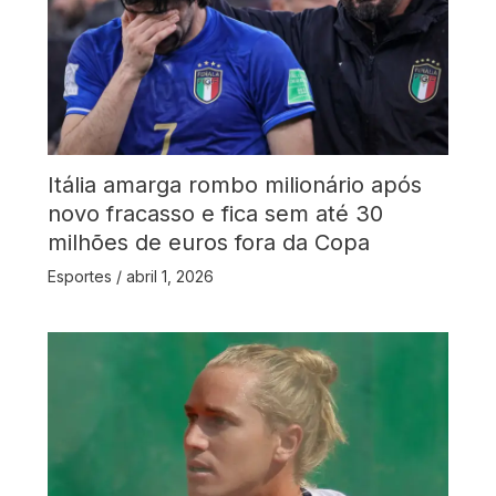
Itália amarga rombo milionário após
novo fracasso e fica sem até 30
milhões de euros fora da Copa
Esportes
/
abril 1, 2026