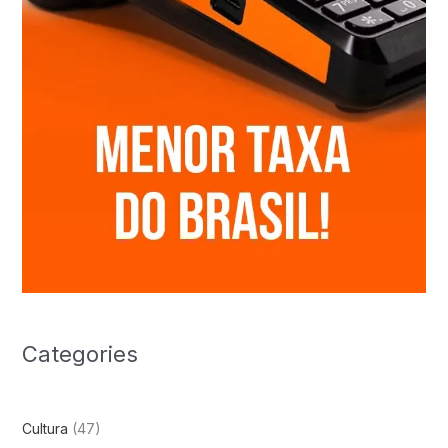
Categories
Cultura
(47)