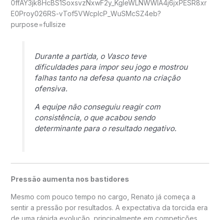
Durante a partida, o Vasco teve
dificuldades para impor seu jogo e mostrou
falhas tanto na defesa quanto na criação
ofensiva.
A equipe não conseguiu reagir com
consistência, o que acabou sendo
determinante para o resultado negativo.
Pressão aumenta nos bastidores
Mesmo com pouco tempo no cargo, Renato já começa a
sentir a pressão por resultados. A expectativa da torcida era
de uma rápida evolução, principalmente em competições