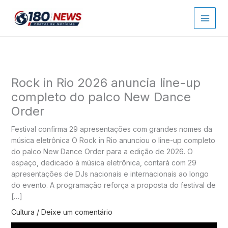
Ir
para
o
conteúdo
Rock in Rio 2026 anuncia line-up
completo do palco New Dance
Order
Festival confirma 29 apresentações com grandes nomes da
música eletrônica O Rock in Rio anunciou o line-up completo
do palco New Dance Order para a edição de 2026. O
espaço, dedicado à música eletrônica, contará com 29
apresentações de DJs nacionais e internacionais ao longo
do evento. A programação reforça a proposta do festival de
[…]
Cultura
/
Deixe um comentário