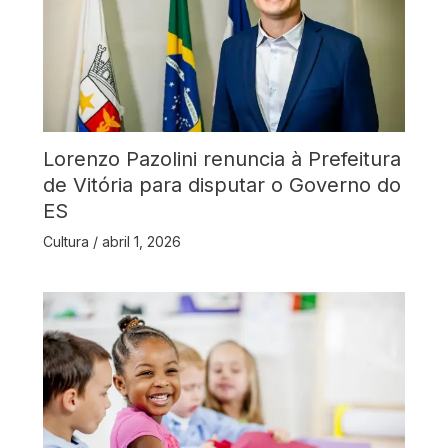
Lorenzo Pazolini renuncia à Prefeitura
de Vitória para disputar o Governo do
ES
Cultura
/
abril 1, 2026