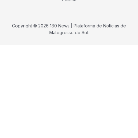
Copyright © 2026 180 News | Plataforma de Notícias de
Matogrosso do Sul.