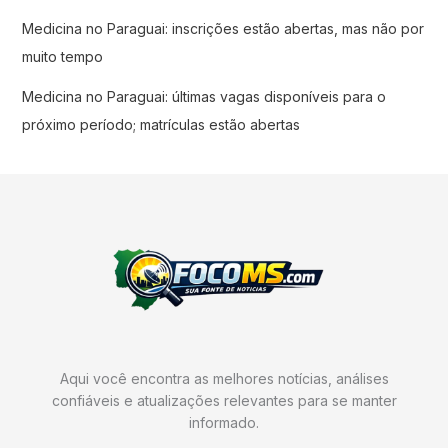
Medicina no Paraguai: inscrições estão abertas, mas não por
muito tempo
Medicina no Paraguai: últimas vagas disponíveis para o
próximo período; matrículas estão abertas
Aqui você encontra as melhores notícias, análises
confiáveis e atualizações relevantes para se manter
informado.