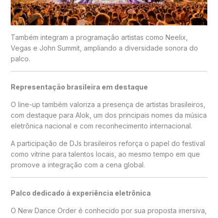
Também integram a programação artistas como
Neelix
,
Vegas
e
John Summit
, ampliando a diversidade sonora do
palco.
Representação brasileira em destaque
O line-up também valoriza a presença de artistas brasileiros,
com destaque para
Alok
, um dos principais nomes da música
eletrônica nacional e com reconhecimento internacional.
A participação de DJs brasileiros reforça o papel do festival
como vitrine para talentos locais, ao mesmo tempo em que
promove a integração com a cena global.
Palco dedicado à experiência eletrônica
O New Dance Order é conhecido por sua proposta imersiva,