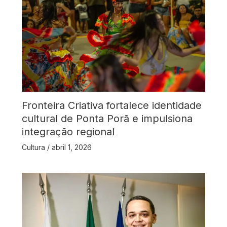
Fronteira Criativa fortalece identidade
cultural de Ponta Porã e impulsiona
integração regional
Cultura
/
abril 1, 2026