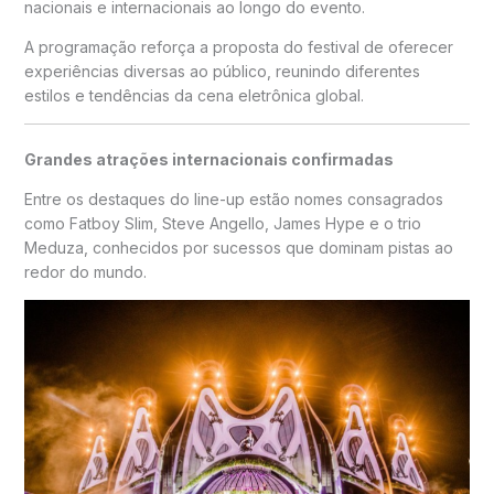
nacionais e internacionais ao longo do evento.
A programação reforça a proposta do festival de oferecer
experiências diversas ao público, reunindo diferentes
estilos e tendências da cena eletrônica global.
Grandes atrações internacionais confirmadas
Entre os destaques do line-up estão nomes consagrados
como
Fatboy Slim
,
Steve Angello
,
James Hype
e o trio
Meduza
, conhecidos por sucessos que dominam pistas ao
redor do mundo.