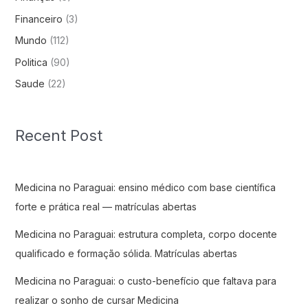
Financeiro
(3)
Mundo
(112)
Politica
(90)
Saude
(22)
Recent Post
Medicina no Paraguai: ensino médico com base científica
forte e prática real — matrículas abertas
Medicina no Paraguai: estrutura completa, corpo docente
qualificado e formação sólida. Matrículas abertas
Medicina no Paraguai: o custo-benefício que faltava para
realizar o sonho de cursar Medicina