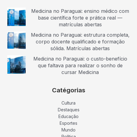
Medicina no Paraguai: ensino médico com
base científica forte e prática real —
matrículas abertas
Medicina no Paraguai: estrutura completa,
corpo docente qualificado e formação
sólida. Matrículas abertas
Medicina no Paraguai: o custo-benefício
que faltava para realizar o sonho de
cursar Medicina
Catégorias
Cultura
Destaques
Educação
Esportes
Mundo
Política