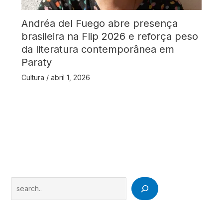
Andréa del Fuego abre presença
brasileira na Flip 2026 e reforça peso
da literatura contemporânea em
Paraty
Cultura
/
abril 1, 2026
Search