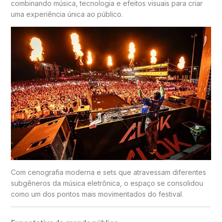
combinando música, tecnologia e efeitos visuais para criar
uma experiência única ao público.
Com cenografia moderna e sets que atravessam diferentes
subgêneros da música eletrônica, o espaço se consolidou
como um dos pontos mais movimentados do festival.