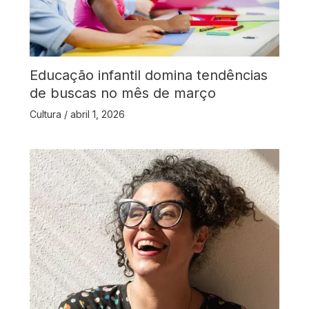
Educação infantil domina tendências
de buscas no mês de março
Cultura
/
abril 1, 2026