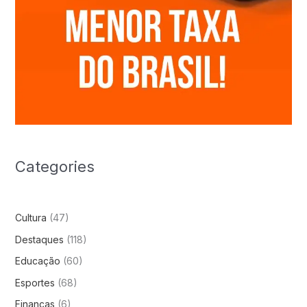
Categories
Cultura
(47)
Destaques
(118)
Educação
(60)
Esportes
(68)
Finanças
(6)