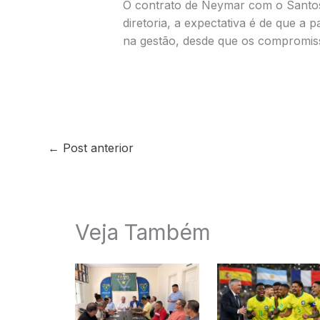
O contrato de Neymar com o Santos
diretoria, a expectativa é de que a
na gestão, desde que os compromiss
←
Post anterior
Veja Também