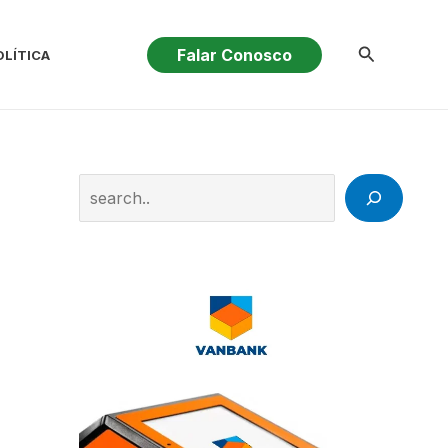
Pesquisar
Falar Conosco
OLÍTICA
Search