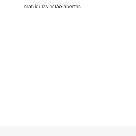
matrículas estão abertas