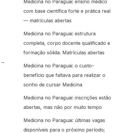
Medicina no Paraguai: ensino médico
com base científica forte e prática real
— matrículas abertas
Medicina no Paraguai: estrutura
completa, corpo docente qualificado e
formação sólida. Matrículas abertas
e
→
Medicina no Paraguai: o custo-
benefício que faltava para realizar o
sonho de cursar Medicina
Medicina no Paraguai: inscrições estão
abertas, mas não por muito tempo
Medicina no Paraguai: últimas vagas
disponíveis para o próximo período;