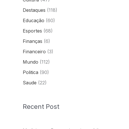
Destaques
(118)
Educação
(60)
Esportes
(68)
Finanças
(6)
Financeiro
(3)
Mundo
(112)
Politica
(90)
Saude
(22)
Recent Post